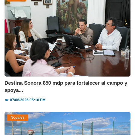
Destina Sonora 850 mdp para fortalecer al campo y
apoya...
📅
07/08/2026 05:10 PM
Nogales