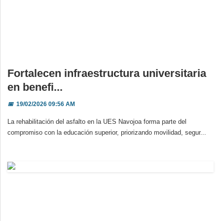
Fortalecen infraestructura universitaria
en benefi...
📅
19/02/2026 09:56 AM
La rehabilitación del asfalto en la UES Navojoa forma parte del
compromiso con la educación superior, priorizando movilidad, segur...