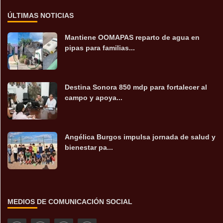
ÚLTIMAS NOTICIAS
Mantiene OOMAPAS reparto de agua en
pipas para familias...
Destina Sonora 850 mdp para fortalecer al
campo y apoya...
Angélica Burgos impulsa jornada de salud y
bienestar pa...
MEDIOS DE COMUNICACIÓN SOCIAL