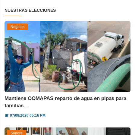
NUESTRAS ELECCIONES
Nogales
Mantiene OOMAPAS reparto de agua en pipas para
familias...
📅
07/08/2026 05:16 PM
Sonora