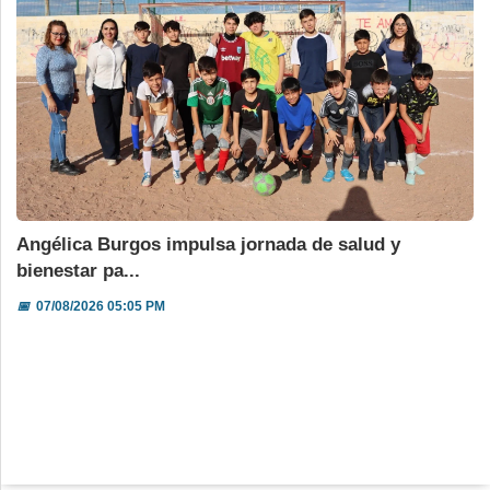
Angélica Burgos impulsa jornada de salud y
bienestar pa...
📅
07/08/2026 05:05 PM