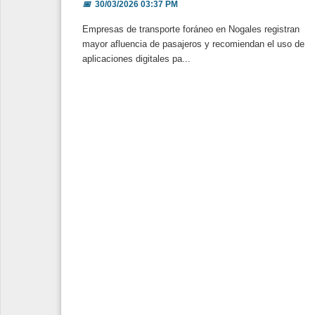
📅
30/03/2026 03:37 PM
Empresas de transporte foráneo en Nogales registran
mayor afluencia de pasajeros y recomiendan el uso de
aplicaciones digitales pa...