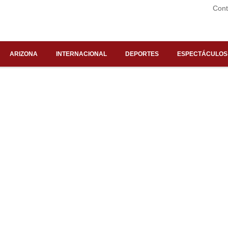
Cont
ARIZONA
INTERNACIONAL
DEPORTES
ESPECTÁCULOS