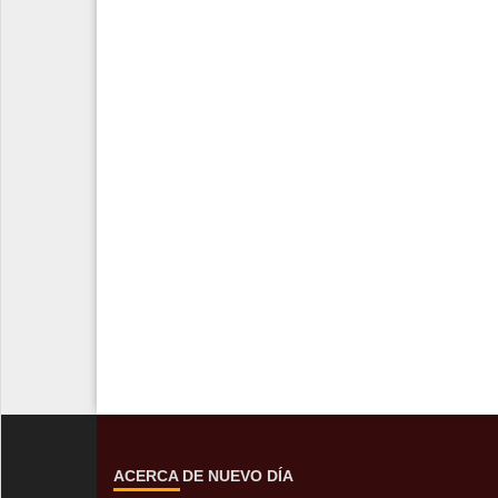
ACERCA DE NUEVO DÍA