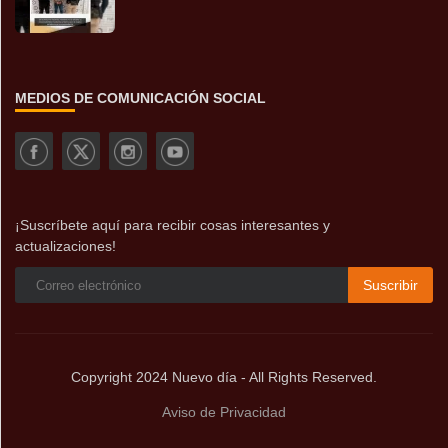
MEDIOS DE COMUNICACIÓN SOCIAL
¡Suscríbete aquí para recibir cosas interesantes y
actualizaciones!
Suscribir
Copyright 2024 Nuevo día - All Rights Reserved.
Aviso de Privacidad