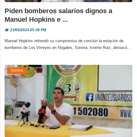
Piden bomberos salarios dignos a
Manuel Hopkins e ...
📅
23/05/2024 05:38 PM
Manuel Hopkins refrendó su compromiso de concluir la estación de
bomberos de Los Virreyes en Nogales, Sonora; Ivonne Ruiz, destacó...
Sonora