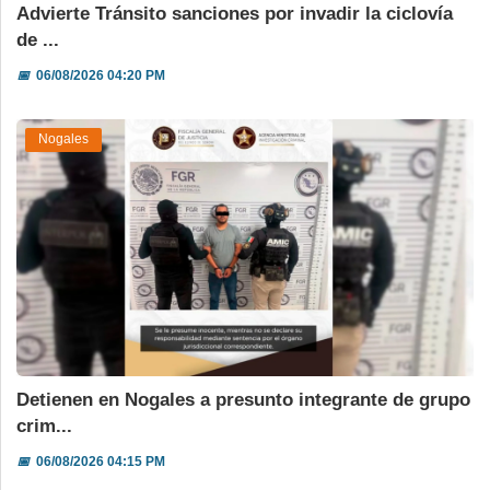
Advierte Tránsito sanciones por invadir la ciclovía
de ...
📅
06/08/2026 04:20 PM
Nogales
Detienen en Nogales a presunto integrante de grupo
crim...
📅
06/08/2026 04:15 PM