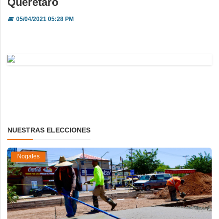
Querétaro
📅
05/04/2021 05:28 PM
NUESTRAS ELECCIONES
Nogales