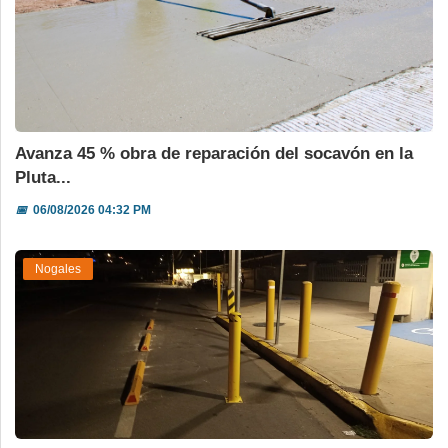
Avanza 45 % obra de reparación del socavón en la
Pluta...
📅
06/08/2026 04:32 PM
Nogales