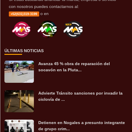
con nosotros puedes contactarnos al:
o en
+52(631)319-3199
ÚLTIMAS NOTICIAS
Avanza 45 % obra de reparación del
socavón en la Pluta...
Advierte Tránsito sanciones por invadir la
ciclovía de ...
Detienen en Nogales a presunto integrante
de grupo crim...