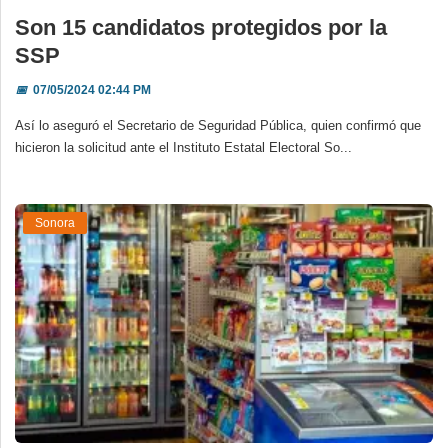
Son 15 candidatos protegidos por la
SSP
📅
07/05/2024 02:44 PM
Así lo aseguró el Secretario de Seguridad Pública, quien confirmó que
hicieron la solicitud ante el Instituto Estatal Electoral So...
Sonora