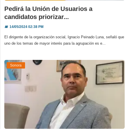
Pedirá la Unión de Usuarios a
candidatos priorizar...
📅
14/05/2024 02:38 PM
El dirigente de la organización social, Ignacio Peinado Luna, señaló que
uno de los temas de mayor interés para la agrupación es e...
Sonora