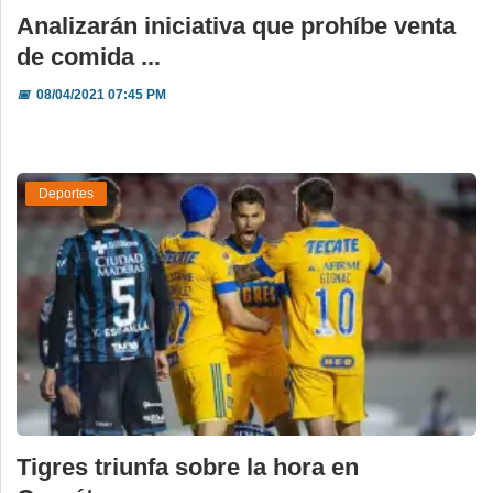
Analizarán iniciativa que prohíbe venta
de comida ...
📅
08/04/2021 07:45 PM
Deportes
Tigres triunfa sobre la hora en