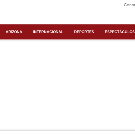
Conta
ARIZONA
INTERNACIONAL
DEPORTES
ESPECTÁCULOS