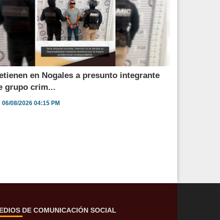
etienen en Nogales a presunto integrante
e grupo crim...
06/08/2026 04:15 PM
EDIOS DE COMUNICACIÓN SOCIAL