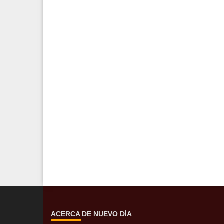
ACERCA DE NUEVO DÍA