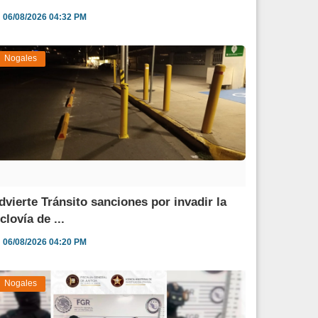
06/08/2026 04:32 PM
Nogales
dvierte Tránsito sanciones por invadir la
clovía de ...
06/08/2026 04:20 PM
Nogales