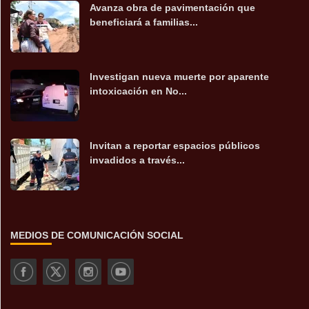
Avanza obra de pavimentación que
beneficiará a familias...
Investigan nueva muerte por aparente
intoxicación en No...
Invitan a reportar espacios públicos
invadidos a través...
MEDIOS DE COMUNICACIÓN SOCIAL