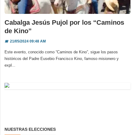
Cabalga Jesús Pujol por los “Caminos
de Kino”
📅
21/05/2024 09:48 AM
Este evento, conocido como “Caminos de Kino”, sigue los pasos
históricos del Padre Eusebio Francisco Kino, famoso misionero y
expl...
NUESTRAS ELECCIONES