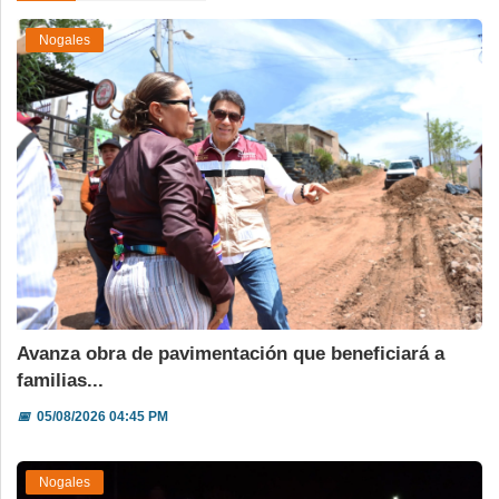
Nogales
Avanza obra de pavimentación que beneficiará a
familias...
📅
05/08/2026 04:45 PM
Nogales