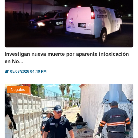
Investigan nueva muerte por aparente intoxicación
en No...
📅
05/08/2026 04:40 PM
Nogales