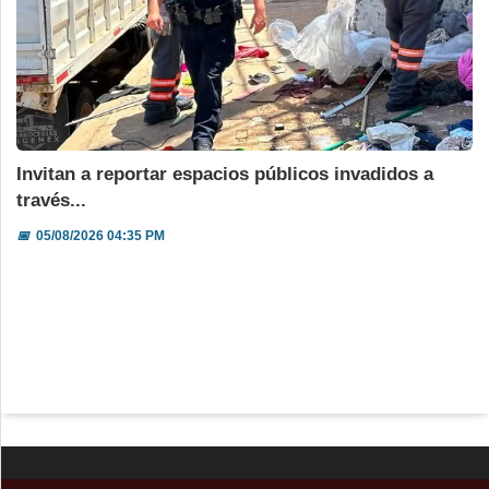
Invitan a reportar espacios públicos invadidos a
través...
📅
05/08/2026 04:35 PM