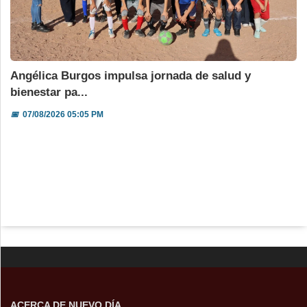
Angélica Burgos impulsa jornada de salud y
bienestar pa...
📅
07/08/2026 05:05 PM
ACERCA DE NUEVO DÍA