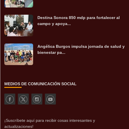
Destina Sonora 850 mdp para fortalecer al
campo y apoya...
Angélica Burgos impulsa jornada de salud y
bienestar pa...
MEDIOS DE COMUNICACIÓN SOCIAL
¡Suscríbete aquí para recibir cosas interesantes y
actualizaciones!