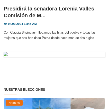
Presidirá la senadora Lorenia Valles
Comisión de M...
📅
04/09/2024 11:46 AM
Con Claudia Sheinbaum llegamos las hijas del pueblo y todas las
mujeres que nos han dado Patria desde hace más de dos siglos.
NUESTRAS ELECCIONES
Nogales