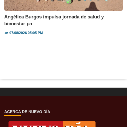
Angélica Burgos impulsa jornada de salud y
bienestar pa...
📅
07/08/2026 05:05 PM
ACERCA DE NUEVO DÍA