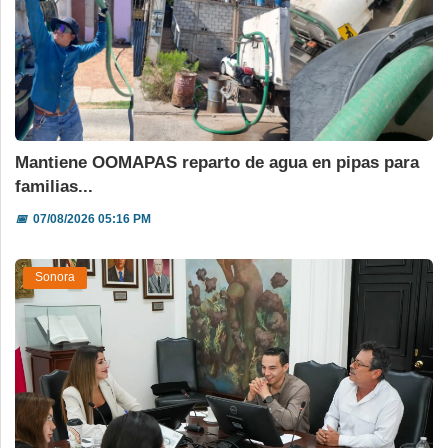
Mantiene OOMAPAS reparto de agua en pipas para
familias...
📅
07/08/2026 05:16 PM
Sonora