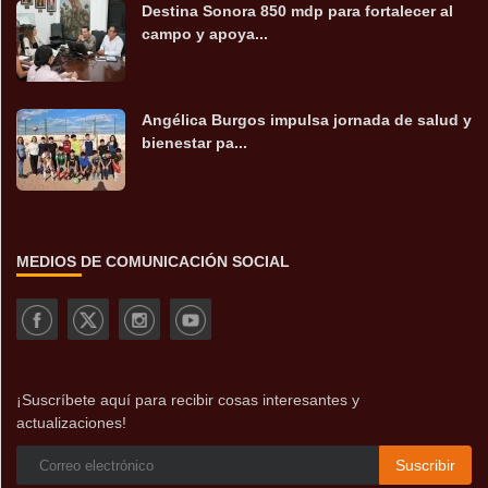
Destina Sonora 850 mdp para fortalecer al
campo y apoya...
Angélica Burgos impulsa jornada de salud y
bienestar pa...
MEDIOS DE COMUNICACIÓN SOCIAL
¡Suscríbete aquí para recibir cosas interesantes y
actualizaciones!
Suscribir