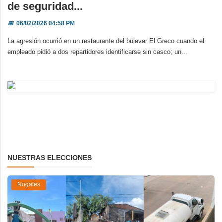
de seguridad...
📅
06/02/2026 04:58 PM
La agresión ocurrió en un restaurante del bulevar El Greco cuando el
empleado pidió a dos repartidores identificarse sin casco; un...
NUESTRAS ELECCIONES
Nogales