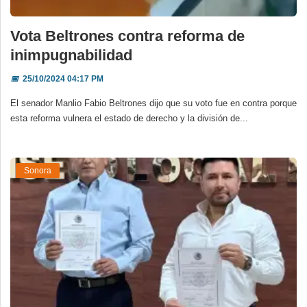
Vota Beltrones contra reforma de
inimpugnabilidad
📅
25/10/2024 04:17 PM
El senador Manlio Fabio Beltrones dijo que su voto fue en contra porque
esta reforma vulnera el estado de derecho y la división de...
Sonora