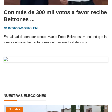
Con más de 300 mil votos a favor recibe
Beltrones ...
📅
09/06/2024 04:04 PM
En calidad de senador electo, Manlio Fabio Beltrones, mencionó que la
idea es eliminar las tentaciones del uso electoral de los pr...
NUESTRAS ELECCIONES
Nogales