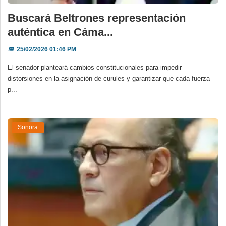
Buscará Beltrones representación
auténtica en Cáma...
📅
25/02/2026 01:46 PM
El senador planteará cambios constitucionales para impedir
distorsiones en la asignación de curules y garantizar que cada fuerza
p...
Sonora