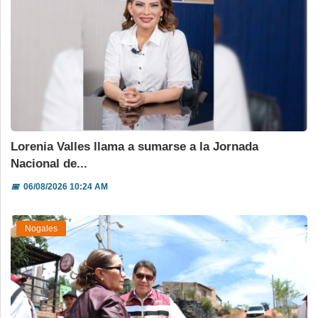
Lorenia Valles llama a sumarse a la Jornada
Nacional de...
📅
06/08/2026 10:24 AM
Nogales