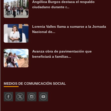
Angélica Burgos destaca el respaldo
ciudadano durante r...
Lorenia Valles llama a sumarse a la Jornada
Nacional de...
Avanza obra de pavimentación que
beneficiará a familias...
MEDIOS DE COMUNICACIÓN SOCIAL