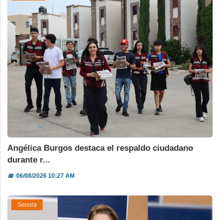
Angélica Burgos destaca el respaldo ciudadano
durante r...
📅
06/08/2026 10:27 AM
Sonora