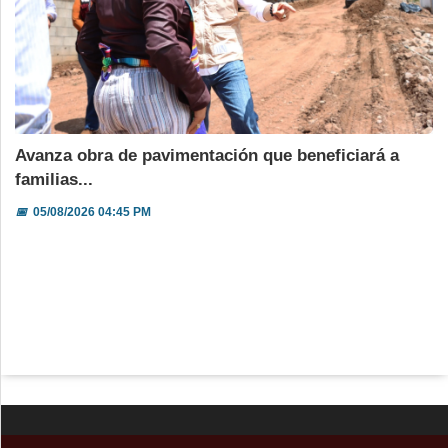
Avanza obra de pavimentación que beneficiará a
familias...
📅
05/08/2026 04:45 PM