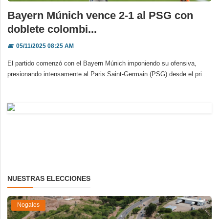
Bayern Múnich vence 2-1 al PSG con
doblete colombi...
📅
05/11/2025 08:25 AM
El partido comenzó con el Bayern Múnich imponiendo su ofensiva,
presionando intensamente al Paris Saint-Germain (PSG) desde el pri...
NUESTRAS ELECCIONES
Nogales