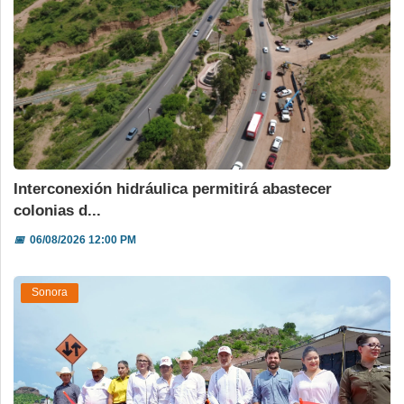
Interconexión hidráulica permitirá abastecer
colonias d...
📅
06/08/2026 12:00 PM
Sonora