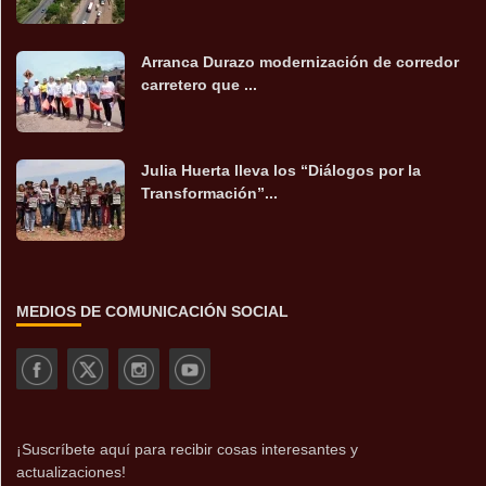
Arranca Durazo modernización de corredor
carretero que ...
Julia Huerta lleva los “Diálogos por la
Transformación”...
MEDIOS DE COMUNICACIÓN SOCIAL
¡Suscríbete aquí para recibir cosas interesantes y
actualizaciones!