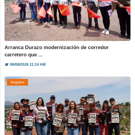
Arranca Durazo modernización de corredor
carretero que ...
📅
06/08/2026 11:14 AM
Nogales