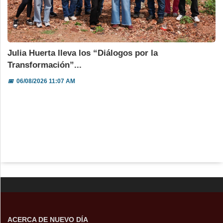
Julia Huerta lleva los “Diálogos por la
Transformación”...
📅
06/08/2026 11:07 AM
ACERCA DE NUEVO DÍA