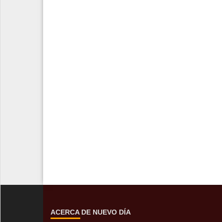
ACERCA DE NUEVO DÍA