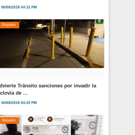
06/08/2026 04:32 PM
Nogales
dvierte Tránsito sanciones por invadir la
clovía de ...
06/08/2026 04:20 PM
Nogales