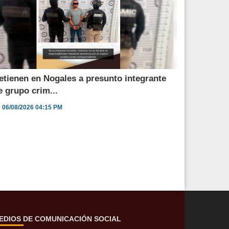
etienen en Nogales a presunto integrante
e grupo crim...
06/08/2026 04:15 PM
EDIOS DE COMUNICACIÓN SOCIAL