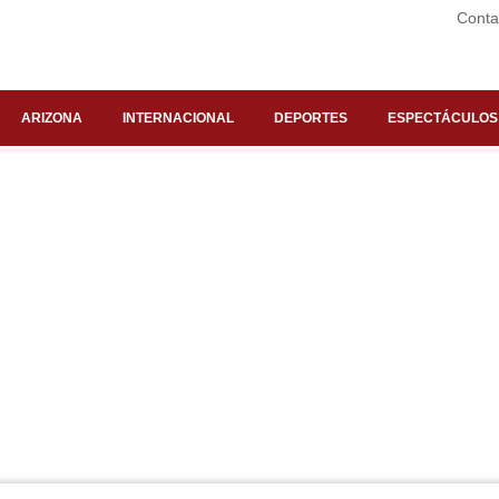
Conta
ARIZONA
INTERNACIONAL
DEPORTES
ESPECTÁCULOS