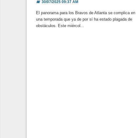
📅
30/07/2025 09:37 AM
El panorama para los Bravos de Atlanta se complica en
una temporada que ya de por sí ha estado plagada de
obstáculos. Este miércol...