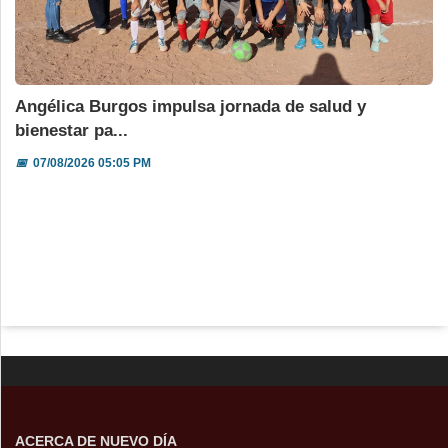
Angélica Burgos impulsa jornada de salud y
bienestar pa...
📅
07/08/2026 05:05 PM
ACERCA DE NUEVO DÍA