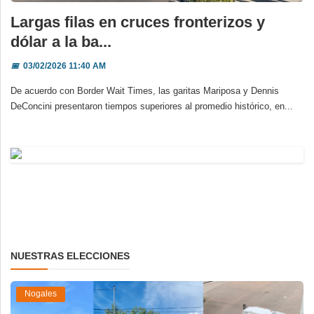
Largas filas en cruces fronterizos y
dólar a la ba...
📅
03/02/2026 11:40 AM
De acuerdo con Border Wait Times, las garitas Mariposa y Dennis
DeConcini presentaron tiempos superiores al promedio histórico, en...
NUESTRAS ELECCIONES
Nogales