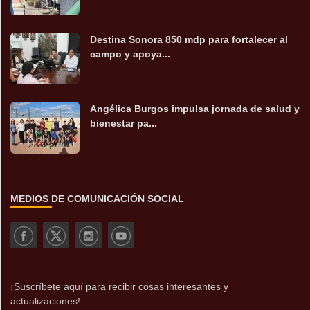
Destina Sonora 850 mdp para fortalecer al
campo y apoya...
Angélica Burgos impulsa jornada de salud y
bienestar pa...
MEDIOS DE COMUNICACIÓN SOCIAL
¡Suscríbete aquí para recibir cosas interesantes y
actualizaciones!