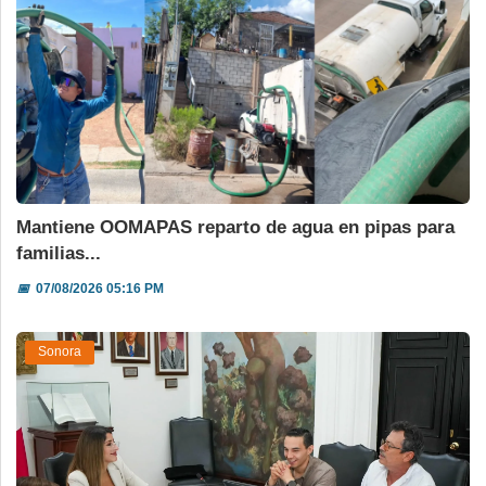
Mantiene OOMAPAS reparto de agua en pipas para
familias...
📅
07/08/2026 05:16 PM
Sonora