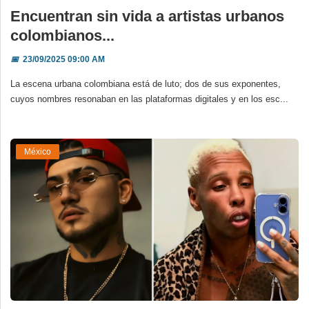
Encuentran sin vida a artistas urbanos
colombianos...
📅
23/09/2025 09:00 AM
La escena urbana colombiana está de luto; dos de sus exponentes,
cuyos nombres resonaban en las plataformas digitales y en los esc...
México