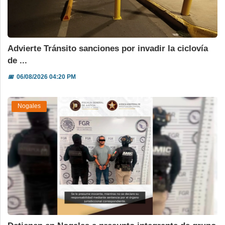
Advierte Tránsito sanciones por invadir la ciclovía
de ...
📅
06/08/2026 04:20 PM
Nogales