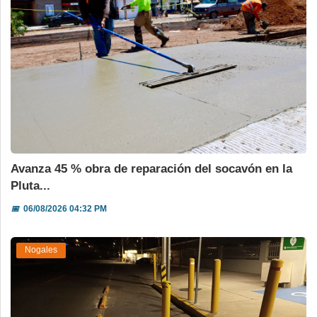
Avanza 45 % obra de reparación del socavón en la
Pluta...
📅
06/08/2026 04:32 PM
Nogales