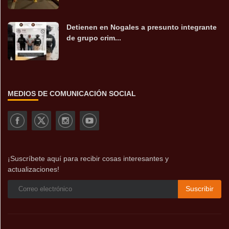
Detienen en Nogales a presunto integrante
de grupo crim...
MEDIOS DE COMUNICACIÓN SOCIAL
¡Suscríbete aquí para recibir cosas interesantes y
actualizaciones!
Suscribir