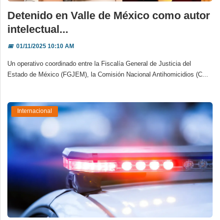
Detenido en Valle de México como autor
intelectual...
📅
01/11/2025 10:10 AM
Un operativo coordinado entre la Fiscalía General de Justicia del
Estado de México (FGJEM), la Comisión Nacional Antihomicidios (C...
Internacional