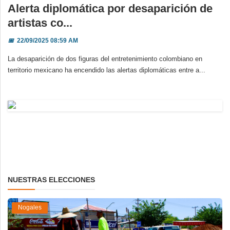
Alerta diplomática por desaparición de
artistas co...
📅
22/09/2025 08:59 AM
La desaparición de dos figuras del entretenimiento colombiano en
territorio mexicano ha encendido las alertas diplomáticas entre a...
NUESTRAS ELECCIONES
Nogales