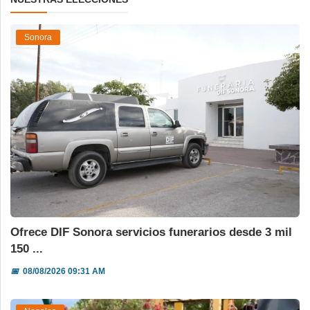
Sonora
Ofrece DIF Sonora servicios funerarios desde 3 mil
150 ...
📅
08/08/2026 09:31 AM