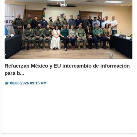
Refuerzan México y EU intercambio de información
para b...
📅
08/08/2026 09:15 AM