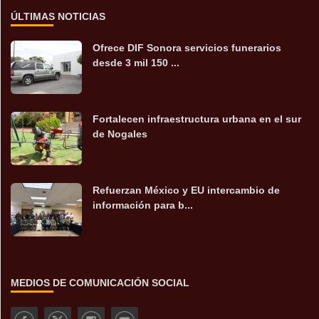
ÚLTIMAS NOTICIAS
Ofrece DIF Sonora servicios funerarios
desde 3 mil 150 ...
Fortalecen infraestructura urbana en el sur
de Nogales
Refuerzan México y EU intercambio de
información para b...
MEDIOS DE COMUNICACIÓN SOCIAL