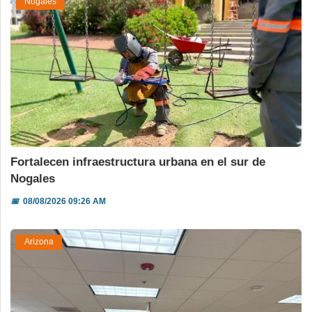
Nogales
Fortalecen infraestructura urbana en el sur de
Nogales
📅
08/08/2026 09:26 AM
Arizona