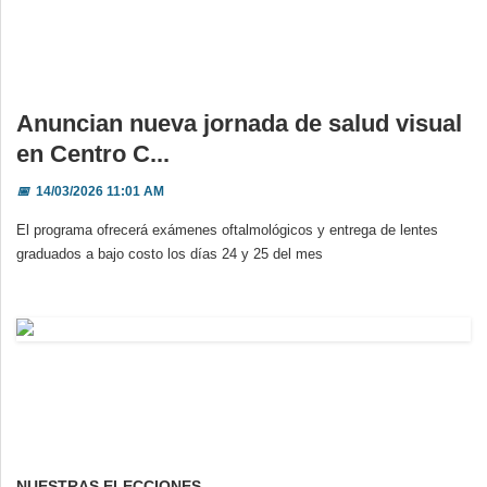
Anuncian nueva jornada de salud visual
en Centro C...
📅
14/03/2026 11:01 AM
El programa ofrecerá exámenes oftalmológicos y entrega de lentes
graduados a bajo costo los días 24 y 25 del mes
NUESTRAS ELECCIONES