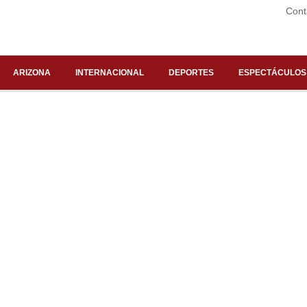
Cont
ARIZONA
INTERNACIONAL
DEPORTES
ESPECTÁCULOS