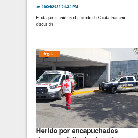
📅
16/04/2026 04:34 PM
El ataque ocurrió en el poblado de Cibuta tras una
discusión
Nogales
Herido por encapuchados