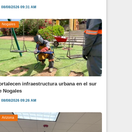
08/08/2026 09:31 AM
Nogales
ortalecen infraestructura urbana en el sur
e Nogales
08/08/2026 09:26 AM
Arizona