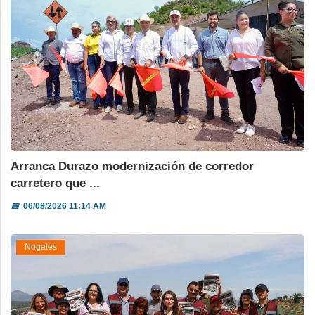
Arranca Durazo modernización de corredor
carretero que ...
📅
06/08/2026 11:14 AM
Nogales