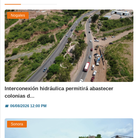
Nogales
Interconexión hidráulica permitirá abastecer
colonias d...
📅
06/08/2026 12:00 PM
Sonora