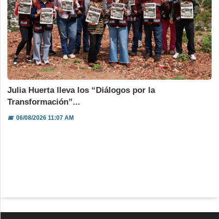
Julia Huerta lleva los “Diálogos por la
Transformación”...
📅
06/08/2026 11:07 AM