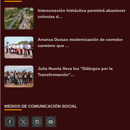
Interconexión hidráulica permitirá abastecer
colonias d...
Arranca Durazo modernización de corredor
carretero que ...
Julia Huerta lleva los “Diálogos por la
Transformación”...
MEDIOS DE COMUNICACIÓN SOCIAL