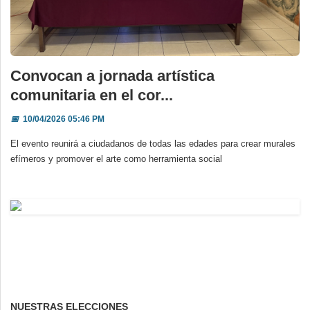
Convocan a jornada artística
comunitaria en el cor...
📅
10/04/2026 05:46 PM
El evento reunirá a ciudadanos de todas las edades para crear murales
efímeros y promover el arte como herramienta social
NUESTRAS ELECCIONES