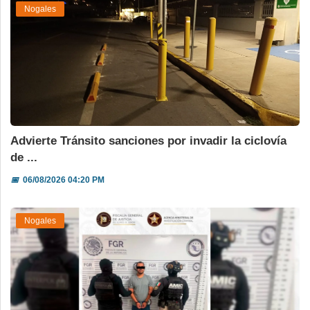
Nogales
Advierte Tránsito sanciones por invadir la ciclovía
de ...
📅
06/08/2026 04:20 PM
Nogales