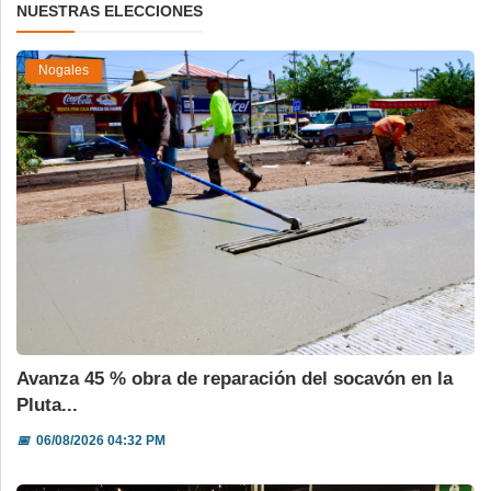
NUESTRAS ELECCIONES
Nogales
Avanza 45 % obra de reparación del socavón en la
Pluta...
📅
06/08/2026 04:32 PM