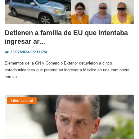
Detienen a familia de EU que intentaba
ingresar ar...
📅
23/07/2024 05:31 PM
Elementos de la GN y Comercio Exterior detuvieron a cinco
estadounidenses que pretendían ingresar a México en una camioneta
con va...
Internacional