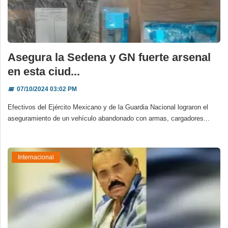
Asegura la Sedena y GN fuerte arsenal
en esta ciud...
📅
07/10/2024 03:02 PM
Efectivos del Ejército Mexicano y de la Guardia Nacional lograron el
aseguramiento de un vehículo abandonado con armas, cargadores...
Internacional