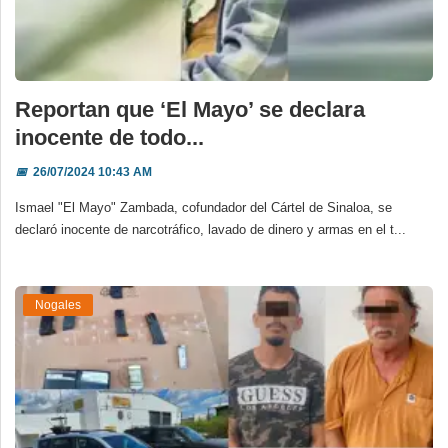
Reportan que ‘El Mayo’ se declara
inocente de todo...
📅
26/07/2024 10:43 AM
Ismael "El Mayo" Zambada, cofundador del Cártel de Sinaloa, se
declaró inocente de narcotráfico, lavado de dinero y armas en el t...
Nogales