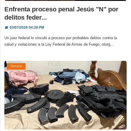
Enfrenta proceso penal Jesús "N" por
delitos feder...
📅
03/07/2026 04:28 PM
Un juez federal lo vinculó a proceso por probables delitos contra la
salud y violaciones a la Ley Federal de Armas de Fuego, otorg...
Sonora