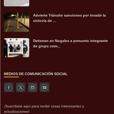
Advierte Tránsito sanciones por invadir la
ciclovía de ...
Detienen en Nogales a presunto integrante
de grupo crim...
MEDIOS DE COMUNICACIÓN SOCIAL
¡Suscríbete aquí para recibir cosas interesantes y
actualizaciones!