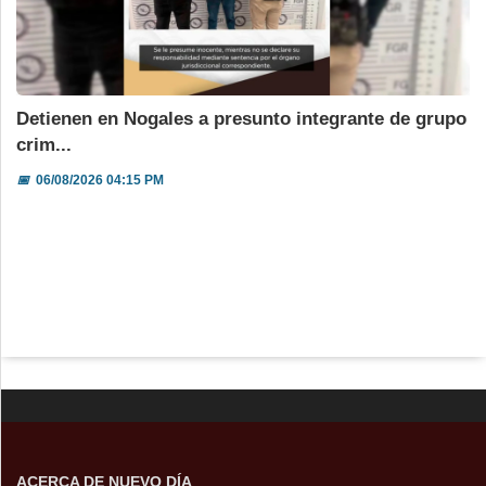
Detienen en Nogales a presunto integrante de grupo
crim...
📅
06/08/2026 04:15 PM
ACERCA DE NUEVO DÍA