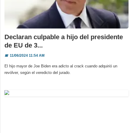
Declaran culpable a hijo del presidente
de EU de 3...
📅
11/06/2024 11:54 AM
El hijo mayor de Joe Biden era adicto al crack cuando adquirió un
revólver, según el veredicto del jurado.