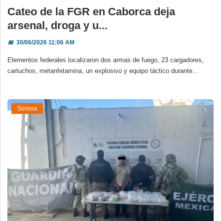
Cateo de la FGR en Caborca deja
arsenal, droga y u...
📅
30/06/2026 11:06 AM
Elementos federales localizaron dos armas de fuego, 23 cargadores,
cartuchos, metanfetamina, un explosivo y equipo táctico durante...
Sonora