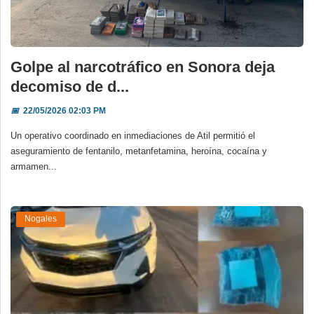
Golpe al narcotráfico en Sonora deja
decomiso de d...
📅
22/05/2026 02:03 PM
Un operativo coordinado en inmediaciones de Atil permitió el
aseguramiento de fentanilo, metanfetamina, heroína, cocaína y
armamen...
Nogales