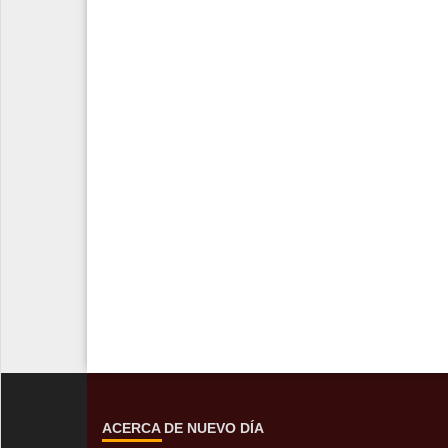
ACERCA DE NUEVO DÍA