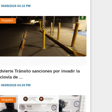
06/08/2026 04:32 PM
Nogales
dvierte Tránsito sanciones por invadir la
clovía de ...
06/08/2026 04:20 PM
Nogales