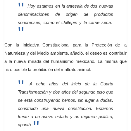
Hoy estamos en la antesala de dos nuevas
denominaciones de origen de productos
sonorenses, como el chiltepín y la carne seca.
Con la Iniciativa Constitucional para la Protección de la
Naturaleza y del Medio ambiente, añadió, el deseo es contribuir
a la nueva mirada del humanismo mexicano. La misma que
hizo posible la prohibición del maltrato animal.
A ocho años del inicio de la Cuarta
Transformación y dos años del segundo piso que
se está construyendo hemos, sin lugar a dudas,
construido una nueva constitución. Estamos
frente a un nuevo estado y un régimen político,
apuntó.