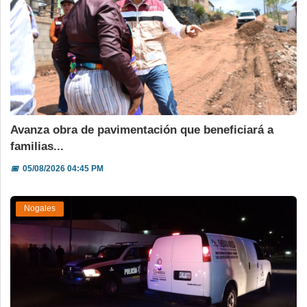
Avanza obra de pavimentación que beneficiará a
familias...
📅
05/08/2026 04:45 PM
Nogales