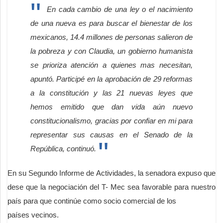
En cada cambio de una ley o el nacimiento
de una nueva es para buscar el bienestar de los
mexicanos, 14.4 millones de personas salieron de
la pobreza y con Claudia, un gobierno humanista
se prioriza atención a quienes mas necesitan,
apuntó.
Participé en la aprobación de 29 reformas
a la constitución y las 21 nuevas leyes que
hemos emitido que dan vida aún nuevo
constitucionalismo, gracias por confiar en mi para
representar sus causas en el Senado de la
República, continuó.
En su Segundo Informe de Actividades, la senadora expuso que
dese que la negociación del T- Mec sea favorable para nuestro
país para que continúe como socio comercial de los
países vecinos.