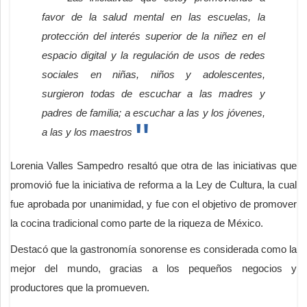
favor de la salud mental en las escuelas, la
protección del interés superior de la niñez en el
espacio digital y la regulación de usos de redes
sociales en niñas, niños y adolescentes,
surgieron todas de escuchar a las madres y
padres de familia; a escuchar a las y los jóvenes,
a las y los maestros
Lorenia Valles Sampedro resaltó que otra de las iniciativas que
promovió fue la iniciativa de reforma a la Ley de Cultura, la cual
fue aprobada por unanimidad, y fue con el objetivo de promover
la cocina tradicional como parte de la riqueza de México.
Destacó que la gastronomía sonorense es considerada como la
mejor del mundo, gracias a los pequeños negocios y
productores que la promueven.