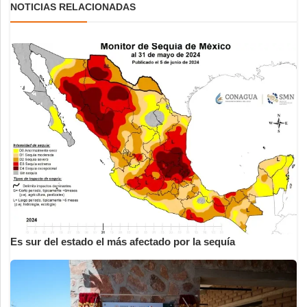
NOTICIAS RELACIONADAS
Es sur del estado el más afectado por la sequía