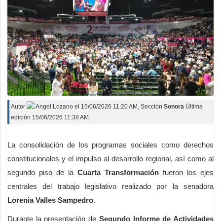
Autor
Angel Lozano
el
15/06/2026 11:20 AM
, Sección
Sonora
Última
edición 15/06/2026 11:38 AM.
La consolidación de los programas sociales como derechos
constitucionales y el impulso al desarrollo regional, así como al
segundo piso de la
Cuarta Transformación
fueron los ejes
centrales del trabajo legislativo realizado por la senadora
Lorenia Valles Sampedro
.
Durante la presentación de
Segundo Informe de Actividades