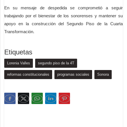
En su mensaje de despedida se comprometió a seguir
trabajando por el bienestar de los sonorenses y mantener su
apoyo en la construcción del Segundo Piso de la Cuarta
Transformación.
Etiquetas
Lorenia Valles
segundo piso de la 4T
reformas constitucionales
programas sociales
Sonora