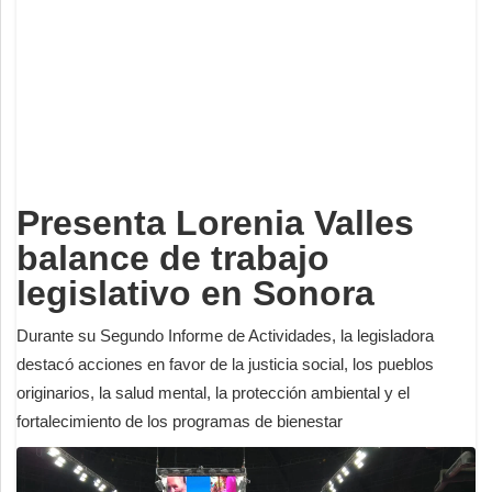
Deportes
Espectáculos
Tecnología
Contacto
Edición Impresa
Presenta Lorenia Valles
balance de trabajo
legislativo en Sonora
Durante su Segundo Informe de Actividades, la legisladora
destacó acciones en favor de la justicia social, los pueblos
originarios, la salud mental, la protección ambiental y el
fortalecimiento de los programas de bienestar