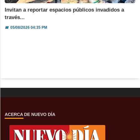
Invitan a reportar espacios públicos invadidos a
través...
📅
05/08/2026 04:35 PM
ACERCA DE NUEVO DÍA