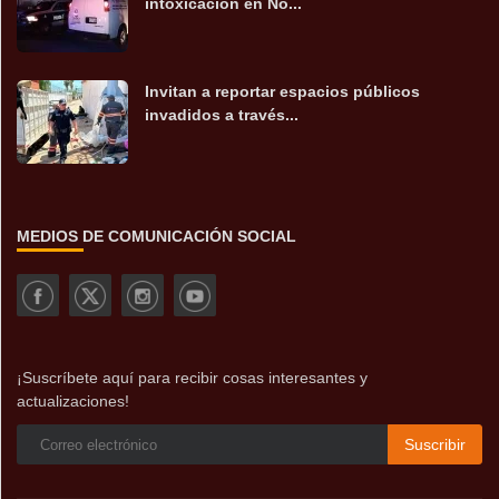
intoxicación en No...
Invitan a reportar espacios públicos
invadidos a través...
MEDIOS DE COMUNICACIÓN SOCIAL
¡Suscríbete aquí para recibir cosas interesantes y
actualizaciones!
Suscribir