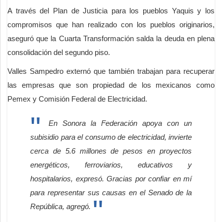
A través del Plan de Justicia para los pueblos Yaquis y los
compromisos que han realizado con los pueblos originarios,
aseguró que la Cuarta Transformación salda la deuda en plena
consolidación del segundo piso.
Valles Sampedro externó que también trabajan para recuperar
las empresas que son propiedad de los mexicanos como
Pemex y Comisión Federal de Electricidad.
En Sonora la Federación apoya con un
subisidio para el consumo de electricidad, invierte
cerca de 5.6 millones de pesos en proyectos
energéticos, ferroviarios, educativos y
hospitalarios, expresó.
Gracias por confiar en mí
para representar sus causas en el Senado de la
República, agregó.