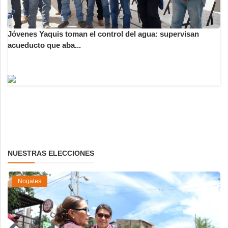
Jóvenes Yaquis toman el control del agua: supervisan
acueducto que aba...
NUESTRAS ELECCIONES
Nogales