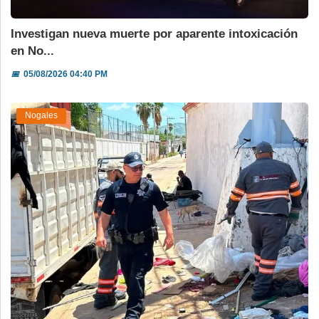
Investigan nueva muerte por aparente intoxicación
en No...
📅
05/08/2026 04:40 PM
Nogales