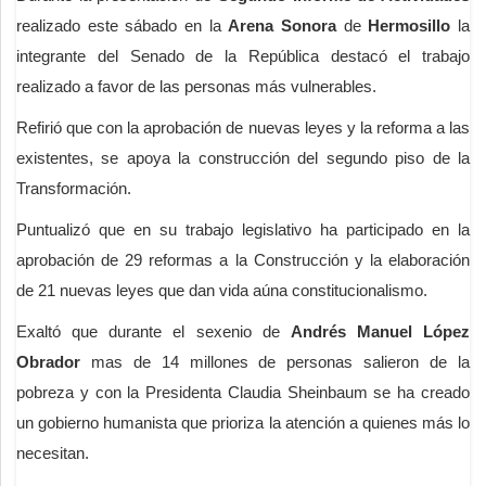
realizado este sábado en la
Arena Sonora
de
Hermosillo
la
integrante del Senado de la República destacó el trabajo
realizado a favor de las personas más vulnerables.
Refirió que con la aprobación de nuevas leyes y la reforma a las
existentes, se apoya la construcción del segundo piso de la
Transformación.
Puntualizó que en su trabajo legislativo ha participado en la
aprobación de 29 reformas a la Construcción y la elaboración
de 21 nuevas leyes que dan vida aúna constitucionalismo.
Exaltó que durante el sexenio de
Andrés Manuel López
Obrador
mas de 14 millones de personas salieron de la
pobreza y con la Presidenta Claudia Sheinbaum se ha creado
un gobierno humanista que prioriza la atención a quienes más lo
necesitan.