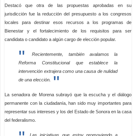
Destacó que otra de las propuestas aprobadas en su
jurisdicción fue la reducción del presupuesto a los congresos
locales para destinar esos recursos a los programas de
Bienestar y el fortalecimiento de los requisitos para ser
candidata o candidato a algún cargo de elección popular.
Recientemente, también avalamos la
Reforma Constitucional que establece la
intervención extrajera como una causa de nulidad
de una elección.
La senadora de Morena subrayó que la escucha y el diálogo
permanente con la ciudadanía, han sido muy importantes para
representar sus intereses y los del Estado de Sonora en la casa
del federalismo.
Las iniciativas que estoy promoviendo a