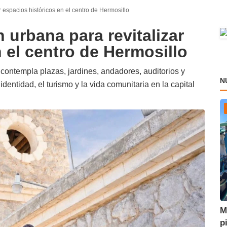
 espacios históricos en el centro de Hermosillo
 urbana para revitalizar
 el centro de Hermosillo
contempla plazas, jardines, andadores, auditorios y
N
dentidad, el turismo y la vida comunitaria en la capital
M
p