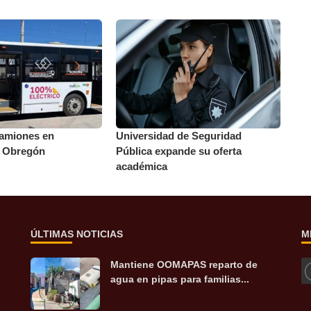
amiones en
Universidad de Seguridad
y Obregón
Pública expande su oferta
académica
ÚLTIMAS NOTICIAS
M
Mantiene OOMAPAS reparto de
agua en pipas para familias...