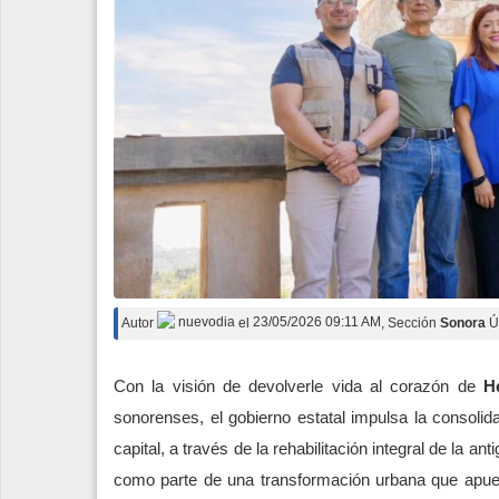
Autor
nuevodia
el
23/05/2026 09:11 AM
, Sección
Sonora
Ú
Con la visión de devolverle vida al corazón de
H
sonorenses, el gobierno estatal impulsa la consolida
capital, a través de la rehabilitación integral de la 
como parte de una transformación urbana que apues