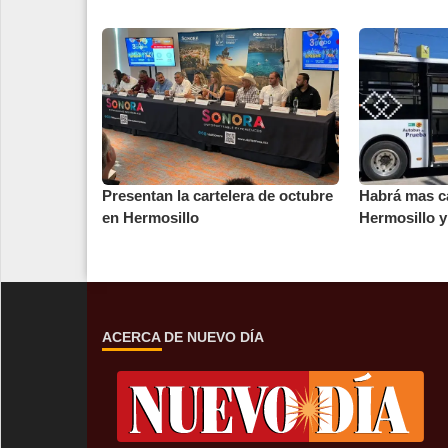
Presentan la cartelera de octubre
Habrá mas c
en Hermosillo
Hermosillo 
ACERCA DE NUEVO DÍA