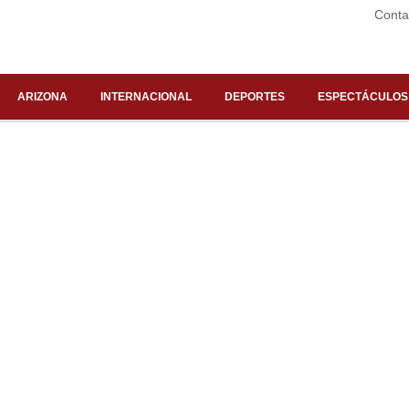
Conta
ARIZONA
INTERNACIONAL
DEPORTES
ESPECTÁCULOS