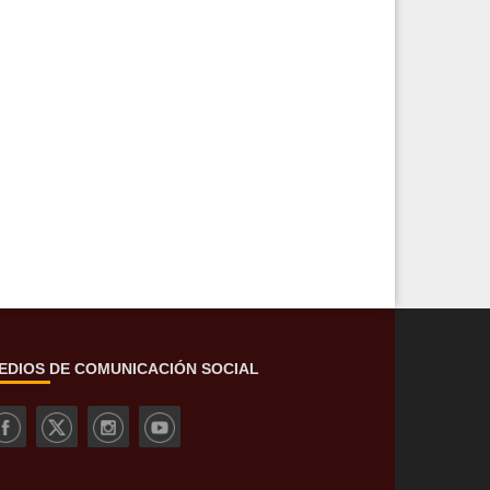
EDIOS DE COMUNICACIÓN SOCIAL