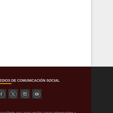
EDIOS DE COMUNICACIÓN SOCIAL
uscríbete aquí para recibir cosas interesantes y