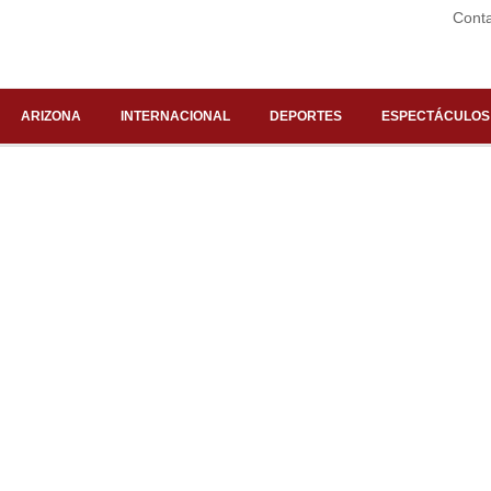
Cont
ARIZONA
INTERNACIONAL
DEPORTES
ESPECTÁCULOS