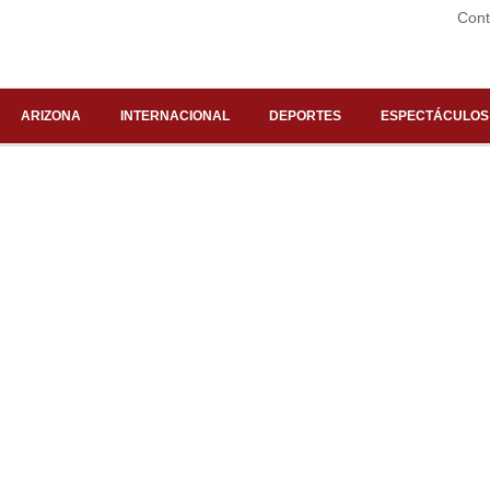
Cont
ARIZONA
INTERNACIONAL
DEPORTES
ESPECTÁCULOS