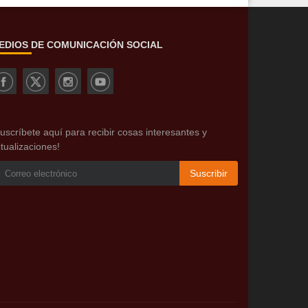
EDIOS DE COMUNICACIÓN SOCIAL
uscríbete aquí para recibir cosas interesantes y
tualizaciones!
Suscribir