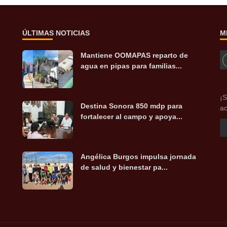
ÚLTIMAS NOTICIAS
M
Mantiene OOMAPAS reparto de
agua en pipas para familias...
¡S
Destina Sonora 850 mdp para
ac
fortalecer al campo y apoya...
Angélica Burgos impulsa jornada
de salud y bienestar pa...