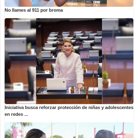
No llames al 911 por broma
Iniciativa busca reforzar protección de niñas y adolescentes
en redes ...