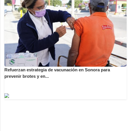
Refuerzan estrategia de vacunación en Sonora para
prevenir brotes y en...