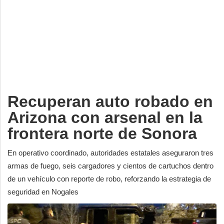
Deportes
Espectáculos
Tecnología
Contacto
Edición Impresa
Recuperan auto robado en
Arizona con arsenal en la
frontera norte de Sonora
En operativo coordinado, autoridades estatales aseguraron tres
armas de fuego, seis cargadores y cientos de cartuchos dentro
de un vehículo con reporte de robo, reforzando la estrategia de
seguridad en Nogales