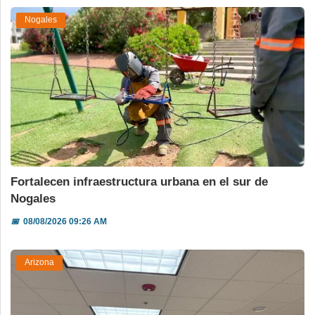
Nogales
Fortalecen infraestructura urbana en el sur de
Nogales
📅
08/08/2026 09:26 AM
Arizona