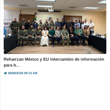
Refuerzan México y EU intercambio de información
para b...
📅
08/08/2026 09:15 AM