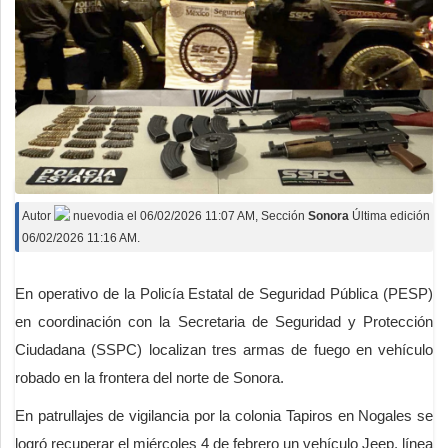
Autor
nuevodia
el
06/02/2026 11:07 AM
, Sección
Sonora
Última edición
06/02/2026 11:16 AM.
En operativo de la Policía Estatal de Seguridad Pública (PESP)
en coordinación con la Secretaria de Seguridad y Protección
Ciudadana (SSPC) localizan tres armas de fuego en vehículo
robado en la frontera del norte de Sonora.
En patrullajes de vigilancia por la colonia Tapiros en Nogales se
logró recuperar el miércoles 4 de febrero un vehículo Jeep, línea