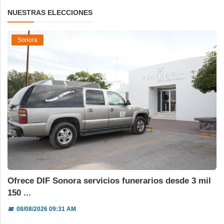
NUESTRAS ELECCIONES
Sonora
Ofrece DIF Sonora servicios funerarios desde 3 mil
150 ...
📅
08/08/2026 09:31 AM