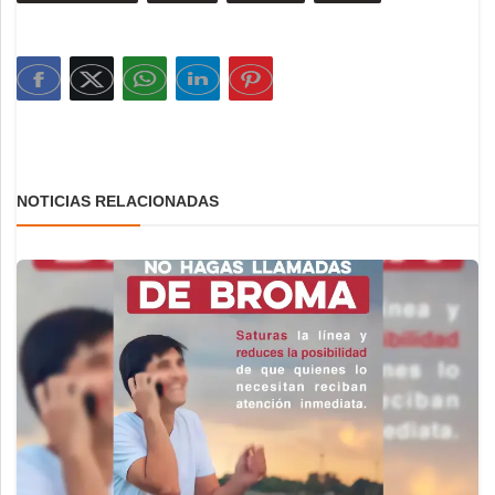
NOTICIAS RELACIONADAS