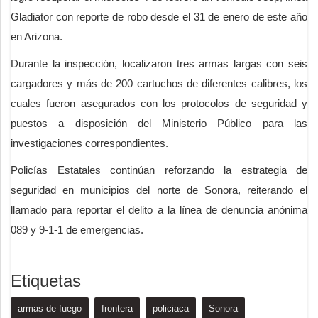
Gladiator con reporte de robo desde el 31 de enero de este año
en Arizona.
Durante la inspección, localizaron tres armas largas con seis
cargadores y más de 200 cartuchos de diferentes calibres, los
cuales fueron asegurados con los protocolos de seguridad y
puestos a disposición del Ministerio Público para las
investigaciones correspondientes.
Policías Estatales continúan reforzando la estrategia de
seguridad en municipios del norte de Sonora, reiterando el
llamado para reportar el delito a la línea de denuncia anónima
089 y 9-1-1 de emergencias.
Etiquetas
armas de fuego
frontera
policiaca
Sonora