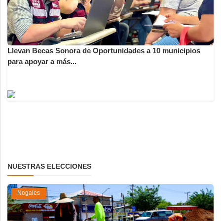
Llevan Becas Sonora de Oportunidades a 10 municipios
para apoyar a más...
NUESTRAS ELECCIONES
Nogales