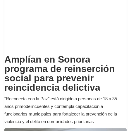
Deportes
Espectáculos
Tecnología
Contacto
Edición Impresa
Amplían en Sonora
programa de reinserción
social para prevenir
reincidencia delictiva
“Reconecta con la Paz” está dirigido a personas de 18 a 35
años primodelincuentes y contempla capacitación a
funcionarios municipales para fortalecer la prevención de la
violencia y el delito en comunidades prioritarias