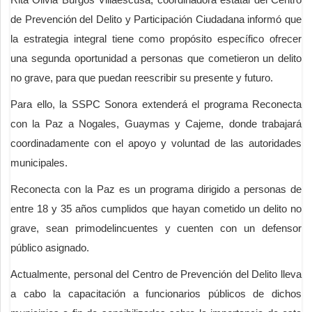
de Prevención del Delito y Participación Ciudadana informó que
la estrategia integral tiene como propósito específico ofrecer
una segunda oportunidad a personas que cometieron un delito
no grave, para que puedan reescribir su presente y futuro.
Para ello, la SSPC Sonora extenderá el programa Reconecta
con la Paz a Nogales, Guaymas y Cajeme, donde trabajará
coordinadamente con el apoyo y voluntad de las autoridades
municipales.
Reconecta con la Paz es un programa dirigido a personas de
entre 18 y 35 años cumplidos que hayan cometido un delito no
grave, sean primodelincuentes y cuenten con un defensor
público asignado.
Actualmente, personal del Centro de Prevención del Delito lleva
a cabo la capacitación a funcionarios públicos de dichos