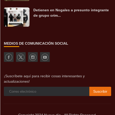
Detienen en Nogales a presunto integrante
de grupo crim...
MEDIOS DE COMUNICACIÓN SOCIAL
¡Suscríbete aquí para recibir cosas interesantes y
actualizaciones!
Suscribir