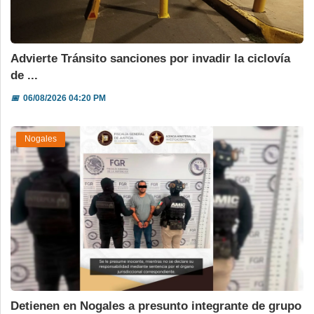
Advierte Tránsito sanciones por invadir la ciclovía
de ...
📅
06/08/2026 04:20 PM
Nogales
Detienen en Nogales a presunto integrante de grupo