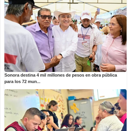
Sonora destina 4 mil millones de pesos en obra pública
para los 72 mun...