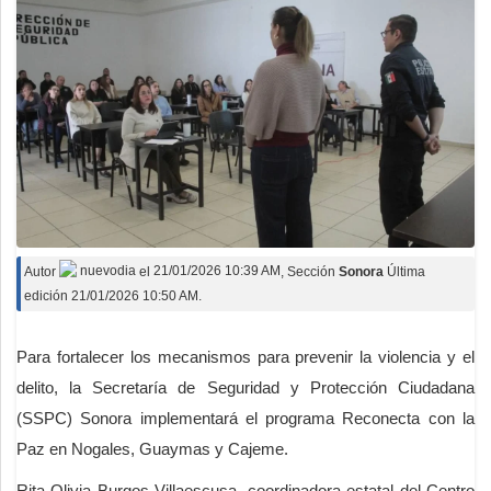
Autor
nuevodia
el
21/01/2026 10:39 AM
, Sección
Sonora
Última
edición 21/01/2026 10:50 AM.
Para fortalecer los mecanismos para prevenir la violencia y el
delito, la Secretaría de Seguridad y Protección Ciudadana
(SSPC) Sonora implementará el programa Reconecta con la
Paz en Nogales, Guaymas y Cajeme.
Rita Olivia Burgos Villaescusa, coordinadora estatal del Centro