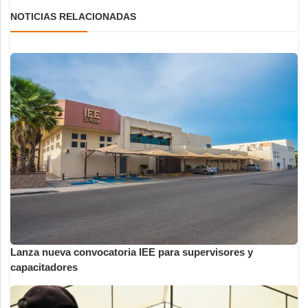
NOTICIAS RELACIONADAS
Lanza nueva convocatoria IEE para supervisores y
capacitadores