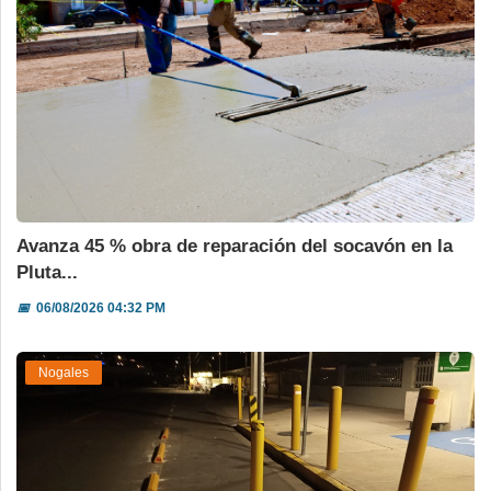
Avanza 45 % obra de reparación del socavón en la
Pluta...
📅
06/08/2026 04:32 PM
Nogales