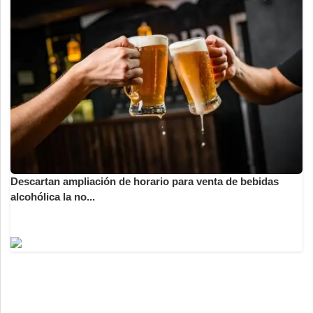
Descartan ampliación de horario para venta de bebidas
alcohólica la no...