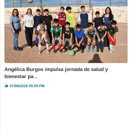
Angélica Burgos impulsa jornada de salud y
bienestar pa...
📅
07/08/2026 05:05 PM