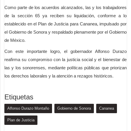
Como parte de los acuerdos alcanzados, las y los trabajadores
de la sección 65 ya reciben su liquidación, conforme a lo
establecido en el Plan de Justicia para Cananea, impulsado por
el Gobierno de Sonora y respaldado plenamente por el Gobierno
de México.
Con este importante logro, el gobernador Alfonso Durazo
reafirma su compromiso con la justicia social y el bienestar de
las y los sonorenses, mediante políticas públicas que priorizan
los derechos laborales y la atención a rezagos históricos.
Etiquetas
Alfonso Durazo Montaño
Gobierno de Sonora
Cananea
Plan de Justicia