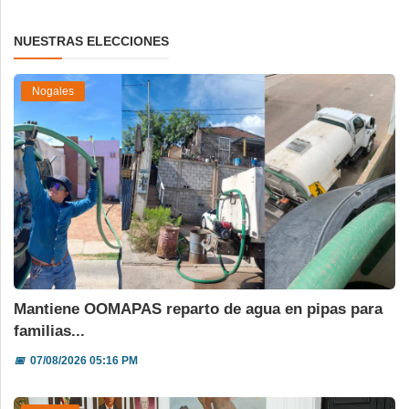
NUESTRAS ELECCIONES
Nogales
Mantiene OOMAPAS reparto de agua en pipas para
familias...
📅
07/08/2026 05:16 PM