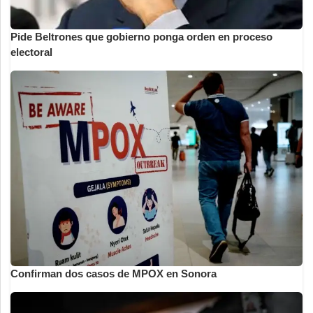
Pide Beltrones que gobierno ponga orden en proceso
electoral
Confirman dos casos de MPOX en Sonora