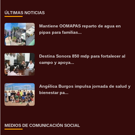
ÚLTIMAS NOTICIAS
Mantiene OOMAPAS reparto de agua en
pipas para familias...
Destina Sonora 850 mdp para fortalecer al
campo y apoya...
Angélica Burgos impulsa jornada de salud y
bienestar pa...
MEDIOS DE COMUNICACIÓN SOCIAL