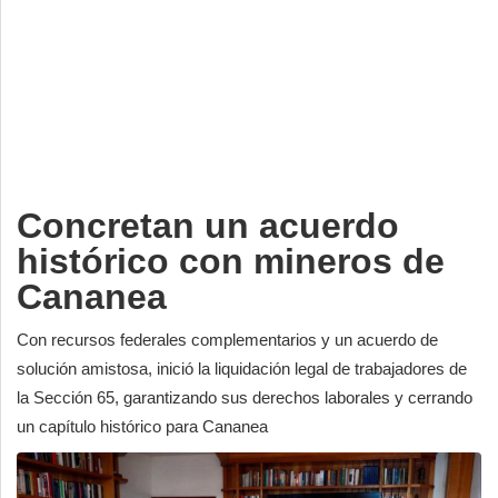
Deportes
Espectáculos
Tecnología
Contacto
Edición Impresa
Concretan un acuerdo
histórico con mineros de
Cananea
Con recursos federales complementarios y un acuerdo de
solución amistosa, inició la liquidación legal de trabajadores de
la Sección 65, garantizando sus derechos laborales y cerrando
un capítulo histórico para Cananea