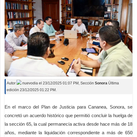
Autor
nuevodia
el
23/12/2025 01:07 PM
, Sección
Sonora
Última
edición 23/12/2025 01:22 PM.
En el marco del Plan de Justicia para Cananea, Sonora, se
concretó un acuerdo histórico que permitió concluir la huelga de
la sección 65, la cual permanecía activa desde hace más de 18
años, mediante la liquidación correspondiente a más de 650