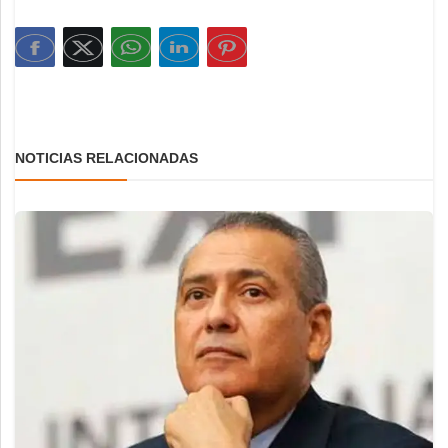
NOTICIAS RELACIONADAS