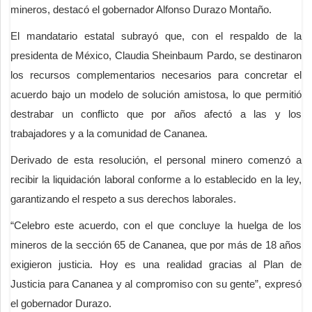
mineros, destacó el gobernador Alfonso Durazo Montaño.
El mandatario estatal subrayó que, con el respaldo de la
presidenta de México, Claudia Sheinbaum Pardo, se destinaron
los recursos complementarios necesarios para concretar el
acuerdo bajo un modelo de solución amistosa, lo que permitió
destrabar un conflicto que por años afectó a las y los
trabajadores y a la comunidad de Cananea.
Derivado de esta resolución, el personal minero comenzó a
recibir la liquidación laboral conforme a lo establecido en la ley,
garantizando el respeto a sus derechos laborales.
“Celebro este acuerdo, con el que concluye la huelga de los
mineros de la sección 65 de Cananea, que por más de 18 años
exigieron justicia. Hoy es una realidad gracias al Plan de
Justicia para Cananea y al compromiso con su gente”, expresó
el gobernador Durazo.