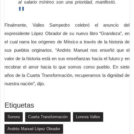
al salario mínimo son una prioridad, manifestó.
Finalmente, Valles Sampedro celebró el anuncio del
expresidente López Obrador de su nuevo libro “Grandeza”, en
el cual narra los orígenes de México a través de la historia de
sus pueblos originarios. “Andrés Manuel nos enseñó que el
valor de la historia está en sus enseñanzas hacia el futuro y en
recobrar el amor hacia lo que somos como pueblo. En siete
años de la Cuarta Transformación, recuperamos la dignidad de
nuestra nación”, dijo.
Etiquetas
Sonora
Cuarta Transformación
Lorenia Valles
Andrés Manuel López Obrador