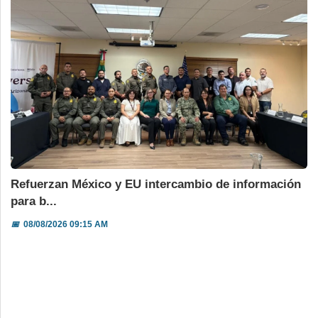
Refuerzan México y EU intercambio de información
para b...
📅
08/08/2026 09:15 AM