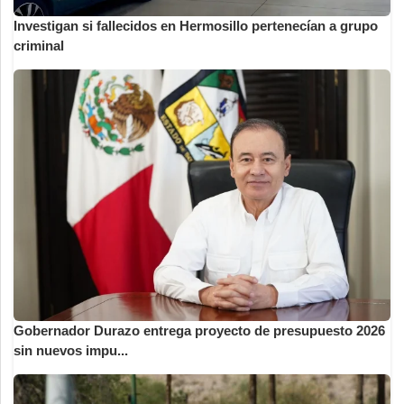
Investigan si fallecidos en Hermosillo pertenecían a grupo
criminal
Gobernador Durazo entrega proyecto de presupuesto 2026
sin nuevos impu...