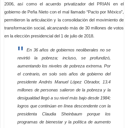
2006, así como el acuerdo privatizador del PRIAN en el
gobierno de Peña Nieto con el mal llamado “Pacto por México”,
permitieron la articulación y la consolidación del movimiento de
transformación social, alcanzando más de 30 millones de votos
en la elección presidencial del 1 de julio de 2018.
En 36 años de gobiernos neoliberales no se
revirtió la pobreza; incluso, se profundizó,
aumentando los niveles de pobreza extrema. Por
el contrario, en solo seis años de gobierno del
presidente Andrés Manuel López Obrador, 13.4
millones de personas salieron de la pobreza y la
desigualdad llegó a su nivel más bajo desde 1984;
logros que continúan en línea descendente con la
presidenta Claudia Sheinbaum porque los
programas de bienestar y la política de aumento