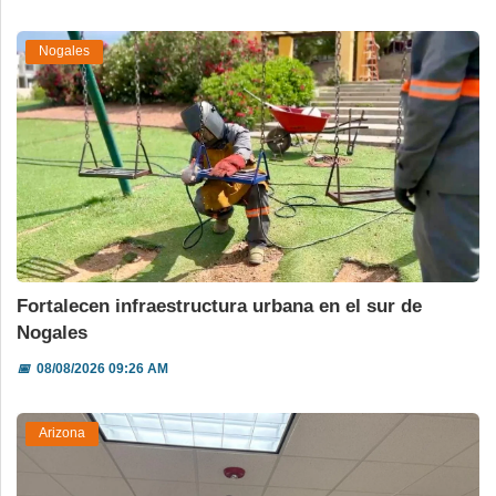
Nogales
Fortalecen infraestructura urbana en el sur de
Nogales
📅
08/08/2026 09:26 AM
Arizona