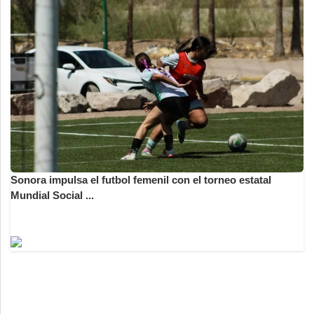
Sonora impulsa el futbol femenil con el torneo estatal
Mundial Social ...