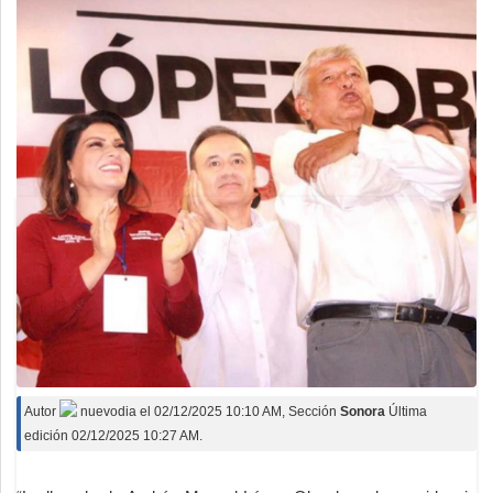
Autor
nuevodia
el
02/12/2025 10:10 AM
, Sección
Sonora
Última
edición 02/12/2025 10:27 AM.