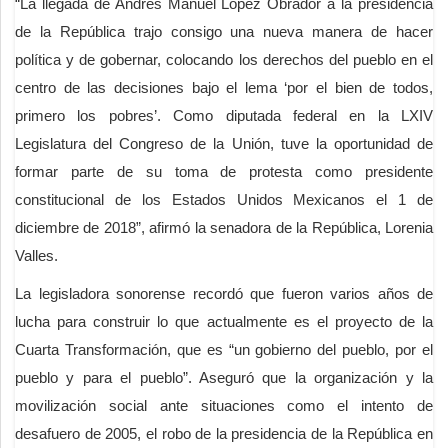
“La llegada de Andrés Manuel López Obrador a la presidencia
de la República trajo consigo una nueva manera de hacer
política y de gobernar, colocando los derechos del pueblo en el
centro de las decisiones bajo el lema ‘por el bien de todos,
primero los pobres’. Como diputada federal en la LXIV
Legislatura del Congreso de la Unión, tuve la oportunidad de
formar parte de su toma de protesta como presidente
constitucional de los Estados Unidos Mexicanos el 1 de
diciembre de 2018”, afirmó la senadora de la República, Lorenia
Valles.
La legisladora sonorense recordó que fueron varios años de
lucha para construir lo que actualmente es el proyecto de la
Cuarta Transformación, que es “un gobierno del pueblo, por el
pueblo y para el pueblo”. Aseguró que la organización y la
movilización social ante situaciones como el intento de
desafuero de 2005, el robo de la presidencia de la República en