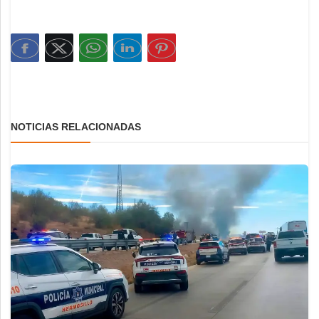
NOTICIAS RELACIONADAS