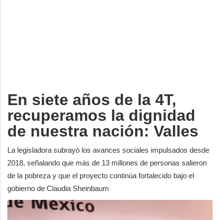
Deportes
Espectáculos
Tecnología
Contacto
Edición Impresa
En siete años de la 4T,
recuperamos la dignidad
de nuestra nación: Valles
La legisladora subrayó los avances sociales impulsados desde
2018, señalando que más de 13 millones de personas salieron
de la pobreza y que el proyecto continúa fortalecido bajo el
gobierno de Claudia Sheinbaum