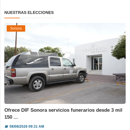
NUESTRAS ELECCIONES
Sonora
Ofrece DIF Sonora servicios funerarios desde 3 mil
150 ...
📅
08/08/2026 09:31 AM