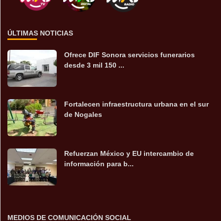
ÚLTIMAS NOTICIAS
Ofrece DIF Sonora servicios funerarios
desde 3 mil 150 ...
Fortalecen infraestructura urbana en el sur
de Nogales
Refuerzan México y EU intercambio de
información para b...
MEDIOS DE COMUNICACIÓN SOCIAL