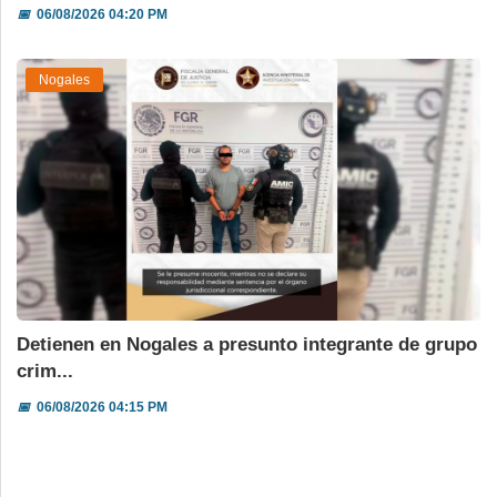
📅
06/08/2026 04:20 PM
Nogales
Detienen en Nogales a presunto integrante de grupo
crim...
📅
06/08/2026 04:15 PM