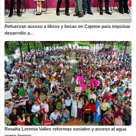
Refuerzan acceso a libros y becas en Cajeme para impulsar
desarrollo a...
Resalta Lorenia Valles reformas sociales y acceso al agua
como logros ...