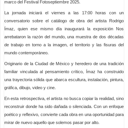
marco del Festival Fotoseptiembre 2025.
La jornada iniciará el viernes a las 17:00 horas con un
conversatorio sobre el catálogo de obra del artista Rodrigo
Ímaz, quien ese mismo día inaugurará la exposición Nos
arrebataron la razón del mundo, una muestra de dos décadas
de trabajo en torno a la imagen, el territorio y las fisuras del
mundo contemporáneo.
Originario de la Ciudad de México y heredero de una tradición
familiar vinculada al pensamiento crítico, Ímaz ha construido
una trayectoria sólida que abarca escultura, instalación, pintura,
gráfica, dibujo, video y cine.
En esta retrospectiva, el artista no busca copiar la realidad, sino
reconstruir donde ha sido dañada o silenciada. Con un enfoque
poético y reflexivo, convierte cada obra en una oportunidad para
mirar de nuevo aquello que solemos pasar por alto.