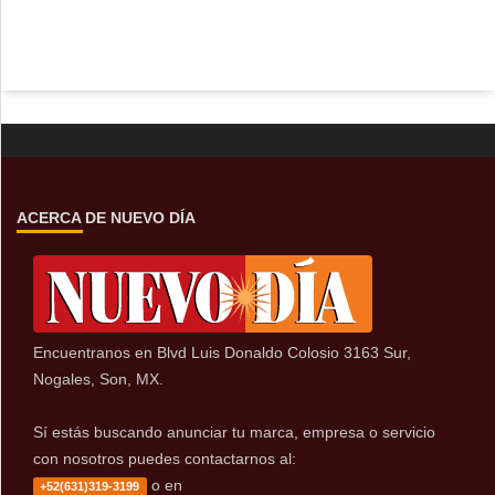
ACERCA DE NUEVO DÍA
Encuentranos en Blvd Luis Donaldo Colosio 3163 Sur,
Nogales, Son, MX.
Sí estás buscando anunciar tu marca, empresa o servicio
con nosotros puedes contactarnos al:
o en
+52(631)319-3199