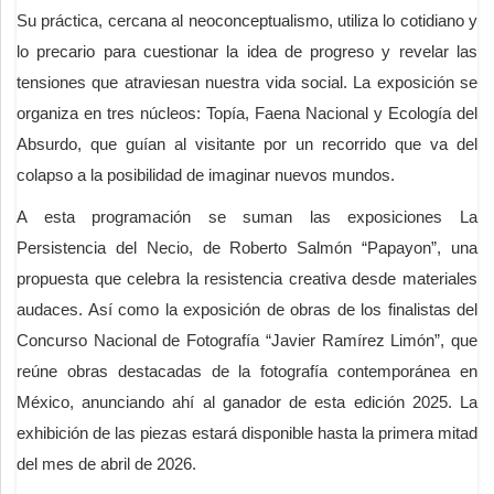
Su práctica, cercana al neoconceptualismo, utiliza lo cotidiano y
lo precario para cuestionar la idea de progreso y revelar las
tensiones que atraviesan nuestra vida social. La exposición se
organiza en tres núcleos: Topía, Faena Nacional y Ecología del
Absurdo, que guían al visitante por un recorrido que va del
colapso a la posibilidad de imaginar nuevos mundos.
A esta programación se suman las exposiciones La
Persistencia del Necio, de Roberto Salmón “Papayon”, una
propuesta que celebra la resistencia creativa desde materiales
audaces. Así como la exposición de obras de los finalistas del
Concurso Nacional de Fotografía “Javier Ramírez Limón”, que
reúne obras destacadas de la fotografía contemporánea en
México, anunciando ahí al ganador de esta edición 2025. La
exhibición de las piezas estará disponible hasta la primera mitad
del mes de abril de 2026.