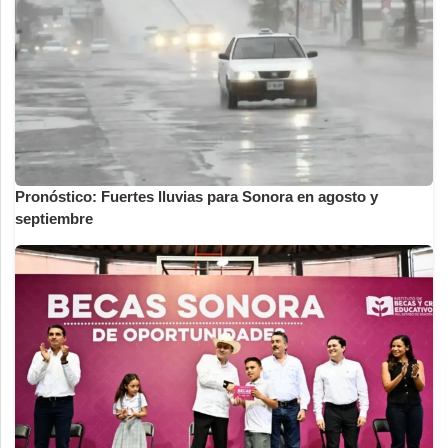
Pronóstico: Fuertes lluvias para Sonora en agosto y
septiembre