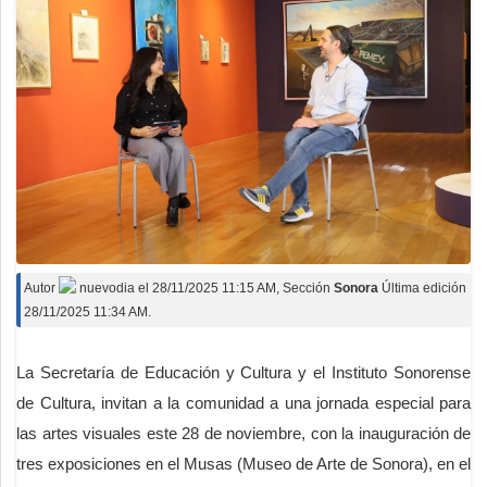
Autor
nuevodia
el
28/11/2025 11:15 AM
, Sección
Sonora
Última edición
28/11/2025 11:34 AM.
La Secretaría de Educación y Cultura y el Instituto Sonorense
de Cultura, invitan a la comunidad a una jornada especial para
las artes visuales este 28 de noviembre, con la inauguración de
tres exposiciones en el Musas (Museo de Arte de Sonora), en el