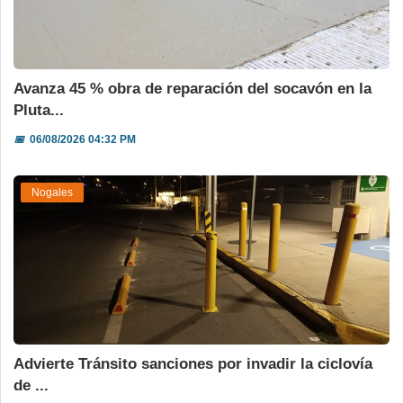
Avanza 45 % obra de reparación del socavón en la
Pluta...
📅
06/08/2026 04:32 PM
Nogales
Advierte Tránsito sanciones por invadir la ciclovía
de ...