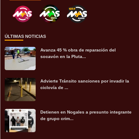
ÚLTIMAS NOTICIAS
Avanza 45 % obra de reparación del
socavón en la Pluta...
Advierte Tránsito sanciones por invadir la
ciclovía de ...
Detienen en Nogales a presunto integrante
de grupo crim...