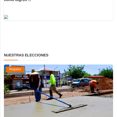
NUESTRAS ELECCIONES
Nogales