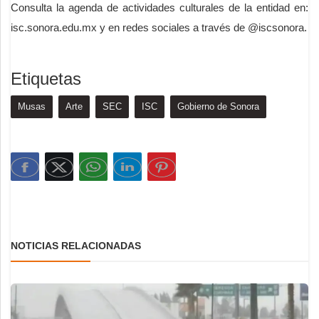
Consulta la agenda de actividades culturales de la entidad en:
isc.sonora.edu.mx y en redes sociales a través de @iscsonora.
Etiquetas
Musas
Arte
SEC
ISC
Gobierno de Sonora
NOTICIAS RELACIONADAS