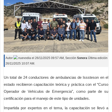
Autor
nuevodia
el
26/11/2025 09:57 AM
, Sección
Sonora
Última edición
26/11/2025 10:07 AM.
Un total de 24 conductores de ambulancias de Isssteson en el
estado recibieron capacitación teórica y práctica con el “Curso
Operador de Vehículos de Emergencia”, como parte de su
certificación para el manejo de este tipo de unidades.
Impartida por expertos en el tema, la capacitación se llevó a