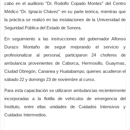
cabo en el auditorio “Dr. Rodolfo Copado Montes” del Centro
Médico “Dr. Ignacio Chávez” en su parte teórica, mientras que
la práctica se realizó en las instalaciones de la Universidad de
Seguridad Pública del Estado de Sonora.
En seguimiento a las instrucciones del gobernador Alfonso
Durazo Montaño de seguir mejorando el servicio y
profesionalizar al personal, participaron 24 choferes de
ambulancia provenientes de Caborca, Hermosillo, Guaymas,
Ciudad Obregón, Cananea y Huatabampo, quienes acudieron el
sábado 22 y domingo 23 de noviembre al curso.
Para esta capacitación se utilizaron ambulancias recientemente
incorporadas a la flotilla de vehículos de emergencia del
Instituto, entre ellas unidades de Cuidados Intensivos y
Cuidados Intermedios.