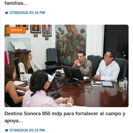
familias...
📅
07/08/2026 05:16 PM
Sonora
Destina Sonora 850 mdp para fortalecer al campo y
apoya...
📅
07/08/2026 05:10 PM