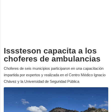
Deportes
Espectáculos
Tecnología
Contacto
Edición Impresa
Isssteson capacita a los
choferes de ambulancias
Choferes de seis municipios participaron en una capacitación
impartida por expertos y realizada en el Centro Médico Ignacio
Chávez y la Universidad de Seguridad Pública