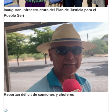
Inauguran infraestructura del Plan de Justicia para el
Pueblo Seri
Reportan déficit de camiones y choferes