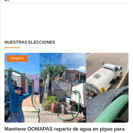
NUESTRAS ELECCIONES
Nogales
Mantiene OOMAPAS reparto de agua en pipas para