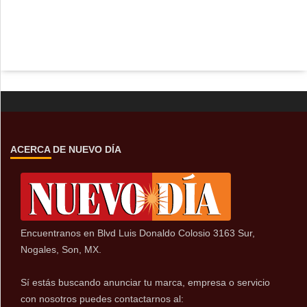
ACERCA DE NUEVO DÍA
Encuentranos en Blvd Luis Donaldo Colosio 3163 Sur,
Nogales, Son, MX.
Sí estás buscando anunciar tu marca, empresa o servicio
con nosotros puedes contactarnos al: