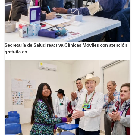
Secretaría de Salud reactiva Clínicas Móviles con atención
gratuita en...