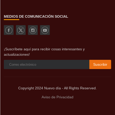
MEDIOS DE COMUNICACIÓN SOCIAL
¡Suscríbete aquí para recibir cosas interesantes y
actualizaciones!
Suscribir
Copyright 2024 Nuevo día - All Rights Reserved.
Aviso de Privacidad