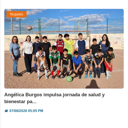
Nogales
Angélica Burgos impulsa jornada de salud y
bienestar pa...
📅
07/08/2026 05:05 PM