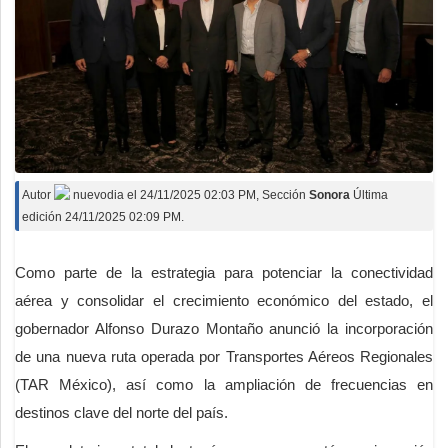
Autor
nuevodia
el
24/11/2025 02:03 PM
, Sección
Sonora
Última
edición 24/11/2025 02:09 PM.
Como parte de la estrategia para potenciar la conectividad
aérea y consolidar el crecimiento económico del estado, el
gobernador Alfonso Durazo Montaño anunció la incorporación
de una nueva ruta operada por Transportes Aéreos Regionales
(TAR México), así como la ampliación de frecuencias en
destinos clave del norte del país.