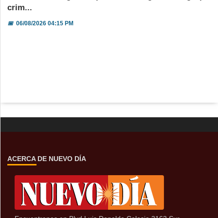
crim...
📅
06/08/2026 04:15 PM
ACERCA DE NUEVO DÍA