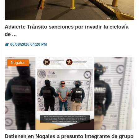
Advierte Tránsito sanciones por invadir la ciclovía
de ...
📅
06/08/2026 04:20 PM
Nogales
Detienen en Nogales a presunto integrante de grupo