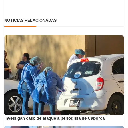
NOTICIAS RELACIONADAS
Investigan caso de ataque a periodista de Caborca