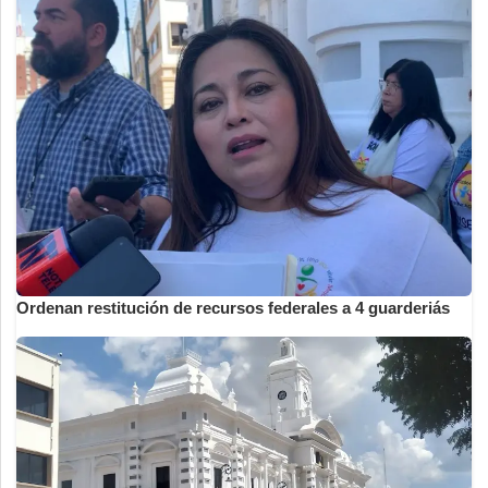
Ordenan restitución de recursos federales a 4 guarderiás