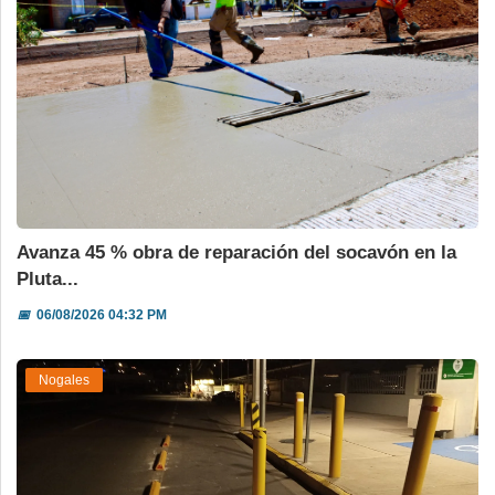
Avanza 45 % obra de reparación del socavón en la
Pluta...
📅
06/08/2026 04:32 PM
Nogales