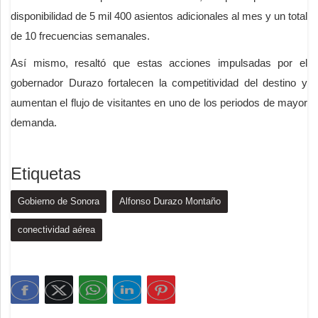
disponibilidad de 5 mil 400 asientos adicionales al mes y un total
de 10 frecuencias semanales.
Así mismo, resaltó que estas acciones impulsadas por el
gobernador Durazo fortalecen la competitividad del destino y
aumentan el flujo de visitantes en uno de los periodos de mayor
demanda.
Etiquetas
Gobierno de Sonora
Alfonso Durazo Montaño
conectividad aérea