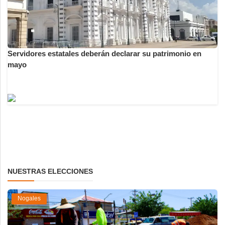
Servidores estatales deberán declarar su patrimonio en
mayo
NUESTRAS ELECCIONES
Nogales