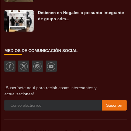
Detienen en Nogales a presunto integrante
de grupo crim...
MEDIOS DE COMUNICACIÓN SOCIAL
¡Suscríbete aquí para recibir cosas interesantes y
actualizaciones!
Suscribir