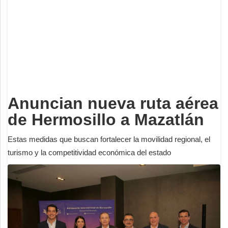
Deportes
Espectáculos
Tecnología
Contacto
Edición Impresa
Anuncian nueva ruta aérea
de Hermosillo a Mazatlán
Estas medidas que buscan fortalecer la movilidad regional, el
turismo y la competitividad económica del estado