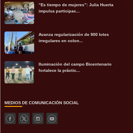
“Es tiempo de mujeres”: Julia Huerta
impulsa participac...
Avanza regularización de 900 lotes
irregulares en colon...
Iluminación del campo Bicentenario
fortalece la práctic...
MEDIOS DE COMUNICACIÓN SOCIAL