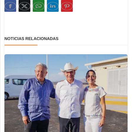
NOTICIAS RELACIONADAS