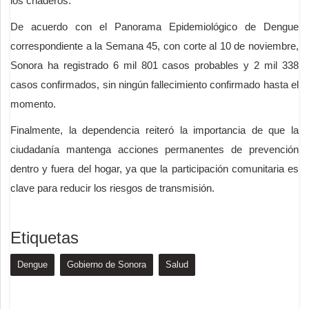
los criaderos.
De acuerdo con el Panorama Epidemiológico de Dengue
correspondiente a la Semana 45, con corte al 10 de noviembre,
Sonora ha registrado 6 mil 801 casos probables y 2 mil 338
casos confirmados, sin ningún fallecimiento confirmado hasta el
momento.
Finalmente, la dependencia reiteró la importancia de que la
ciudadanía mantenga acciones permanentes de prevención
dentro y fuera del hogar, ya que la participación comunitaria es
clave para reducir los riesgos de transmisión.
Etiquetas
Dengue
Gobierno de Sonora
Salud