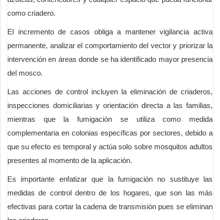
como criadero.
El incremento de casos obliga a mantener vigilancia activa
permanente, analizar el comportamiento del vector y priorizar la
intervención en áreas donde se ha identificado mayor presencia
del mosco.
Las acciones de control incluyen la eliminación de criaderos,
inspecciones domiciliarias y orientación directa a las familias,
mientras que la fumigación se utiliza como medida
complementaria en colonias específicas por sectores, debido a
que su efecto es temporal y actúa solo sobre mosquitos adultos
presentes al momento de la aplicación.
Es importante enfatizar que la fumigación no sustituye las
medidas de control dentro de los hogares, que son las más
efectivas para cortar la cadena de transmisión pues se eliminan