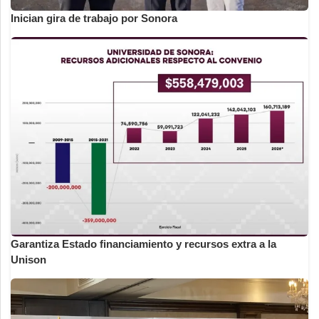
Inician gira de trabajo por Sonora
Garantiza Estado financiamiento y recursos extra a la
Unison