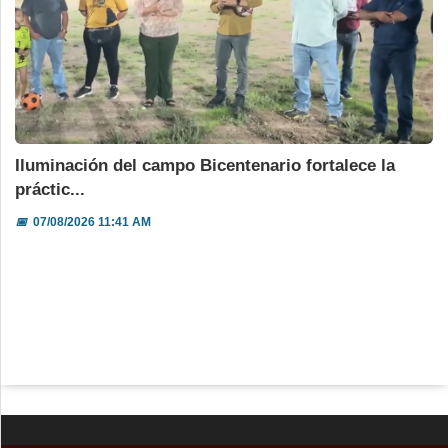
Iluminación del campo Bicentenario fortalece la
práctic...
📅
07/08/2026 11:41 AM