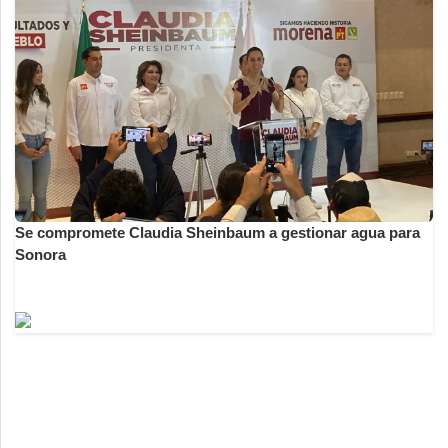
Se compromete Claudia Sheinbaum a gestionar agua para
Sonora