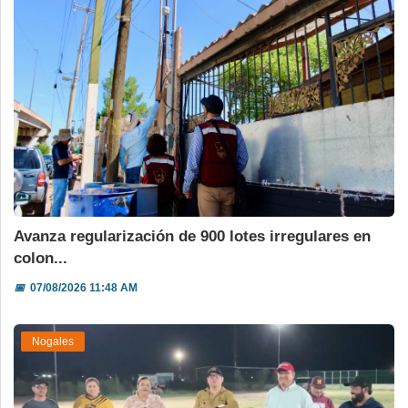
Avanza regularización de 900 lotes irregulares en
colon...
📅
07/08/2026 11:48 AM
Nogales