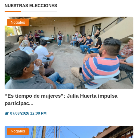
NUESTRAS ELECCIONES
Nogales
“Es tiempo de mujeres”: Julia Huerta impulsa
participac...
📅
07/08/2026 12:00 PM
Nogales