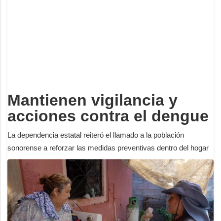
Deportes
Espectáculos
Tecnología
Contacto
Edición Impresa
Mantienen vigilancia y
acciones contra el dengue
La dependencia estatal reiteró el llamado a la población
sonorense a reforzar las medidas preventivas dentro del hogar