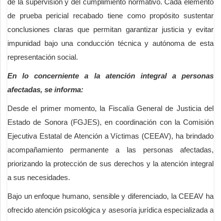
de la supervisión y del cumplimiento normativo. Cada elemento
de prueba pericial recabado tiene como propósito sustentar
conclusiones claras que permitan garantizar justicia y evitar
impunidad bajo una conducción técnica y autónoma de esta
representación social.
En lo concerniente a la atención integral a personas
afectadas, se informa:
Desde el primer momento, la Fiscalía General de Justicia del
Estado de Sonora (FGJES), en coordinación con la Comisión
Ejecutiva Estatal de Atención a Víctimas (CEEAV), ha brindado
acompañamiento permanente a las personas afectadas,
priorizando la protección de sus derechos y la atención integral
a sus necesidades.
Bajo un enfoque humano, sensible y diferenciado, la CEEAV ha
ofrecido atención psicológica y asesoría jurídica especializada a