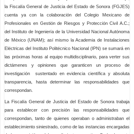
la Fiscalía General de Justicia del Estado de Sonora (FGJES)
cuenta ya con la colaboración del Colegio Mexicano de
Profesionales en Gestión de Riesgos y Protección Civil A.C.;
del Instituto de Ingeniería de la Universidad Nacional Autónoma
de México (UNAM); así mismo la Academia de Instalaciones
Eléctricas del Instituto Politécnico Nacional (IPN) se sumará en
las próximas horas al equipo multidisciplinario, para verter sus
dictámenes y opiniones que garanticen un proceso de
investigación sustentado en evidencia científica y absoluta
transparencia, hasta determinar las responsabilidades que
correspondan.
La Fiscalía General de Justicia del Estado de Sonora trabaja
para establecer con precisión las responsabilidades que
correspondan, tanto de quienes operaban o administraban el
establecimiento siniestrado, como de las instancias encargadas