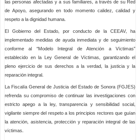
las personas afectadas y a sus familiares, a través de su Red
de Apoyo, asegurando en todo momento calidez, calidad y
respeto a la dignidad humana.
El Gobierno del Estado, por conducto de la CEEAV, ha
implementado medidas de ayuda inmediata y de seguimiento
conforme al “Modelo Integral de Atención a Víctimas”
establecido en la Ley General de Víctimas, garantizando el
pleno ejercicio de sus derechos a la verdad, la justicia y la
reparación integral.
La Fiscalía General de Justicia del Estado de Sonora (FGJES)
refrenda su compromiso de continuar las investigaciones con
estricto apego a la ley, transparencia y sensibilidad social,
vigilante siempre del respeto a los principios rectores que guían
la atención, asistencia, protección y reparación integral de las
víctimas.