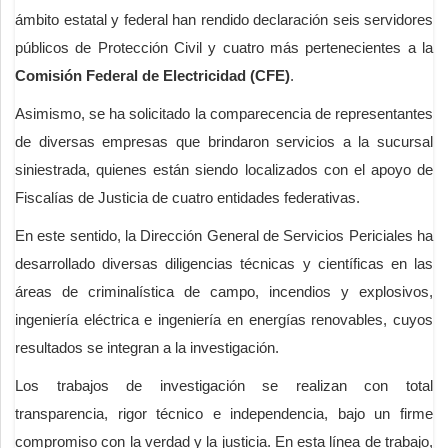
ámbito estatal y federal han rendido declaración seis servidores
públicos de Protección Civil y cuatro más pertenecientes a la
Comisión Federal de Electricidad (CFE)
.
Asimismo, se ha solicitado la comparecencia de representantes
de diversas empresas que brindaron servicios a la sucursal
siniestrada, quienes están siendo localizados con el apoyo de
Fiscalías de Justicia de cuatro entidades federativas.
En este sentido, la Dirección General de Servicios Periciales ha
desarrollado diversas diligencias técnicas y científicas en las
áreas de criminalística de campo, incendios y explosivos,
ingeniería eléctrica e ingeniería en energías renovables, cuyos
resultados se integran a la investigación.
Los trabajos de investigación se realizan con total
transparencia, rigor técnico e independencia, bajo un firme
compromiso con la verdad y la justicia. En esta línea de trabajo,