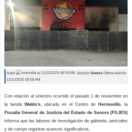
Autor
nuevodia
el
11/11/2025 08:54 AM
, Sección
Sonora
Última edición
11/11/2025 08:58 AM.
Con relación al siniestro ocurrido el pasado 1 de noviembre en
la tienda
Waldo’s,
ubicada en el Centro de
Hermosillo,
la
Fiscalía General de Justicia del Estado de Sonora (FGJES)
informa que las labores de investigación de gabinete, periciales
y de campo registran avances significativos.