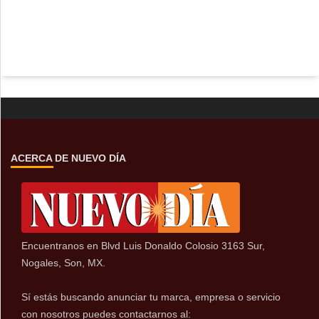
ACERCA DE NUEVO DÍA
Encuentranos en Blvd Luis Donaldo Colosio 3163 Sur,
Nogales, Son, MX.
Sí estás buscando anunciar tu marca, empresa o servicio
con nosotros puedes contactarnos al: