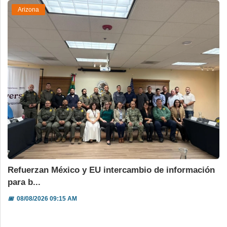
Arizona
Refuerzan México y EU intercambio de información
para b...
📅
08/08/2026 09:15 AM