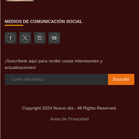
MEDIOS DE COMUNICACIÓN SOCIAL
¡Suscríbete aquí para recibir cosas interesantes y
actualizaciones!
Suscribir
Copyright 2024 Nuevo día - All Rights Reserved.
Aviso de Privacidad