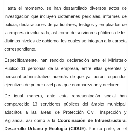
Hasta el momento, se han desarrollado diversos actos de
investigación que incluyen dictámenes periciales, informes de
policía, declaraciones de particulares, testigos y empleados de
la empresa involucrada, así como de servidores públicos de los
distintos niveles de gobierno, los cuales se integran a la carpeta
correspondiente.
Específicamente, han rendido declaración ante el Ministerio
Público 11 personas de la empresa, entre ellas gerentes y
personal administrativo, además de que ya fueron requeridos
ejecutivos de primer nivel para que comparezcan y declaren.
De igual manera, ante esta representación social han
comparecido 13 servidores públicos del ámbito municipal,
adscritos a las áreas de Protección Civil, Inspección y
Vigilancia, así como a la
Coordinación de Infraestructura,
Desarrollo Urbano y Ecología (CIDUE)
. Por su parte, en el