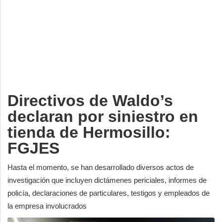
Deportes
Espectáculos
Tecnología
Contacto
Edición Impresa
Directivos de Waldo’s
declaran por siniestro en
tienda de Hermosillo:
FGJES
Hasta el momento, se han desarrollado diversos actos de
investigación que incluyen dictámenes periciales, informes de
policía, declaraciones de particulares, testigos y empleados de
la empresa involucrados