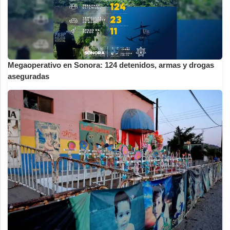
Megaoperativo en Sonora: 124 detenidos, armas y drogas
aseguradas