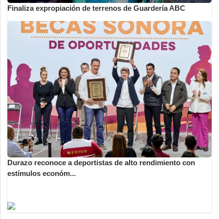
Finaliza expropiación de terrenos de Guardería ABC
Durazo reconoce a deportistas de alto rendimiento con
estímulos económ...