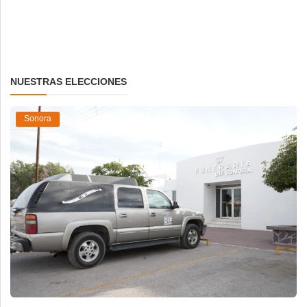
NUESTRAS ELECCIONES
Sonora