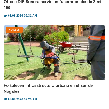
Ofrece DIF Sonora servicios funerarios desde 3 mil
150 ...
📅
08/08/2026 09:31 AM
Nogales
Fortalecen infraestructura urbana en el sur de
Nogales
📅
08/08/2026 09:26 AM