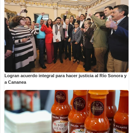
Logran acuerdo integral para hacer justicia al Río Sonora y
a Cananea