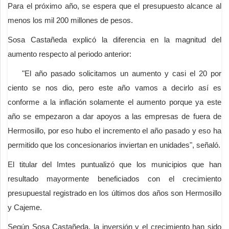
Para el próximo año, se espera que el presupuesto alcance al
menos los mil 200 millones de pesos.
Sosa Castañeda explicó la diferencia en la magnitud del
aumento respecto al periodo anterior:
"El año pasado solicitamos un aumento y casi el 20 por
ciento se nos dio, pero este año vamos a decirlo así es
conforme a la inflación solamente el aumento porque ya este
año se empezaron a dar apoyos a las empresas de fuera de
Hermosillo, por eso hubo el incremento el año pasado y eso ha
permitido que los concesionarios inviertan en unidades", señaló.
El titular del Imtes puntualizó que los municipios que han
resultado mayormente beneficiados con el crecimiento
presupuestal registrado en los últimos dos años son Hermosillo
y Cajeme.
Según Sosa Castañeda, la inversión y el crecimiento han sido