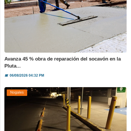
Avanza 45 % obra de reparación del socavón en la
Pluta...
📅
06/08/2026 04:32 PM
Nogales