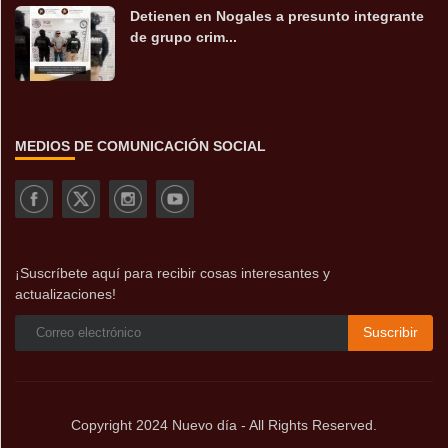
Detienen en Nogales a presunto integrante
de grupo crim...
MEDIOS DE COMUNICACIÓN SOCIAL
¡Suscríbete aquí para recibir cosas interesantes y
actualizaciones!
Suscribir
Copyright 2024 Nuevo día - All Rights Reserved.