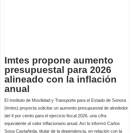
Deportes
Espectáculos
Tecnología
Contacto
Edición Impresa
Imtes propone aumento
presupuestal para 2026
alineado con la inflación
anual
El Instituto de Movilidad y Transporte para el Estado de Sonora
(Imtes) proyecta solicitar un aumento presupuestal de alrededor
del 4 por ciento para el ejercicio fiscal 2026, una cifra
equivalente al valor inflacionario anual. Así lo informó Carlos
Sosa Castañeda, titular de la dependencia, en relación con la