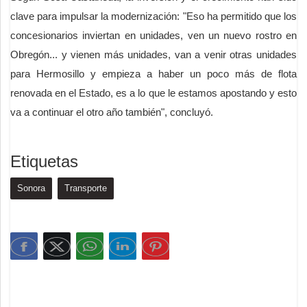
clave para impulsar la modernización: "Eso ha permitido que los
concesionarios inviertan en unidades, ven un nuevo rostro en
Obregón... y vienen más unidades, van a venir otras unidades
para Hermosillo y empieza a haber un poco más de flota
renovada en el Estado, es a lo que le estamos apostando y esto
va a continuar el otro año también", concluyó.
Etiquetas
Sonora
Transporte