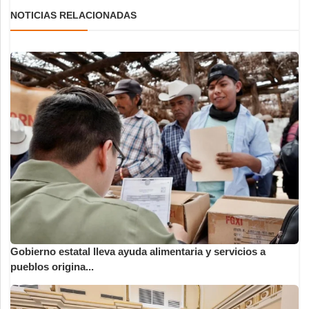
NOTICIAS RELACIONADAS
Gobierno estatal lleva ayuda alimentaria y servicios a
pueblos origina...