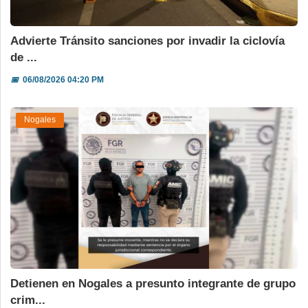
Advierte Tránsito sanciones por invadir la ciclovía
de ...
📅
06/08/2026 04:20 PM
Nogales
Detienen en Nogales a presunto integrante de grupo
crim...