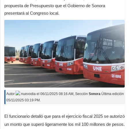
propuesta de Presupuesto que el Gobierno de Sonora
presentará al Congreso local.
Autor
nuevodia
el
06/11/2025 08:16 AM
, Sección
Sonora
Última edición
05/11/2025 03:19 PM.
El funcionario detalló que para el ejercicio fiscal 2025 se autorizó
un monto que superó ligeramente los mil 100 millones de pesos.