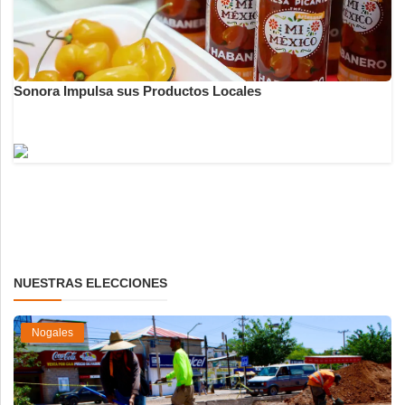
Sonora Impulsa sus Productos Locales
NUESTRAS ELECCIONES
Nogales