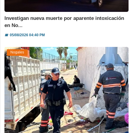
Investigan nueva muerte por aparente intoxicación
en No...
📅
05/08/2026 04:40 PM
Nogales