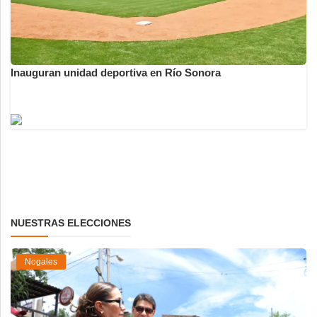
Inauguran unidad deportiva en Río Sonora
NUESTRAS ELECCIONES
Nogales