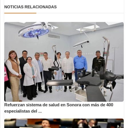
NOTICIAS RELACIONADAS
Refuerzan sistema de salud en Sonora con más de 400
especialistas del ...