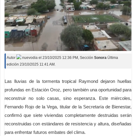
Autor
nuevodia
el
23/10/2025 12:36 PM
, Sección
Sonora
Última
edición 23/10/2025 11:41 AM.
Las lluvias de la tormenta tropical Raymond dejaron huellas
profundas en Estación Oroz, pero también una oportunidad para
reconstruir no solo casas, sino esperanza. Este miércoles,
Fernando Rojo de la Vega, titular de la Secretaría de Bienestar,
confirmó que siete viviendas completamente destruidas serán
reconstruidas con estándares de resistencia y altura, diseñadas
para enfrentar futuros embates del clima.