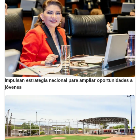
Impulsan estrategia nacional para ampliar oportunidades a
jóvenes