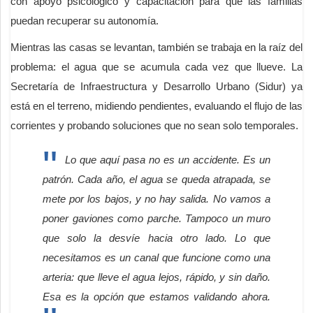
con apoyo psicológico y capacitación para que las familias
puedan recuperar su autonomía.
Mientras las casas se levantan, también se trabaja en la raíz del
problema: el agua que se acumula cada vez que llueve. La
Secretaría de Infraestructura y Desarrollo Urbano (Sidur) ya
está en el terreno, midiendo pendientes, evaluando el flujo de las
corrientes y probando soluciones que no sean solo temporales.
Lo que aquí pasa no es un accidente. Es un
patrón. Cada año, el agua se queda atrapada, se
mete por los bajos, y no hay salida. No vamos a
poner gaviones como parche. Tampoco un muro
que solo la desvíe hacia otro lado. Lo que
necesitamos es un canal que funcione como una
arteria: que lleve el agua lejos, rápido, y sin daño.
Esa es la opción que estamos validando ahora.