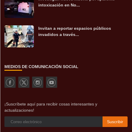
intoxicación en No...
Invitan a reportar espacios públicos
invadidos a través...
MEDIOS DE COMUNICACIÓN SOCIAL
¡Suscríbete aquí para recibir cosas interesantes y
actualizaciones!
Suscribir