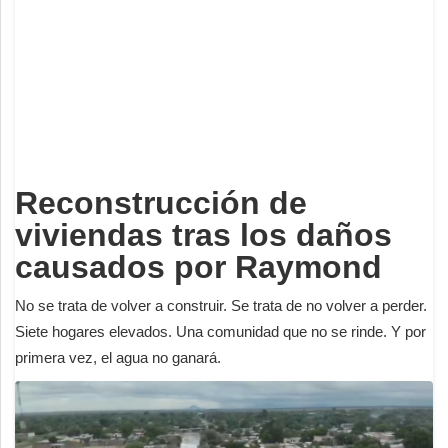
Deportes
Espectáculos
Tecnología
Contacto
Edición Impresa
Reconstrucción de
viviendas tras los daños
causados por Raymond
No se trata de volver a construir. Se trata de no volver a perder.
Siete hogares elevados. Una comunidad que no se rinde. Y por
primera vez, el agua no ganará.