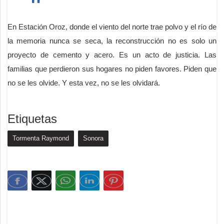
En Estación Oroz, donde el viento del norte trae polvo y el río de
la memoria nunca se seca, la reconstrucción no es solo un
proyecto de cemento y acero. Es un acto de justicia. Las
familias que perdieron sus hogares no piden favores. Piden que
no se les olvide. Y esta vez, no se les olvidará.
Etiquetas
Tormenta Raymond
Sonora