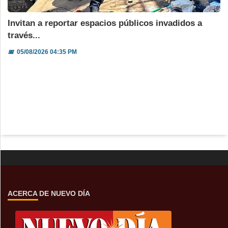
Invitan a reportar espacios públicos invadidos a
través...
📅
05/08/2026 04:35 PM
ACERCA DE NUEVO DÍA