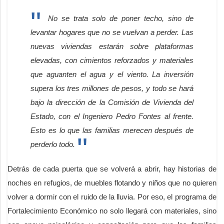
No se trata solo de poner techo, sino de
levantar hogares que no se vuelvan a perder. Las
nuevas viviendas estarán sobre plataformas
elevadas, con cimientos reforzados y materiales
que aguanten el agua y el viento. La inversión
supera los tres millones de pesos, y todo se hará
bajo la dirección de la Comisión de Vivienda del
Estado, con el Ingeniero Pedro Fontes al frente.
Esto es lo que las familias merecen después de
perderlo todo.
Detrás de cada puerta que se volverá a abrir, hay historias de
noches en refugios, de muebles flotando y niños que no quieren
volver a dormir con el ruido de la lluvia. Por eso, el programa de
Fortalecimiento Económico no solo llegará con materiales, sino