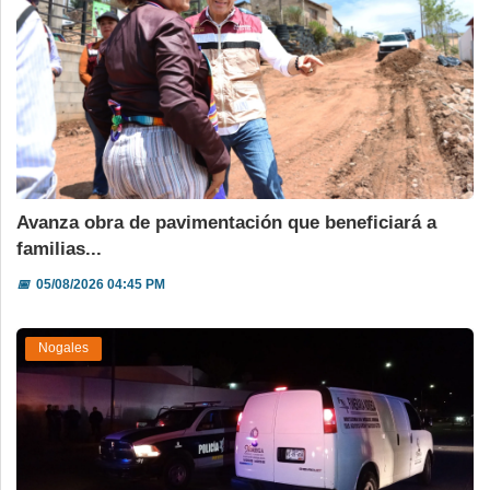
Avanza obra de pavimentación que beneficiará a
familias...
📅
05/08/2026 04:45 PM
Nogales