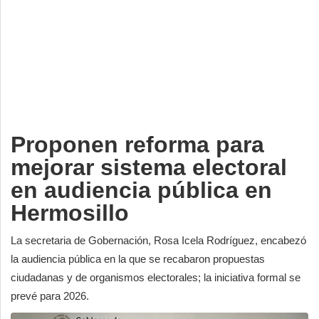
Deportes
Espectáculos
Tecnología
Contacto
Edición Impresa
Proponen reforma para
mejorar sistema electoral
en audiencia pública en
Hermosillo
La secretaria de Gobernación, Rosa Icela Rodríguez, encabezó
la audiencia pública en la que se recabaron propuestas
ciudadanas y de organismos electorales; la iniciativa formal se
prevé para 2026.