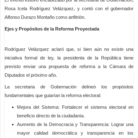
Rosa Icela Rodríguez Velázquez, y contó con el gobernador
Alfonso Durazo Montaño como anfitrión.
Ejes y Propósitos de la Reforma Proyectada
Rodríguez Velázquez aclaró que, si bien aún no existe una
iniciativa formal de ley, la presidenta de la República tiene
previsto enviar una propuesta de reforma a la Cámara de
Diputados el próximo año.
La secretaria de Gobernación delineó los propósitos
fundamentales que guiarían la reforma electoral:
Mejora del Sistema: Fortalecer el sistema electoral en
beneficio directo de la ciudadanía.
Aumento de la Democracia y Transparencia: Lograr una
mayor calidad democrática y transparencia en los