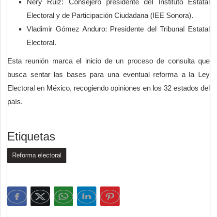
Nery Ruiz: Consejero presidente del Instituto Estatal
Electoral y de Participación Ciudadana (IEE Sonora).
Vladimir Gómez Anduro: Presidente del Tribunal Estatal
Electoral.
Esta reunión marca el inicio de un proceso de consulta que
busca sentar las bases para una eventual reforma a la Ley
Electoral en México, recogiendo opiniones en los 32 estados del
país.
Etiquetas
Reforma electoral