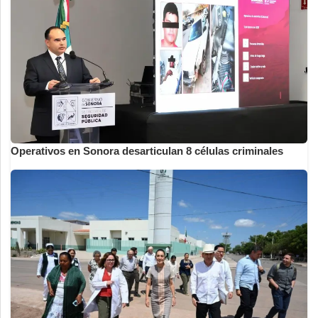
Operativos en Sonora desarticulan 8 células criminales