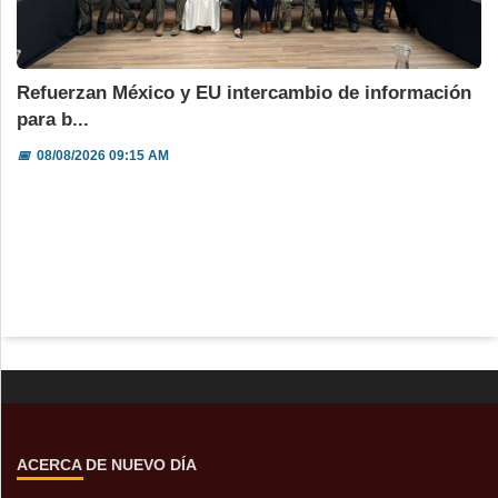
Refuerzan México y EU intercambio de información
para b...
📅
08/08/2026 09:15 AM
ACERCA DE NUEVO DÍA