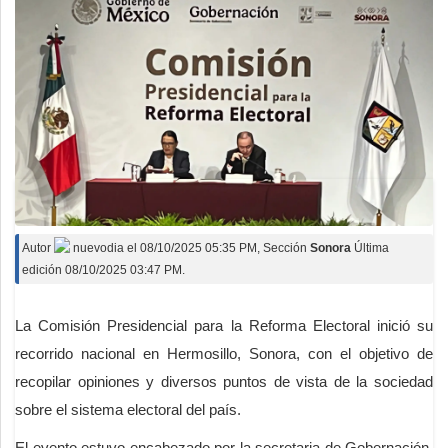
Autor
nuevodia
el
08/10/2025 05:35 PM
, Sección
Sonora
Última
edición 08/10/2025 03:47 PM.
La Comisión Presidencial para la Reforma Electoral inició su
recorrido nacional en Hermosillo, Sonora, con el objetivo de
recopilar opiniones y diversos puntos de vista de la sociedad
sobre el sistema electoral del país.
El evento estuvo encabezado por la secretaria de Gobernación,