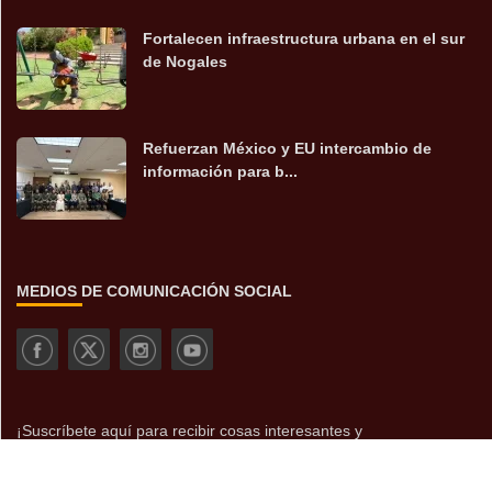
Fortalecen infraestructura urbana en el sur
de Nogales
Refuerzan México y EU intercambio de
información para b...
MEDIOS DE COMUNICACIÓN SOCIAL
¡Suscríbete aquí para recibir cosas interesantes y
actualizaciones!