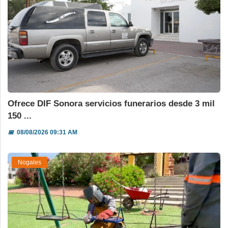
Ofrece DIF Sonora servicios funerarios desde 3 mil
150 ...
📅
08/08/2026 09:31 AM
Nogales