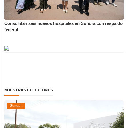
Consolidan seis nuevos hospitales en Sonora con respaldo
federal
NUESTRAS ELECCIONES
Sonora