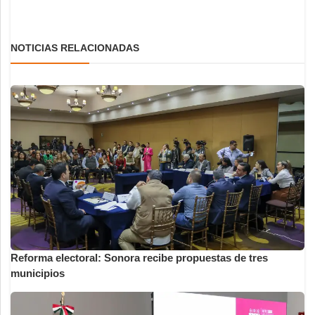
NOTICIAS RELACIONADAS
Reforma electoral: Sonora recibe propuestas de tres
municipios