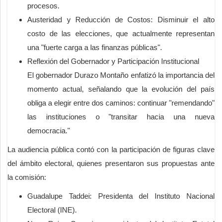
procesos.
Austeridad y Reducción de Costos: Disminuir el alto
costo de las elecciones, que actualmente representan
una "fuerte carga a las finanzas públicas".
Reflexión del Gobernador y Participación Institucional
El gobernador Durazo Montaño enfatizó la importancia del
momento actual, señalando que la evolución del país
obliga a elegir entre dos caminos: continuar "remendando"
las instituciones o "transitar hacia una nueva
democracia."
La audiencia pública contó con la participación de figuras clave
del ámbito electoral, quienes presentaron sus propuestas ante
la comisión:
Guadalupe Taddei: Presidenta del Instituto Nacional
Electoral (INE).