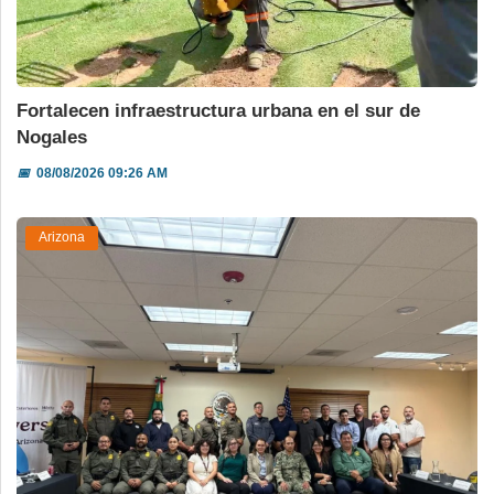
Fortalecen infraestructura urbana en el sur de
Nogales
📅
08/08/2026 09:26 AM
Arizona