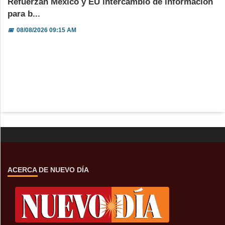
Refuerzan México y EU intercambio de información
para b...
📅
08/08/2026 09:15 AM
ACERCA DE NUEVO DÍA