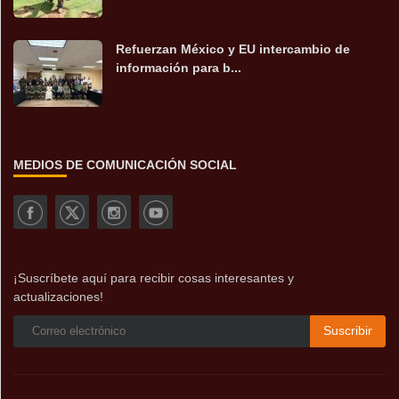
Refuerzan México y EU intercambio de
información para b...
MEDIOS DE COMUNICACIÓN SOCIAL
¡Suscríbete aquí para recibir cosas interesantes y
actualizaciones!
Suscribir