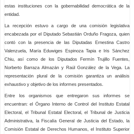
estas instituciones con la gobernabilidad democrática de la
entidad.
La recepción estuvo a cargo de una comisión legislativa
encabezada por el Diputado Sebastián Orduño Fragoza, quien
contó con la presencia de las Diputadas Ernestina Castro
Valenzuela, María Eduwiges Espinoza Tapia e Iris Sánchez
Chiu, así como de los Diputados Fermín Trujillo Fuentes,
Norberto Barraza Almazán y Raúl González de la Vega. La
representación plural de la comisión garantiza un análisis
exhaustivo y objetivo de los informes presentados.
Entre los organismos que entregaron sus informes se
encuentran: el Órgano Interno de Control del Instituto Estatal
Electoral, el Tribunal Estatal Electoral, el Tribunal de Justicia
Administrativa, la Fiscalía General de Justicia del Estado, la
Comisión Estatal de Derechos Humanos, el Instituto Superior