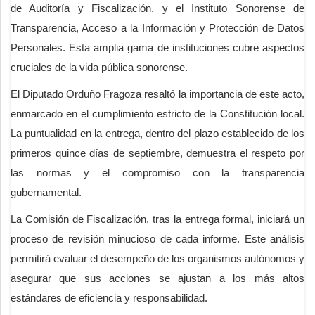
de Auditoría y Fiscalización, y el Instituto Sonorense de
Transparencia, Acceso a la Información y Protección de Datos
Personales. Esta amplia gama de instituciones cubre aspectos
cruciales de la vida pública sonorense.
El Diputado Orduño Fragoza resaltó la importancia de este acto,
enmarcado en el cumplimiento estricto de la Constitución local.
La puntualidad en la entrega, dentro del plazo establecido de los
primeros quince días de septiembre, demuestra el respeto por
las normas y el compromiso con la transparencia
gubernamental.
La Comisión de Fiscalización, tras la entrega formal, iniciará un
proceso de revisión minucioso de cada informe. Este análisis
permitirá evaluar el desempeño de los organismos autónomos y
asegurar que sus acciones se ajustan a los más altos
estándares de eficiencia y responsabilidad.