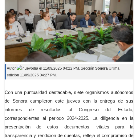
Autor
nuevodia
el
11/09/2025 04:22 PM
, Sección
Sonora
Última
edición 11/09/2025 04:27 PM.
Con una puntualidad destacable, siete organismos autónomos
de Sonora cumplieron este jueves con la entrega de sus
informes de resultados al Congreso del Estado,
correspondientes al periodo 2024-2025. La diligencia en la
presentación de estos documentos, vitales para la
transparencia y rendición de cuentas, refleja el compromiso de