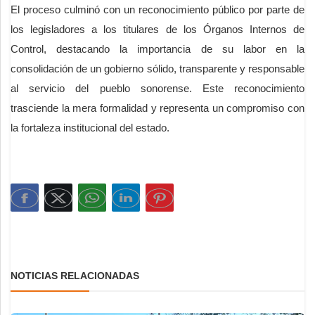
El proceso culminó con un reconocimiento público por parte de
los legisladores a los titulares de los Órganos Internos de
Control, destacando la importancia de su labor en la
consolidación de un gobierno sólido, transparente y responsable
al servicio del pueblo sonorense. Este reconocimiento
trasciende la mera formalidad y representa un compromiso con
la fortaleza institucional del estado.
NOTICIAS RELACIONADAS