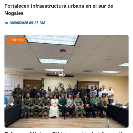
Fortalecen infraestructura urbana en el sur de
Nogales
📅
08/08/2026 09:26 AM
Arizona