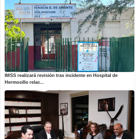
IMSS realizará revisión tras incidente en Hospital de
Hermosillo relac...