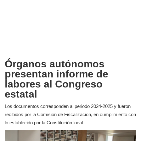
Deportes
Espectáculos
Tecnología
Contacto
Edición Impresa
Órganos autónomos
presentan informe de
labores al Congreso
estatal
Los documentos corresponden al periodo 2024-2025 y fueron
recibidos por la Comisión de Fiscalización, en cumplimiento con
lo establecido por la Constitución local