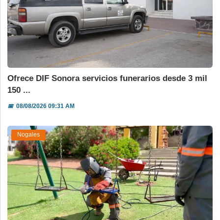
Ofrece DIF Sonora servicios funerarios desde 3 mil
150 ...
📅
08/08/2026 09:31 AM
Nogales