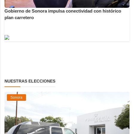
Gobierno de Sonora impulsa conectividad con histórico
plan carretero
NUESTRAS ELECCIONES
Sonora