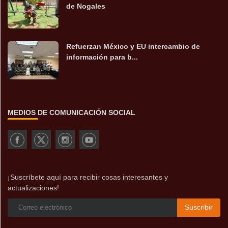
de Nogales
Refuerzan México y EU intercambio de
información para b...
MEDIOS DE COMUNICACIÓN SOCIAL
¡Suscríbete aquí para recibir cosas interesantes y
actualizaciones!
Suscribir