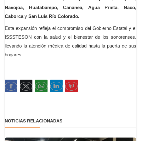
Navojoa, Huatabampo, Cananea, Agua Prieta, Naco,
Caborca
y
San Luis Río Colorado.
Esta expansión refleja el compromiso del Gobierno Estatal y el
ISSSTESON con la salud y el bienestar de los sonorenses,
llevando la atención médica de calidad hasta la puerta de sus
hogares.
NOTICIAS RELACIONADAS