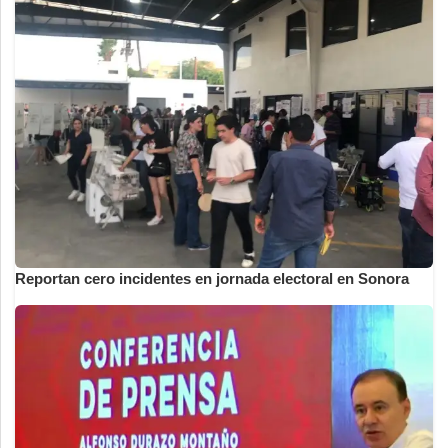
Reportan cero incidentes en jornada electoral en Sonora