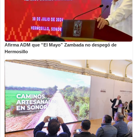
Afirma ADM que “El Mayo” Zambada no despegó de
Hermosillo