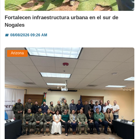
Fortalecen infraestructura urbana en el sur de
Nogales
📅
08/08/2026 09:26 AM
Arizona