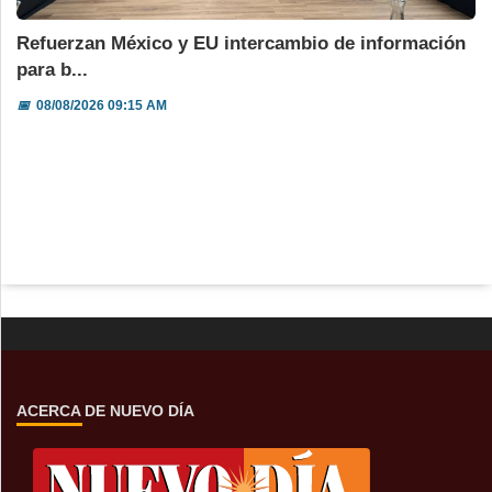
Refuerzan México y EU intercambio de información
para b...
📅
08/08/2026 09:15 AM
ACERCA DE NUEVO DÍA