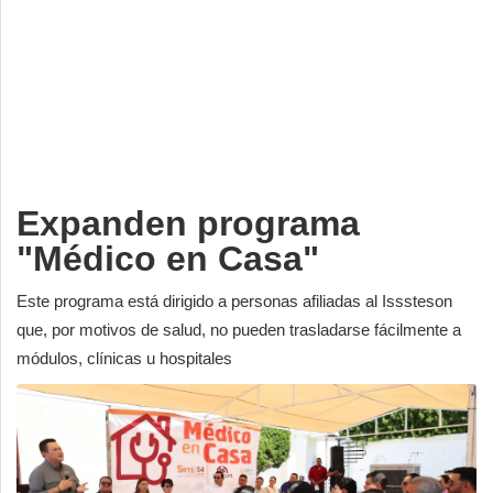
Deportes
Espectáculos
Tecnología
Contacto
Edición Impresa
Expanden programa
"Médico en Casa"
Este programa está dirigido a personas afiliadas al Isssteson
que, por motivos de salud, no pueden trasladarse fácilmente a
módulos, clínicas u hospitales