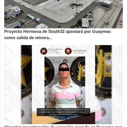
Proyecto Hermosa de South32 apostará por Guaymas
como salida de minera...