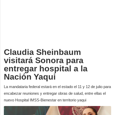
Deportes
Espectáculos
Tecnología
Contacto
Edición Impresa
Claudia Sheinbaum
visitará Sonora para
entregar hospital a la
Nación Yaqui
La mandataria federal estará en el estado el 11 y 12 de julio para
encabezar reuniones y entregar obras de salud, entre ellas el
nuevo Hospital IMSS-Bienestar en territorio yaqui