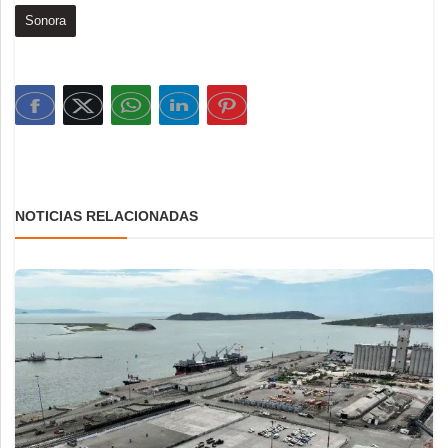
Sonora
NOTICIAS RELACIONADAS