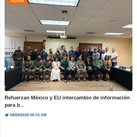
Arizona
Refuerzan México y EU intercambio de información
para b...
📅
08/08/2026 09:15 AM