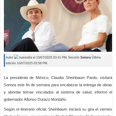
Autor
nuevodia
el
10/07/2025 03:41 PM
, Sección
Sonora
Última
edición 10/07/2025 03:58 PM.
La presidenta de México, Claudia Sheinbaum Pardo, visitará
Sonora este fin de semana para encabezar la entrega de obras
y abordar temas vinculados al sistema de salud, informó el
gobernador Alfonso Durazo Montaño.
Según el itinerario oficial, Sheinbaum iniciará su gira el viernes