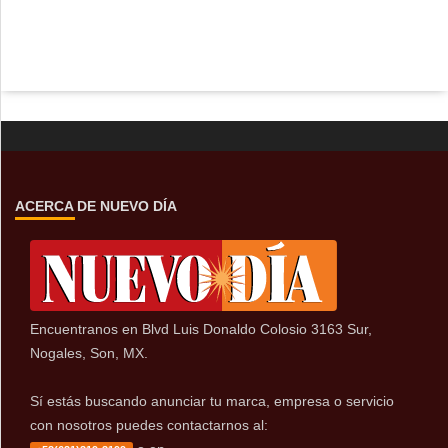
ACERCA DE NUEVO DÍA
Encuentranos en Blvd Luis Donaldo Colosio 3163 Sur,
Nogales, Son, MX.
Sí estás buscando anunciar tu marca, empresa o servicio
con nosotros puedes contactarnos al: