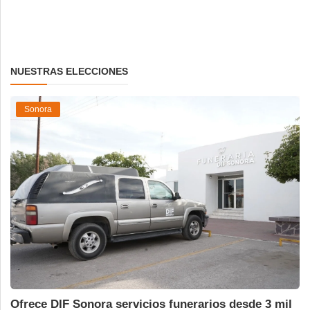
NUESTRAS ELECCIONES
Sonora
Ofrece DIF Sonora servicios funerarios desde 3 mil