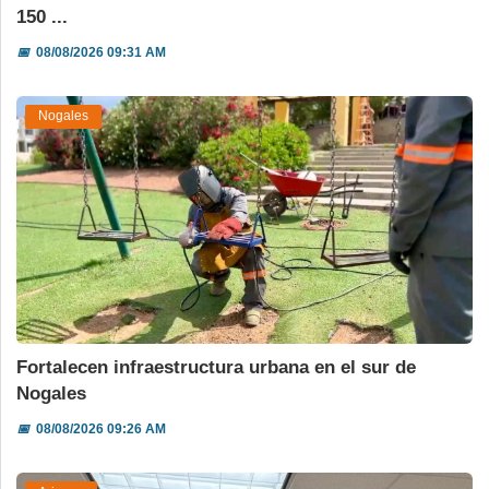
150 ...
📅
08/08/2026 09:31 AM
Nogales
Fortalecen infraestructura urbana en el sur de
Nogales
📅
08/08/2026 09:26 AM