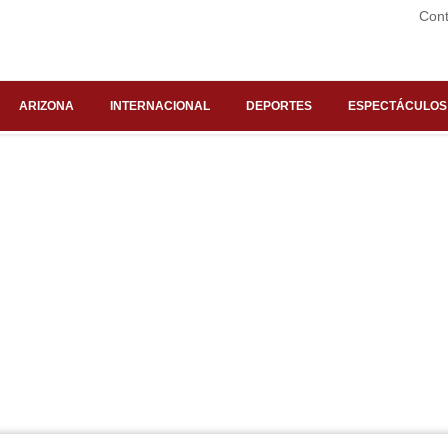
Cont
ARIZONA
INTERNACIONAL
DEPORTES
ESPECTÁCULOS