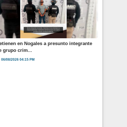
etienen en Nogales a presunto integrante
e grupo crim...
06/08/2026 04:15 PM