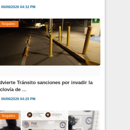
06/08/2026 04:32 PM
Nogales
dvierte Tránsito sanciones por invadir la
clovía de ...
06/08/2026 04:20 PM
Nogales