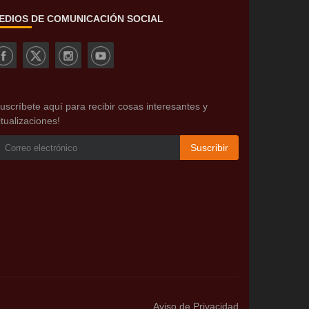
EDIOS DE COMUNICACIÓN SOCIAL
uscríbete aquí para recibir cosas interesantes y
tualizaciones!
Suscribir
Aviso de Privacidad