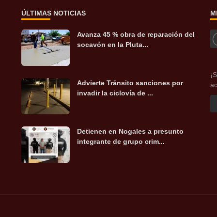
ÚLTIMAS NOTICIAS
M
Avanza 45 % obra de reparación del
socavón en la Pluta...
¡S
Advierte Tránsito sanciones por
ac
invadir la ciclovía de ...
Detienen en Nogales a presunto
integrante de grupo crim...