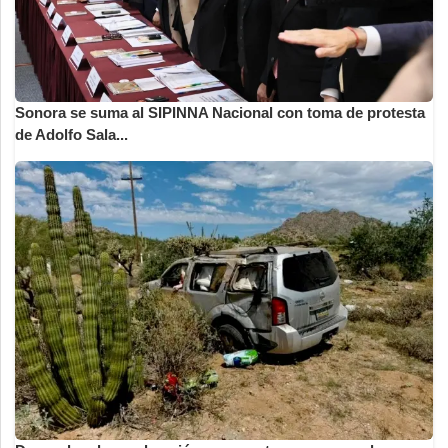
Sonora se suma al SIPINNA Nacional con toma de protesta
de Adolfo Sala...