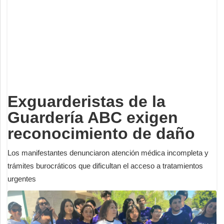
Deportes
Espectáculos
Tecnología
Contacto
Edición Impresa
Exguarderistas de la
Guardería ABC exigen
reconocimiento de daño
Los manifestantes denunciaron atención médica incompleta y
trámites burocráticos que dificultan el acceso a tratamientos
urgentes