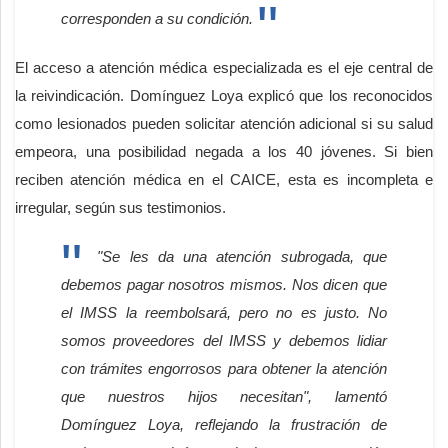
corresponden a su condición.
El acceso a atención médica especializada es el eje central de
la reivindicación. Domínguez Loya explicó que los reconocidos
como lesionados pueden solicitar atención adicional si su salud
empeora, una posibilidad negada a los 40 jóvenes. Si bien
reciben atención médica en el CAICE, esta es incompleta e
irregular, según sus testimonios.
"Se les da una atención subrogada, que
debemos pagar nosotros mismos. Nos dicen que
el IMSS la reembolsará, pero no es justo. No
somos proveedores del IMSS y debemos lidiar
con trámites engorrosos para obtener la atención
que nuestros hijos necesitan", lamentó
Domínguez Loya, reflejando la frustración de