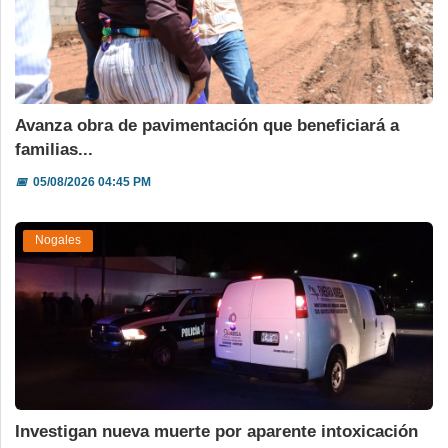
Avanza obra de pavimentación que beneficiará a
familias...
📅
05/08/2026 04:45 PM
Nogales
Investigan nueva muerte por aparente intoxicación