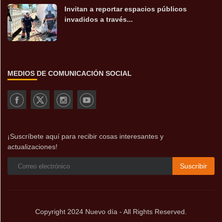
Invitan a reportar espacios públicos
invadidos a través...
MEDIOS DE COMUNICACIÓN SOCIAL
¡Suscríbete aquí para recibir cosas interesantes y
actualizaciones!
Suscribir
Copyright 2024 Nuevo día - All Rights Reserved.