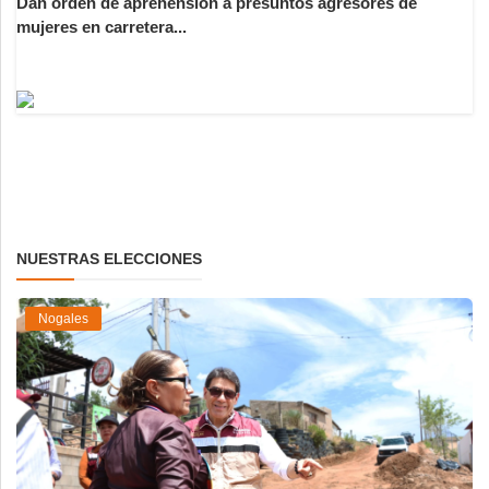
Dan orden de aprehensión a presuntos agresores de
mujeres en carretera...
NUESTRAS ELECCIONES
Nogales