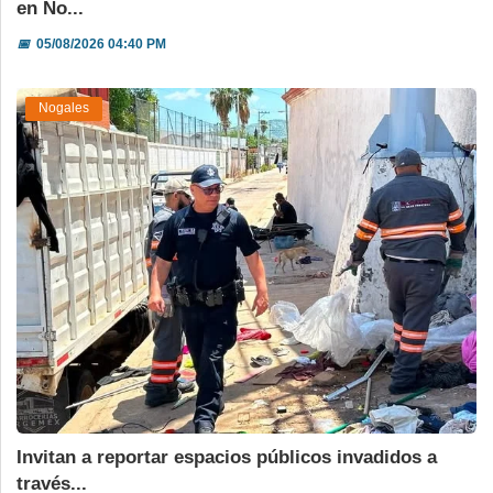
en No...
📅
05/08/2026 04:40 PM
Nogales
Invitan a reportar espacios públicos invadidos a
través...