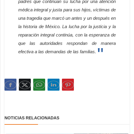
padres que continúan su lucha por una atención
médica integral y justa para sus hijos, víctimas de
una tragedia que marcó un antes y un después en
la historia de México. La lucha por la justicia y la
reparación integral continúa, con la esperanza de
que las autoridades respondan de manera
efectiva a las demandas de las familias.
NOTICIAS RELACIONADAS