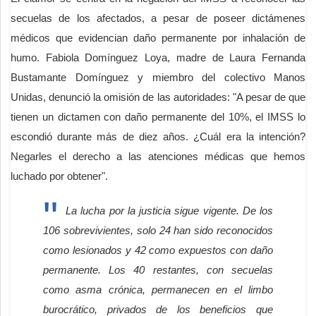
secuelas de los afectados, a pesar de poseer dictámenes
médicos que evidencian daño permanente por inhalación de
humo. Fabiola Domínguez Loya, madre de Laura Fernanda
Bustamante Domínguez y miembro del colectivo Manos
Unidas, denunció la omisión de las autoridades: "A pesar de que
tienen un dictamen con daño permanente del 10%, el IMSS lo
escondió durante más de diez años. ¿Cuál era la intención?
Negarles el derecho a las atenciones médicas que hemos
luchado por obtener".
La lucha por la justicia sigue vigente. De los
106 sobrevivientes, solo 24 han sido reconocidos
como lesionados y 42 como expuestos con daño
permanente. Los 40 restantes, con secuelas
como asma crónica, permanecen en el limbo
burocrático, privados de los beneficios que