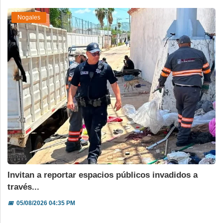
Nogales
Invitan a reportar espacios públicos invadidos a
través...
📅
05/08/2026 04:35 PM