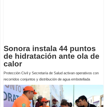
Deportes
Espectáculos
Tecnología
Contacto
Edición Impresa
Sonora instala 44 puntos
de hidratación ante ola de
calor
Protección Civil y Secretaría de Salud activan operativos con
recorridos conjuntos y distribución de agua embotellada