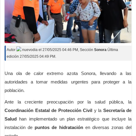
Autor
nuevodia
el
27/05/2025 04:46 PM
, Sección
Sonora
Última
edición 27/05/2025 04:49 PM.
Una ola de calor extremo azota Sonora, llevando a las
autoridades a tomar medidas urgentes para proteger a la
población.
Ante la creciente preocupación por la salud pública, la
Coordinación Estatal de Protección Civil
y la
Secretaría de
Salud
han implementado un plan estratégico que incluye la
instalación de
puntos de hidratación
en diversas zonas del
estado.