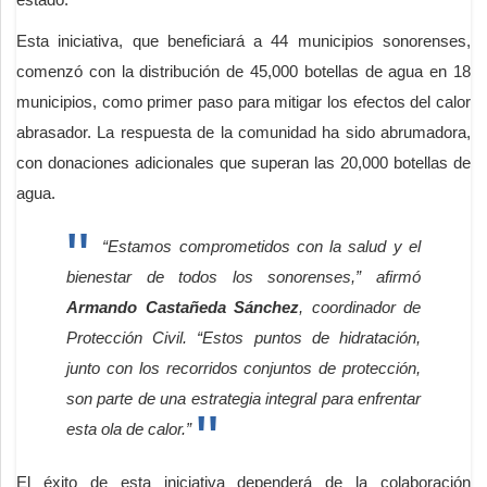
Esta iniciativa, que beneficiará a 44 municipios sonorenses,
comenzó con la distribución de 45,000 botellas de agua en 18
municipios, como primer paso para mitigar los efectos del calor
abrasador. La respuesta de la comunidad ha sido abrumadora,
con donaciones adicionales que superan las 20,000 botellas de
agua.
“Estamos comprometidos con la salud y el
bienestar de todos los sonorenses,” afirmó
Armando Castañeda Sánchez
, coordinador de
Protección Civil. “Estos puntos de hidratación,
junto con los recorridos conjuntos de protección,
son parte de una estrategia integral para enfrentar
esta ola de calor.”
El éxito de esta iniciativa dependerá de la colaboración