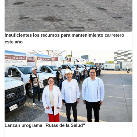
Insuficientes los recursos para mantenimiento carretero
este año
Lanzan programa "Rutas de la Salud"