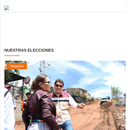
NUESTRAS ELECCIONES
Nogales