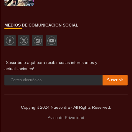
MEDIOS DE COMUNICACIÓN SOCIAL
¡Suscríbete aquí para recibir cosas interesantes y
actualizaciones!
Suscribir
Copyright 2024 Nuevo día - All Rights Reserved.
Aviso de Privacidad