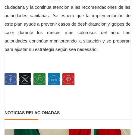
ciudadana y la continua atención a las recomendaciones de las
autoridades sanitarias. Se espera que la implementación de
este plan ayude a prevenir casos de deshidratación y golpes de
calor durante los meses más calurosos del año. Las
autoridades continúan monitoreando la situación y se preparan
para ajustar su estrategia según sea necesario.
NOTICIAS RELACIONADAS