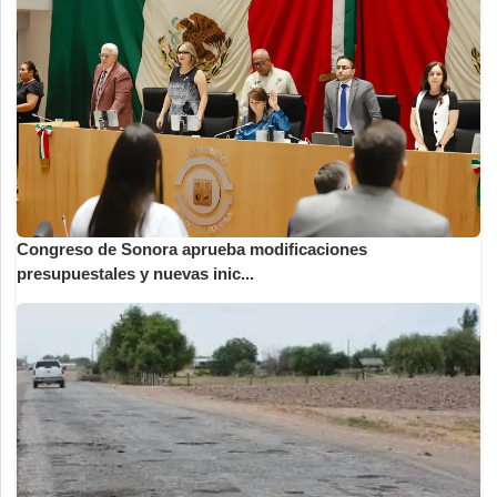
Congreso de Sonora aprueba modificaciones
presupuestales y nuevas inic...