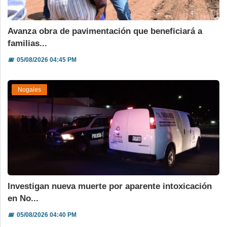
Avanza obra de pavimentación que beneficiará a
familias...
📅
05/08/2026 04:45 PM
Nogales
Investigan nueva muerte por aparente intoxicación
en No...
📅
05/08/2026 04:40 PM