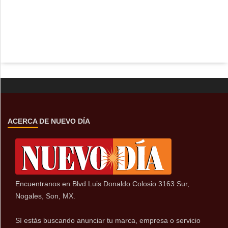
ACERCA DE NUEVO DÍA
Encuentranos en Blvd Luis Donaldo Colosio 3163 Sur,
Nogales, Son, MX.
Sí estás buscando anunciar tu marca, empresa o servicio