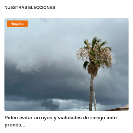
NUESTRAS ELECCIONES
Nogales
Piden evitar arroyos y vialidades de riesgo ante
pronós...