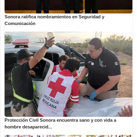
Sonora ratifica nombramientos en Seguridad y
Comunicación
Protección Civil Sonora encuentra sano y con vida a
hombre desaparecid...