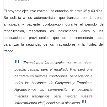
El proyecto ejecutivo estima una duración de entre 45 y 60 días.
Se solicita a los automovilistas que transitan por la zona,
anticipada y paciente colaboración durante el periodo de
rehabilitación, respetando las indicaciones viales y las
adecuaciones provisionales que se implementarán para
garantizar la seguridad de los trabajadores y la fluidez del
tráfico.
“Entendemos las molestias que estas obras
puedan causar, pero el resultado final será una
carretera en mejores condiciones, beneficiando a
todos los habitantes de Guaymas y Empalme.
Agradecemos su comprensión y paciencia
mientras trabajamos para mejorar nuestra
infraestructura vial”, concluyó la alcaldesa.