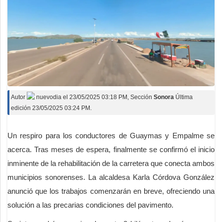
Autor
nuevodia
el
23/05/2025 03:18 PM
, Sección
Sonora
Última
edición 23/05/2025 03:24 PM.
Un respiro para los conductores de Guaymas y Empalme se
acerca. Tras meses de espera, finalmente se confirmó el inicio
inminente de la rehabilitación de la carretera que conecta ambos
municipios sonorenses. La alcaldesa Karla Córdova González
anunció que los trabajos comenzarán en breve, ofreciendo una
solución a las precarias condiciones del pavimento.