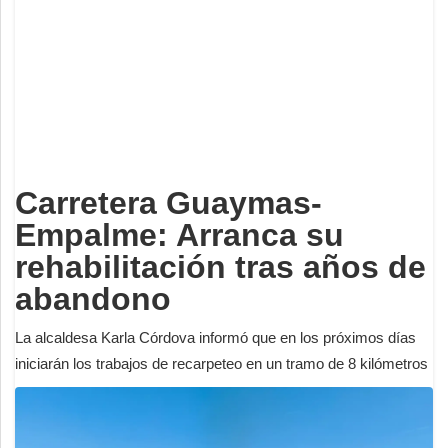
Deportes
Espectáculos
Tecnología
Contacto
Edición Impresa
Carretera Guaymas-
Empalme: Arranca su
rehabilitación tras años de
abandono
La alcaldesa Karla Córdova informó que en los próximos días
iniciarán los trabajos de recarpeteo en un tramo de 8 kilómetros