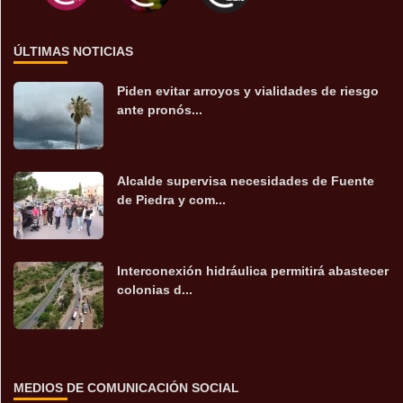
ÚLTIMAS NOTICIAS
Piden evitar arroyos y vialidades de riesgo
ante pronós...
Alcalde supervisa necesidades de Fuente
de Piedra y com...
Interconexión hidráulica permitirá abastecer
colonias d...
MEDIOS DE COMUNICACIÓN SOCIAL