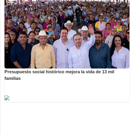
Presupuesto social histórico mejora la vida de 13 mil
familias