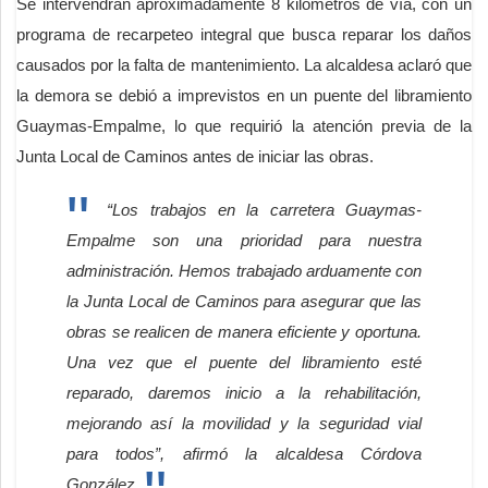
Se intervendrán aproximadamente 8 kilómetros de vía, con un
programa de recarpeteo integral que busca reparar los daños
causados por la falta de mantenimiento. La alcaldesa aclaró que
la demora se debió a imprevistos en un puente del libramiento
Guaymas-Empalme, lo que requirió la atención previa de la
Junta Local de Caminos antes de iniciar las obras.
“Los trabajos en la carretera Guaymas-
Empalme son una prioridad para nuestra
administración. Hemos trabajado arduamente con
la Junta Local de Caminos para asegurar que las
obras se realicen de manera eficiente y oportuna.
Una vez que el puente del libramiento esté
reparado, daremos inicio a la rehabilitación,
mejorando así la movilidad y la seguridad vial
para todos”, afirmó la alcaldesa Córdova
González.