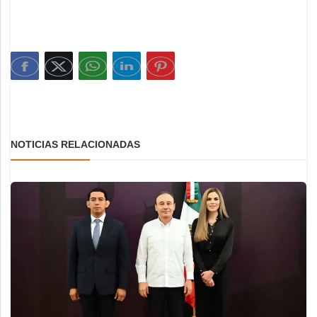
NOTICIAS RELACIONADAS