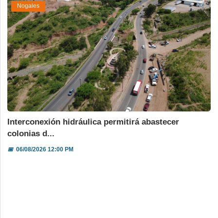
Nogales
Interconexión hidráulica permitirá abastecer
colonias d...
📅
06/08/2026 12:00 PM