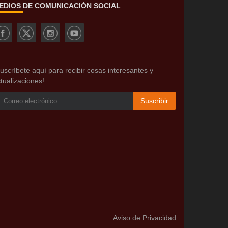
EDIOS DE COMUNICACIÓN SOCIAL
uscríbete aquí para recibir cosas interesantes y
tualizaciones!
Suscribir
Aviso de Privacidad