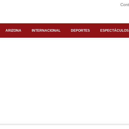
Cont
ARIZONA
INTERNACIONAL
DEPORTES
ESPECTÁCULOS