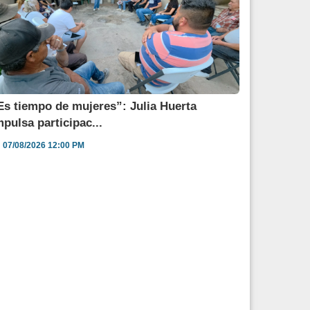
Es tiempo de mujeres”: Julia Huerta
mpulsa participac...
07/08/2026 12:00 PM