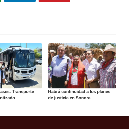
ases: Transporte
Habrá continuidad a los planes
ntizado
de justicia en Sonora