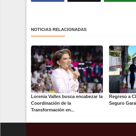
NOTICIAS RELACIONADAS
Lorenia Valles busca encabezar la
Regreso a Cl
Coordinación de la
Seguro Gara
Transformación en...