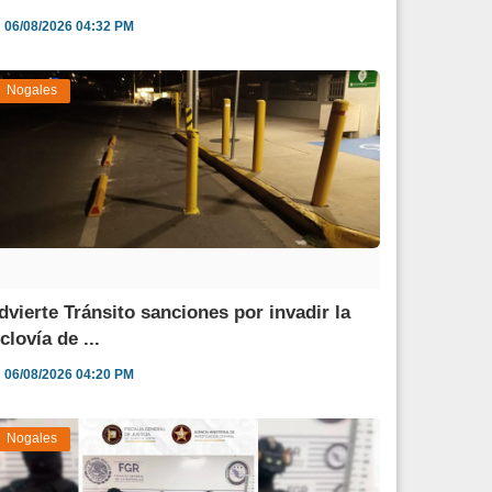
06/08/2026 04:32 PM
Nogales
dvierte Tránsito sanciones por invadir la
clovía de ...
06/08/2026 04:20 PM
Nogales