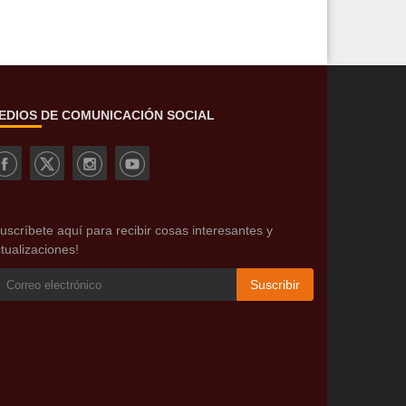
EDIOS DE COMUNICACIÓN SOCIAL
uscríbete aquí para recibir cosas interesantes y
tualizaciones!
Suscribir