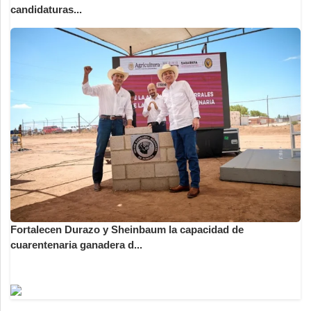
candidaturas...
Fortalecen Durazo y Sheinbaum la capacidad de
cuarentenaria ganadera d...