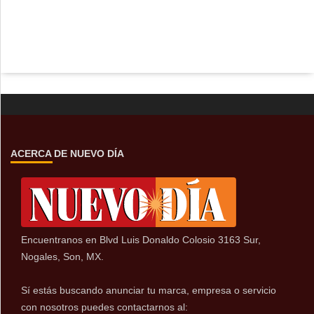
ACERCA DE NUEVO DÍA
Encuentranos en Blvd Luis Donaldo Colosio 3163 Sur,
Nogales, Son, MX.
Sí estás buscando anunciar tu marca, empresa o servicio
con nosotros puedes contactarnos al: