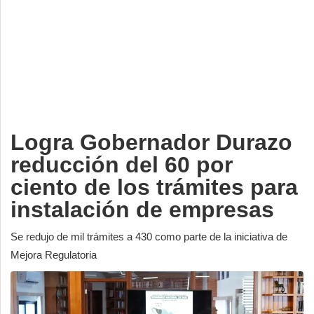
Deportes
Espectáculos
Tecnología
Contacto
Edición Impresa
Logra Gobernador Durazo
reducción del 60 por
ciento de los trámites para
instalación de empresas
Se redujo de mil trámites a 430 como parte de la iniciativa de
Mejora Regulatoria