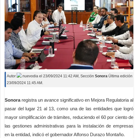
Autor
nuevodia
el
23/09/2024 11:42 AM
, Sección
Sonora
Última edición
23/09/2024 11:45 AM.
Sonora
registra un avance significativo en Mejora Regulatoria al
pasar del lugar 21 al 13, como una de las entidades que logró
mayor simplificación de trámites, reduciendo el 60 por ciento de
las gestiones administrativas para la instalación de empresas
en la entidad, indicó el gobernador Alfonso Durazo Montaño.