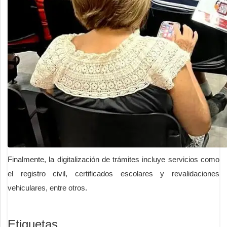
Finalmente, la digitalización de trámites incluye servicios como
el registro civil, certificados escolares y revalidaciones
vehiculares, entre otros.
Etiquetas