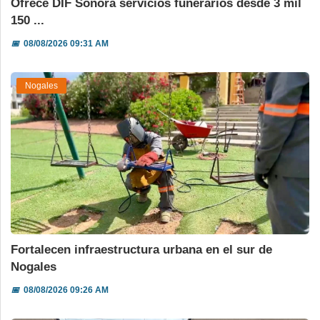
Ofrece DIF Sonora servicios funerarios desde 3 mil
150 ...
📅
08/08/2026 09:31 AM
Nogales
Fortalecen infraestructura urbana en el sur de
Nogales
📅
08/08/2026 09:26 AM