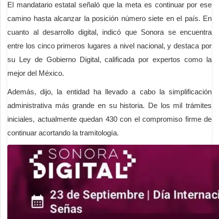
El mandatario estatal señaló que la meta es continuar por ese
camino hasta alcanzar la posición número siete en el país. En
cuanto al desarrollo digital, indicó que Sonora se encuentra
entre los cinco primeros lugares a nivel nacional, y destaca por
su Ley de Gobierno Digital, calificada por expertos como la
mejor del México.
Además, dijo, la entidad ha llevado a cabo la simplificación
administrativa más grande en su historia. De los mil trámites
iniciales, actualmente quedan 430 con el compromiso firme de
continuar acortando la tramitología.