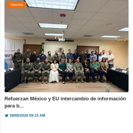
Arizona
Refuerzan México y EU intercambio de información
para b...
📅
08/08/2026 09:15 AM