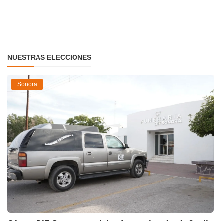
NUESTRAS ELECCIONES
Sonora