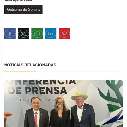
Gobierno de Sonora
NOTICIAS RELACIONADAS