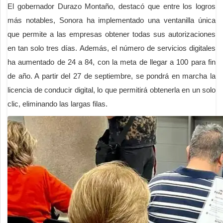
El gobernador Durazo Montaño, destacó que entre los logros
más notables, Sonora ha implementado una ventanilla única
que permite a las empresas obtener todas sus autorizaciones
en tan solo tres días. Además, el número de servicios digitales
ha aumentado de 24 a 84, con la meta de llegar a 100 para fin
de año. A partir del 27 de septiembre, se pondrá en marcha la
licencia de conducir digital, lo que permitirá obtenerla en un solo
clic, eliminando las largas filas.