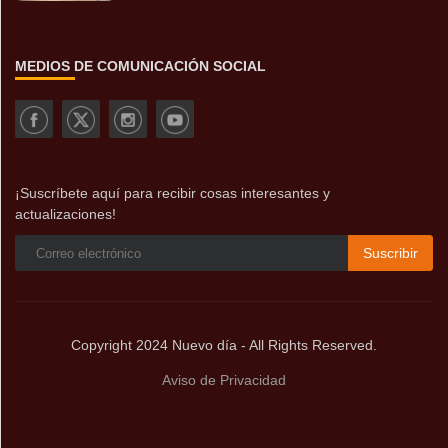
MEDIOS DE COMUNICACIÓN SOCIAL
¡Suscríbete aquí para recibir cosas interesantes y
actualizaciones!
Suscribir
Copyright 2024 Nuevo día - All Rights Reserved.
Aviso de Privacidad