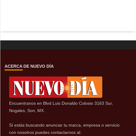
ACERCA DE NUEVO DÍA
Encuentranos en Blvd Luis Donaldo Colosio 3163 Sur,
Nogales, Son, MX.
Sí estás buscando anunciar tu marca, empresa o servicio
con nosotros puedes contactarnos al: