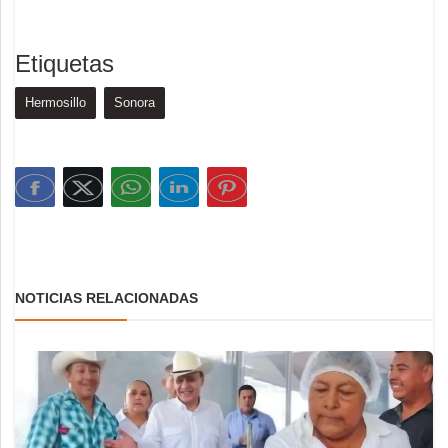
Etiquetas
Hermosillo
Sonora
NOTICIAS RELACIONADAS