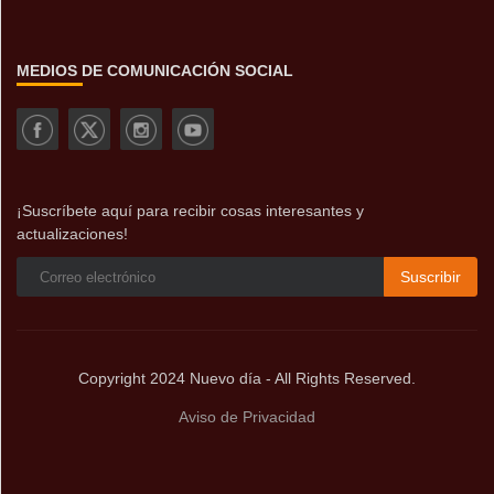
MEDIOS DE COMUNICACIÓN SOCIAL
¡Suscríbete aquí para recibir cosas interesantes y
actualizaciones!
Suscribir
Copyright 2024 Nuevo día - All Rights Reserved.
Aviso de Privacidad