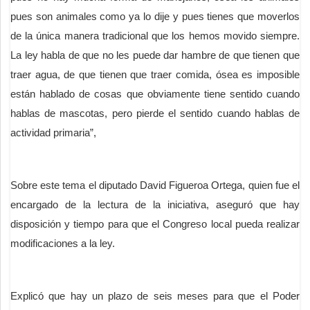
pues son animales como ya lo dije y pues tienes que moverlos
de la única manera tradicional que los hemos movido siempre.
La ley habla de que no les puede dar hambre de que tienen que
traer agua, de que tienen que traer comida, ósea es imposible
están hablado de cosas que obviamente tiene sentido cuando
hablas de mascotas, pero pierde el sentido cuando hablas de
actividad primaria”,
Sobre este tema el diputado David Figueroa Ortega, quien fue el
encargado de la lectura de la iniciativa, aseguró que hay
disposición y tiempo para que el Congreso local pueda realizar
modificaciones a la ley.
Explicó que hay un plazo de seis meses para que el Poder