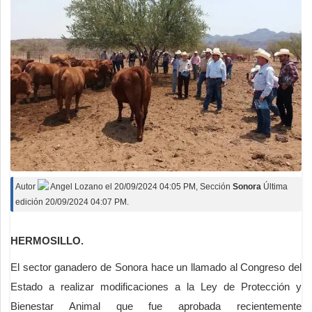
Autor
Angel Lozano
el
20/09/2024 04:05 PM
, Sección
Sonora
Última
edición 20/09/2024 04:07 PM.
HERMOSILLO.
El sector ganadero de Sonora hace un llamado al Congreso del
Estado a realizar modificaciones a la Ley de Protección y
Bienestar Animal que fue aprobada recientemente