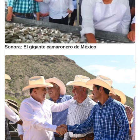
Sonora: El gigante camaronero de México