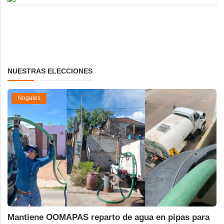
NUESTRAS ELECCIONES
Nogales
Mantiene OOMAPAS reparto de agua en pipas para