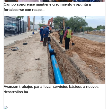
Campo sonorense mantiene crecimiento y apunta a
fortalecerse con reape...
Avanzan trabajos para llevar servicios básicos a nuevos
desarrollos ha...