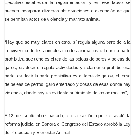
Ejecutivo establezca la reglamentación y en ese lapso se
pueden incorporar diversas observaciones a excepción de que
se permitan actos de violencia y maltrato animal.
“Hay que se muy claros en esto, sí regula alguna pare de a la
convivencia de los animales con los animalitos u la única parte
prohibitiva que tiene es el tea de las peleas de peros y peleas de
gallos, es decir si regula actividades y solamente prohíbe esa
parte, es decir la parte prohibitiva es el tema de gallos, el tema
de peleas de perros, gallo enterrado y cosas de esas donde hay
violencia, donde hay un evidente sufrimiento de los animalitos”,
El12 de septiembre pasado, en la sesión que se avaló la
reforma judicial en Sonora el Congreso del Estado aprobó la Ley
de Protección y Bienestar Animal