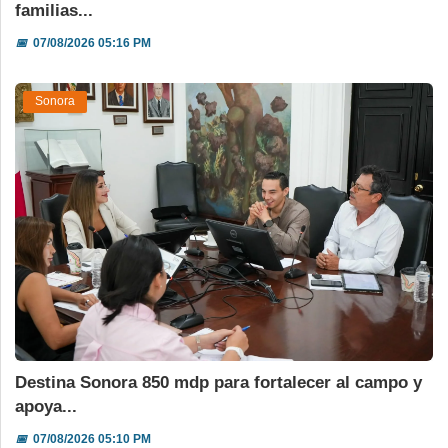
familias...
📅
07/08/2026 05:16 PM
Sonora
Destina Sonora 850 mdp para fortalecer al campo y
apoya...
📅
07/08/2026 05:10 PM