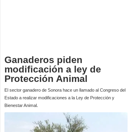
Deportes
Espectáculos
Tecnología
Contacto
Edición Impresa
Ganaderos piden
modificación a ley de
Protección Animal
El sector ganadero de Sonora hace un llamado al Congreso del
Estado a realizar modificaciones a la Ley de Protección y
Bienestar Animal.