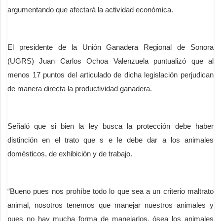
argumentando que afectará la actividad económica.
El presidente de la Unión Ganadera Regional de Sonora
(UGRS) Juan Carlos Ochoa Valenzuela puntualizó que al
menos 17 puntos del articulado de dicha legislación perjudican
de manera directa la productividad ganadera.
Señaló que si bien la ley busca la protección debe haber
distinción en el trato que s e le debe dar a los animales
domésticos, de exhibición y de trabajo.
“Bueno pues nos prohíbe todo lo que sea a un criterio maltrato
animal, nosotros tenemos que manejar nuestros animales y
pues no hay mucha forma de manejarlos, ósea los animales