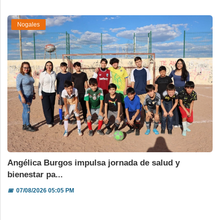
Nogales
Angélica Burgos impulsa jornada de salud y
bienestar pa...
📅
07/08/2026 05:05 PM