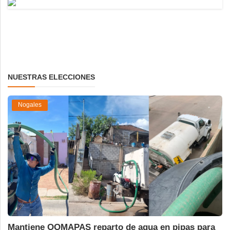
NUESTRAS ELECCIONES
Nogales
Mantiene OOMAPAS reparto de agua en pipas para