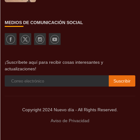
MEDIOS DE COMUNICACIÓN SOCIAL
¡Suscríbete aquí para recibir cosas interesantes y
actualizaciones!
Suscribir
Copyright 2024 Nuevo día - All Rights Reserved.
Aviso de Privacidad