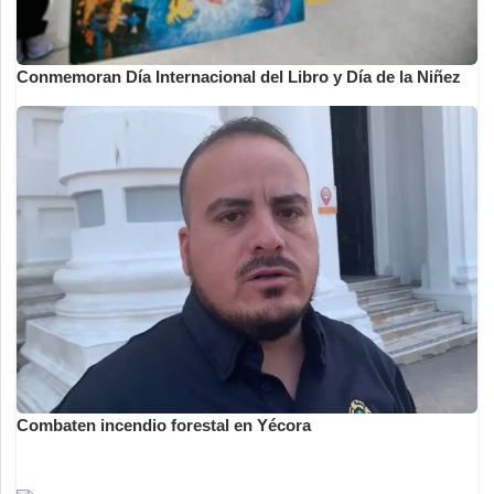
Conmemoran Día Internacional del Libro y Día de la Niñez
Combaten incendio forestal en Yécora