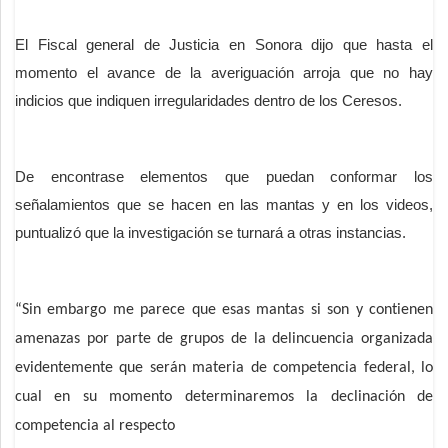
El Fiscal general de Justicia en Sonora dijo que hasta el
momento el avance de la averiguación arroja que no hay
indicios que indiquen irregularidades dentro de los Ceresos.
De encontrase elementos que puedan conformar los
señalamientos que se hacen en las mantas y en los videos,
puntualizó que la investigación se turnará a otras instancias.
“Sin embargo me parece que esas mantas si son y contienen
amenazas por parte de grupos de la delincuencia organizada
evidentemente que serán materia de competencia federal, lo
cual en su momento determinaremos la declinación de
competencia al respecto