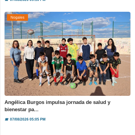
Nogales
Angélica Burgos impulsa jornada de salud y
bienestar pa...
📅
07/08/2026 05:05 PM