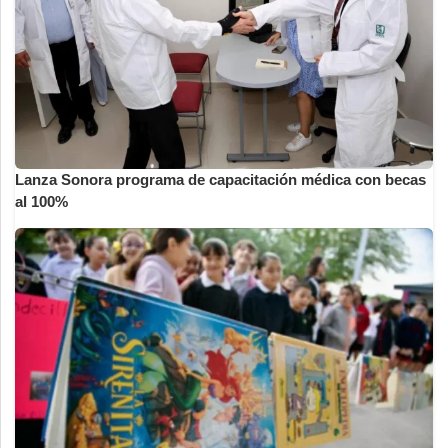
Lanza Sonora programa de capacitación médica con becas
al 100%