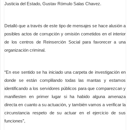
Justicia del Estado, Gustav Rómulo Salas Chavez.
Detalló que a través de este tipo de mensajes se hace alusión a
posibles actos de corrupción y omisión cometidos en el interior
de los centros de Reinserción Social para favorecer a una
organización criminal.
“En ese sentido se ha iniciado una carpeta de investigación en
donde se están complilando todas las mantas y estamos
identificando a los servidores públicos para que comparezcan y
manifiesten en primer lugar si ha habido alguna amenaza
directa en cuanto a su actuación, y también vamos a verificar la
circunstancia respeto de su actuar en el ejercicio de sus
funciones”,