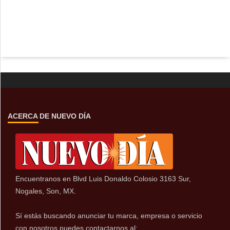
ACERCA DE NUEVO DÍA
Encuentranos en Blvd Luis Donaldo Colosio 3163 Sur,
Nogales, Son, MX.
Sí estás buscando anunciar tu marca, empresa o servicio
con nosotros puedes contactarnos al: