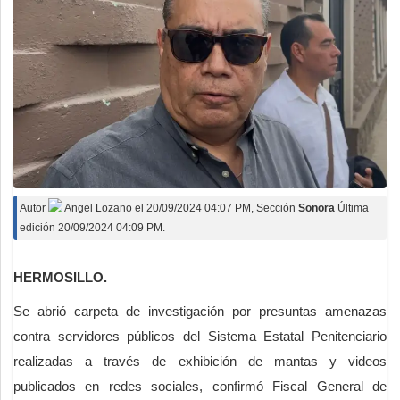
Autor
Angel Lozano
el
20/09/2024 04:07 PM
, Sección
Sonora
Última
edición 20/09/2024 04:09 PM.
HERMOSILLO.
Se abrió carpeta de investigación por presuntas amenazas
contra servidores públicos del Sistema Estatal Penitenciario
realizadas a través de exhibición de mantas y videos
publicados en redes sociales, confirmó Fiscal General de