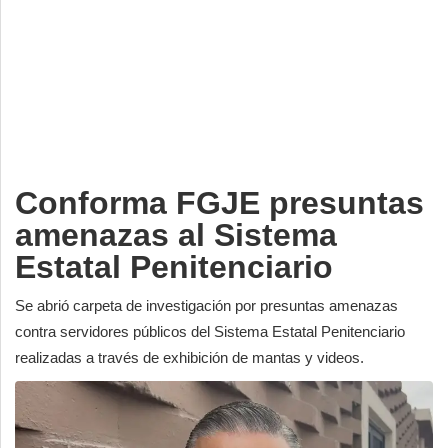
Deportes
Espectáculos
Tecnología
Contacto
Edición Impresa
Conforma FGJE presuntas
amenazas al Sistema
Estatal Penitenciario
Se abrió carpeta de investigación por presuntas amenazas
contra servidores públicos del Sistema Estatal Penitenciario
realizadas a través de exhibición de mantas y videos.