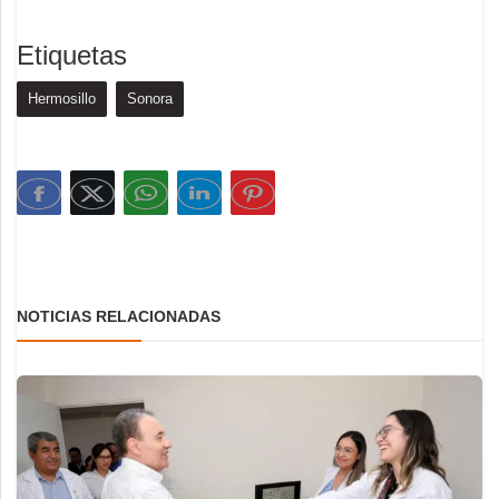
Etiquetas
Hermosillo
Sonora
NOTICIAS RELACIONADAS