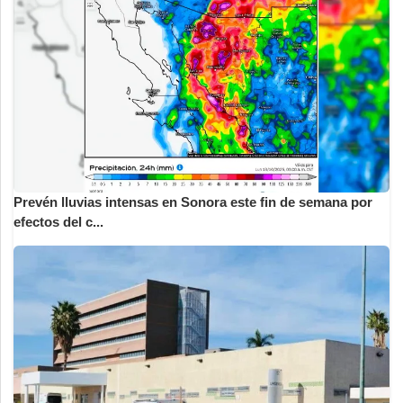
Prevén lluvias intensas en Sonora este fin de semana por
efectos del c...