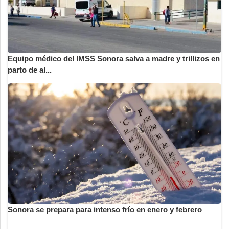
Equipo médico del IMSS Sonora salva a madre y trillizos en
parto de al...
Sonora se prepara para intenso frío en enero y febrero