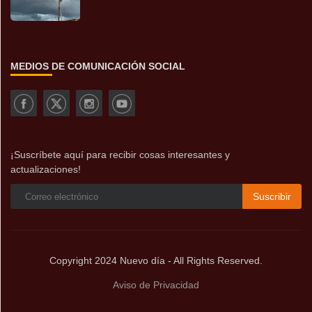
MEDIOS DE COMUNICACIÓN SOCIAL
¡Suscríbete aquí para recibir cosas interesantes y
actualizaciones!
Suscribir
Copyright 2024 Nuevo día - All Rights Reserved.
Aviso de Privacidad