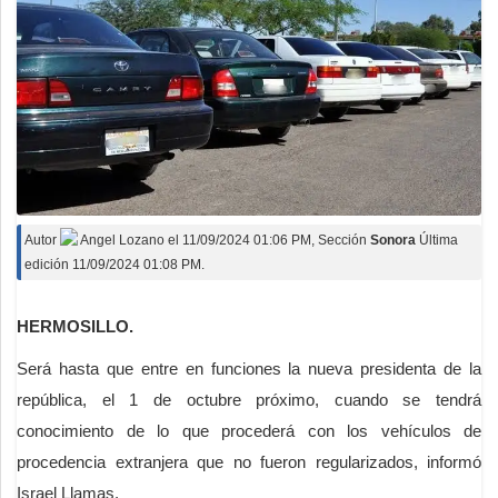
Autor
Angel Lozano
el
11/09/2024 01:06 PM
, Sección
Sonora
Última
edición 11/09/2024 01:08 PM.
HERMOSILLO.
Será hasta que entre en funciones la nueva presidenta de la
república, el 1 de octubre próximo, cuando se tendrá
conocimiento de lo que procederá con los vehículos de
procedencia extranjera que no fueron regularizados, informó
Israel Llamas.