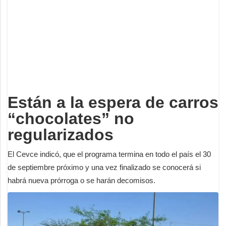
Deportes
Espectáculos
Tecnología
Contacto
Edición Impresa
Están a la espera de carros
“chocolates” no
regularizados
El Cevce indicó, que el programa termina en todo el país el 30
de septiembre próximo y una vez finalizado se conocerá si
habrá nueva prórroga o se harán decomisos.