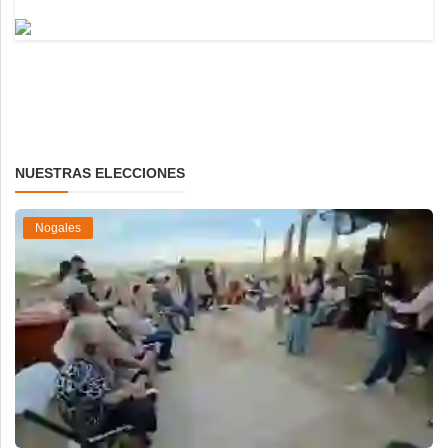
NUESTRAS ELECCIONES
Nogales