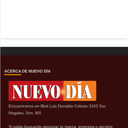
ACERCA DE NUEVO DÍA
Encuentranos en Blvd Luis Donaldo Colosio 3163 Sur,
Nogales, Son, MX.
Sí estás buscando anunciar tu marca, empresa o servicio