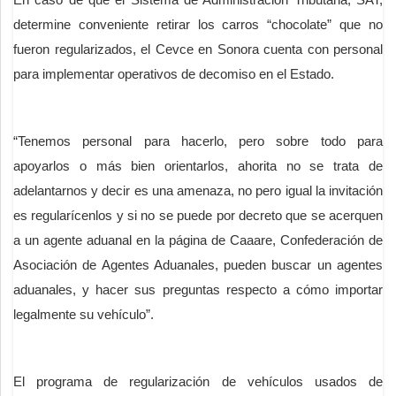
determine conveniente retirar los carros “chocolate” que no
fueron regularizados, el Cevce en Sonora cuenta con personal
para implementar operativos de decomiso en el Estado.
“Tenemos personal para hacerlo, pero sobre todo para
apoyarlos o más bien orientarlos, ahorita no se trata de
adelantarnos y decir es una amenaza, no pero igual la invitación
es regularícenlos y si no se puede por decreto que se acerquen
a un agente aduanal en la página de Caaare, Confederación de
Asociación de Agentes Aduanales, pueden buscar un agentes
aduanales, y hacer sus preguntas respecto a cómo importar
legalmente su vehículo”.
El programa de regularización de vehículos usados de