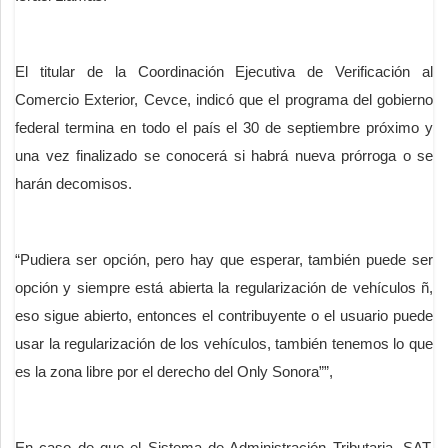
El titular de la Coordinación Ejecutiva de Verificación al
Comercio Exterior, Cevce, indicó que el programa del gobierno
federal termina en todo el país el 30 de septiembre próximo y
una vez finalizado se conocerá si habrá nueva prórroga o se
harán decomisos.
“Pudiera ser opción, pero hay que esperar, también puede ser
opción y siempre está abierta la regularización de vehículos ñ,
eso sigue abierto, entonces el contribuyente o el usuario puede
usar la regularización de los vehículos, también tenemos lo que
es la zona libre por el derecho del Only Sonora””,
En caso de que el Sistema de Administración Tributaria, SAT,