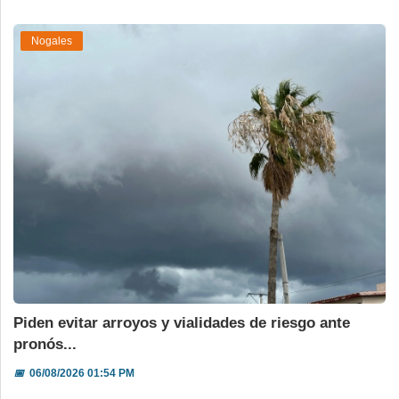
Nogales
Piden evitar arroyos y vialidades de riesgo ante
pronós...
📅
06/08/2026 01:54 PM