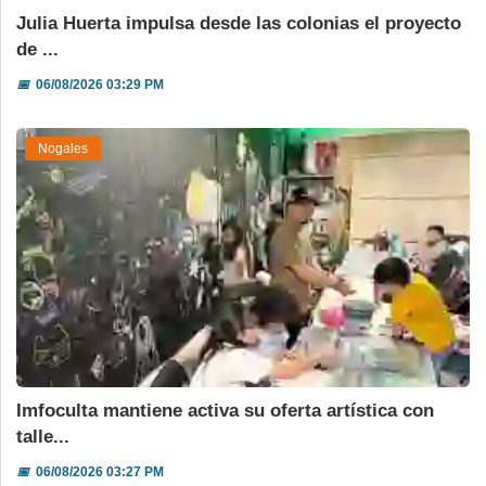
Julia Huerta impulsa desde las colonias el proyecto
de ...
📅
06/08/2026 03:29 PM
Nogales
Imfoculta mantiene activa su oferta artística con
talle...
📅
06/08/2026 03:27 PM