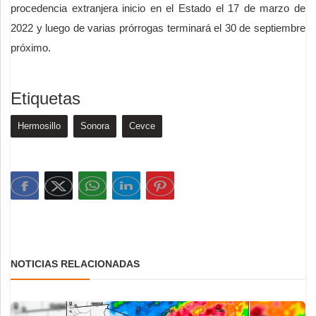
procedencia extranjera inicio en el Estado el 17 de marzo de
2022 y luego de varias prórrogas terminará el 30 de septiembre
próximo.
Etiquetas
Hermosillo
Sonora
Cevce
NOTICIAS RELACIONADAS