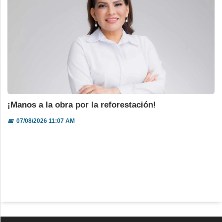
¡Manos a la obra por la reforestación!
📅
07/08/2026 11:07 AM