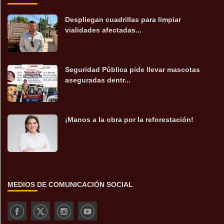
Despliegan cuadrillas para limpiar
vialidades afectadas...
Seguridad Pública pide llevar mascotas
aseguradas dentr...
¡Manos a la obra por la reforestación!
MEDIOS DE COMUNICACIÓN SOCIAL