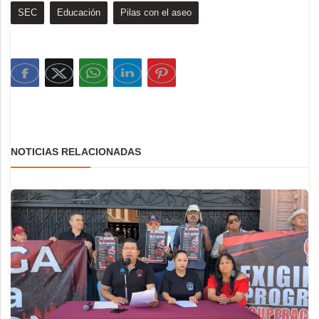
SEC
Educación
Pilas con el aseo
NOTICIAS RELACIONADAS