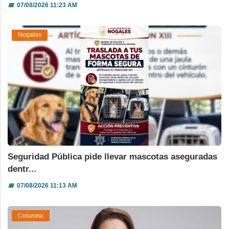
📅
07/08/2026 11:23 AM
Nogales
Seguridad Pública pide llevar mascotas aseguradas
dentr...
📅
07/08/2026 11:13 AM
Columna