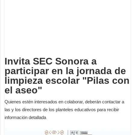
Deportes
Espectáculos
Tecnología
Contacto
Edición Impresa
Invita SEC Sonora a
participar en la jornada de
limpieza escolar "Pilas con
el aseo"
Quienes estén interesados en colaborar, deberán contactar a
las y los directores de los planteles educativos para recibir
información detallada