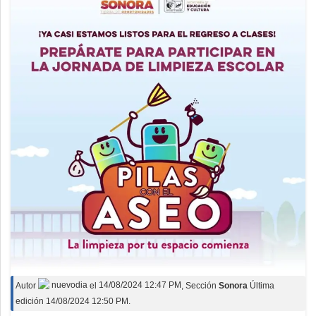
Autor
nuevodia
el
14/08/2024 12:47 PM
, Sección
Sonora
Última
edición 14/08/2024 12:50 PM.