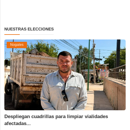
NUESTRAS ELECCIONES
Nogales
Despliegan cuadrillas para limpiar vialidades
afectadas...