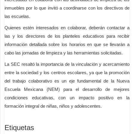
inmuebles por lo que invitó a coordinarse con los directivos de
las escuelas.
Quienes estén interesados en colaborar, deberán contactar a
las y los directores de los planteles educativos para recibir
información detallada sobre los horarios en que se llevarán a
cabo las jornadas de limpieza y las herramientas solicitadas.
La SEC resaltó la importancia de la vinculación y acercamiento
entre la sociedad y los centros escolares, ya que la promoción
del trabajo colaborativo es un eje fundamental de la Nueva
Escuela Mexicana (NEM) para el desarrollo de mejores
condiciones educativas, con un impacto positivo en la
formación integral de niñas, niños y adolescentes.
Etiquetas