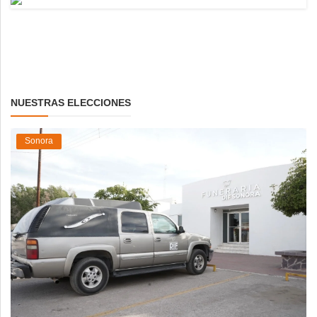
NUESTRAS ELECCIONES
Sonora