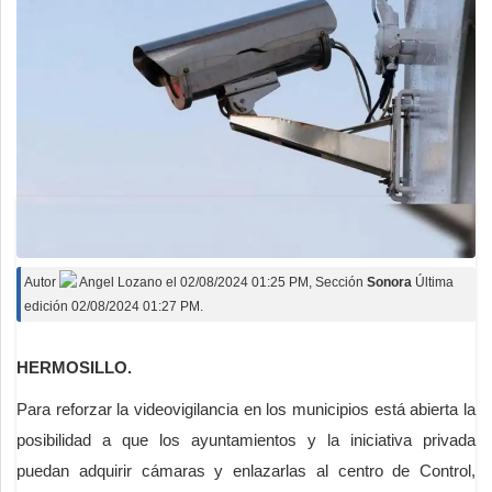
Autor
Angel Lozano
el
02/08/2024 01:25 PM
, Sección
Sonora
Última
edición 02/08/2024 01:27 PM.
HERMOSILLO.
Para reforzar la videovigilancia en los municipios está abierta la
posibilidad a que los ayuntamientos y la iniciativa privada
puedan adquirir cámaras y enlazarlas al centro de Control,