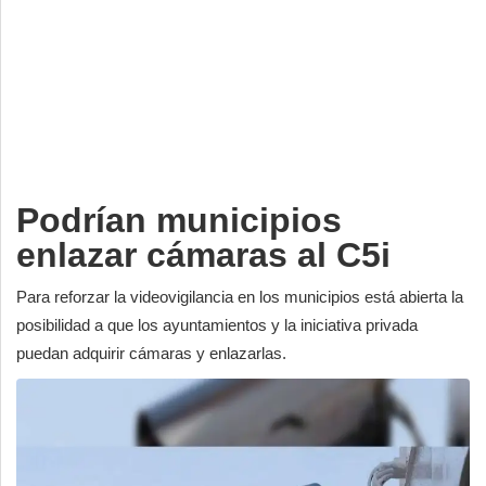
Deportes
Espectáculos
Tecnología
Contacto
Edición Impresa
Podrían municipios
enlazar cámaras al C5i
Para reforzar la videovigilancia en los municipios está abierta la
posibilidad a que los ayuntamientos y la iniciativa privada
puedan adquirir cámaras y enlazarlas.