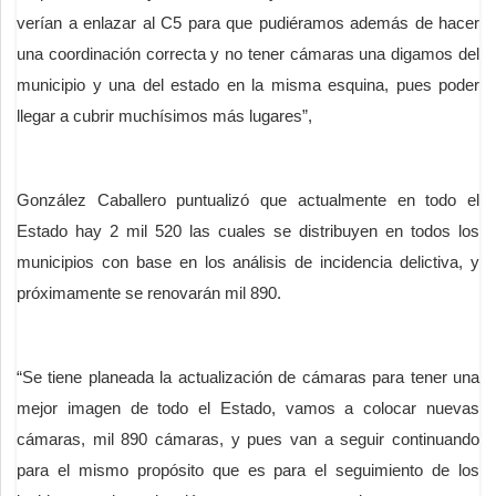
verían a enlazar al C5 para que pudiéramos además de hacer
una coordinación correcta y no tener cámaras una digamos del
municipio y una del estado en la misma esquina, pues poder
llegar a cubrir muchísimos más lugares”,
González Caballero puntualizó que actualmente en todo el
Estado hay 2 mil 520 las cuales se distribuyen en todos los
municipios con base en los análisis de incidencia delictiva, y
próximamente se renovarán mil 890.
“Se tiene planeada la actualización de cámaras para tener una
mejor imagen de todo el Estado, vamos a colocar nuevas
cámaras, mil 890 cámaras, y pues van a seguir continuando
para el mismo propósito que es para el seguimiento de los