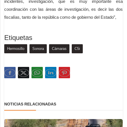
incidentes, investigación, que es muy importante esa
coordinación con las áreas de investigación, es decir las dos
fiscalías, tanto de la república como de gobierno del Estado”,
Etiquetas
Hermosillo
Sonora
Cámaras
C5i
NOTICIAS RELACIONADAS