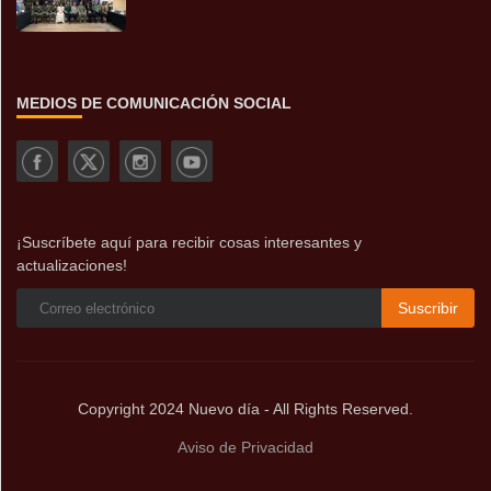
MEDIOS DE COMUNICACIÓN SOCIAL
¡Suscríbete aquí para recibir cosas interesantes y
actualizaciones!
Suscribir
Copyright 2024 Nuevo día - All Rights Reserved.
Aviso de Privacidad