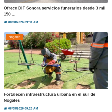
Ofrece DIF Sonora servicios funerarios desde 3 mil
150 ...
📅
08/08/2026 09:31 AM
Nogales
Fortalecen infraestructura urbana en el sur de
Nogales
📅
08/08/2026 09:26 AM