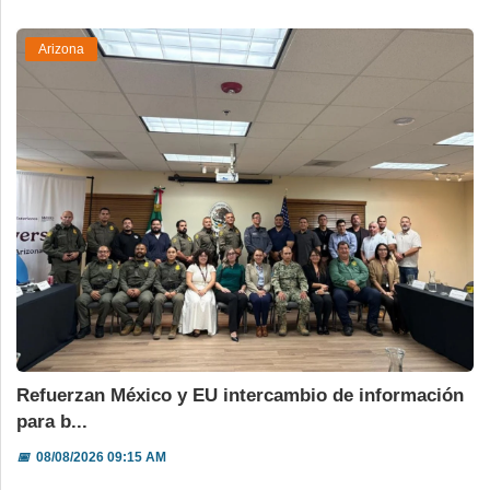
Arizona
Refuerzan México y EU intercambio de información
para b...
📅
08/08/2026 09:15 AM