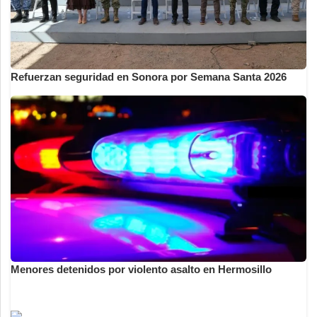
Refuerzan seguridad en Sonora por Semana Santa 2026
Menores detenidos por violento asalto en Hermosillo