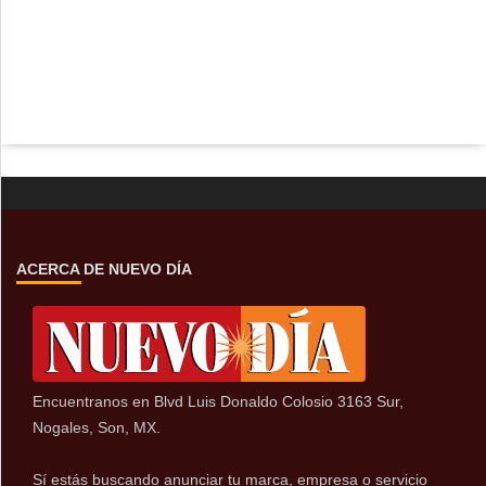
ACERCA DE NUEVO DÍA
Encuentranos en Blvd Luis Donaldo Colosio 3163 Sur,
Nogales, Son, MX.
Sí estás buscando anunciar tu marca, empresa o servicio