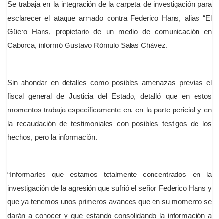
Se trabaja en la integración de la carpeta de investigación para
esclarecer el ataque armado contra Federico Hans, alias “El
Güero Hans, propietario de un medio de comunicación en
Caborca, informó Gustavo Rómulo Salas Chávez.
Sin ahondar en detalles como posibles amenazas previas el
fiscal general de Justicia del Estado, detalló que en estos
momentos trabaja específicamente en. en la parte pericial y en
la recaudación de testimoniales con posibles testigos de los
hechos, pero la información.
“Informarles que estamos totalmente concentrados en la
investigación de la agresión que sufrió el señor Federico Hans y
que ya tenemos unos primeros avances que en su momento se
darán a conocer y que estando consolidando la información a