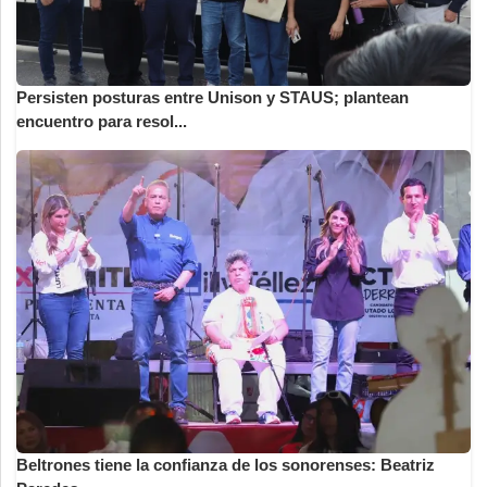
Persisten posturas entre Unison y STAUS; plantean
encuentro para resol...
Beltrones tiene la confianza de los sonorenses: Beatriz