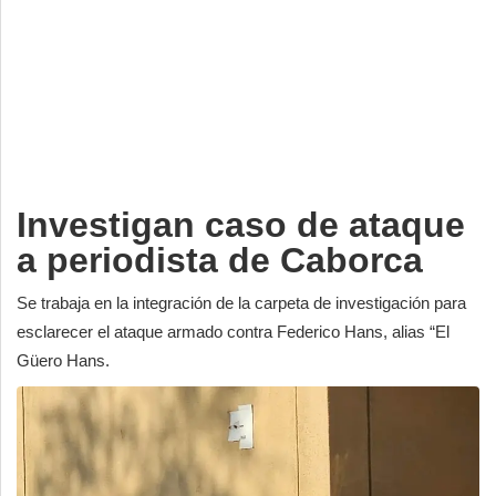
Deportes
Espectáculos
Tecnología
Contacto
Edición Impresa
Investigan caso de ataque
a periodista de Caborca
Se trabaja en la integración de la carpeta de investigación para
esclarecer el ataque armado contra Federico Hans, alias “El
Güero Hans.