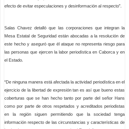
efecto de evitar especulaciones y desinformación al respecto”.
Salas Chavez detalló que las corporaciones que integran la
Mesa Estatal de Seguridad están abocadas a la resolución de
este hecho y aseguró que él ataque no representa riesgo para
las personas que ejercen la labor periodística en Caborca y en
el Estado.
“De ninguna manera está afectada la actividad periodística en el
ejercicio de la libertad de expresión tan es así que bueno estas
coberturas que se han hecho tanto por parte del señor Hans
como por parte de otros respetados y acreditados periodistas
en la región siguen permitiendo que la sociedad tenga
información respecto de las circunstancias y características de