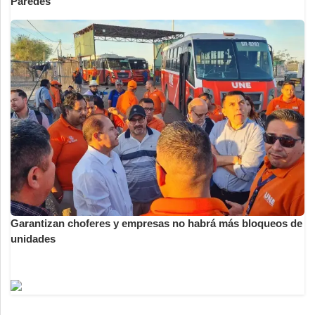
Paredes
Garantizan choferes y empresas no habrá más bloqueos de
unidades