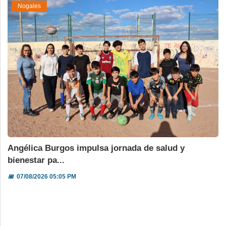
Nogales
Angélica Burgos impulsa jornada de salud y
bienestar pa...
📅
07/08/2026 05:05 PM