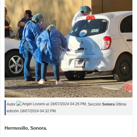
Autor
Angel Lozano
el
18/07/2024 04:26 PM
, Sección
Sonora
Última
edición 18/07/2024 04:32 PM.
Hermosillo, Sonora.