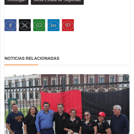
NOTICIAS RELACIONADAS