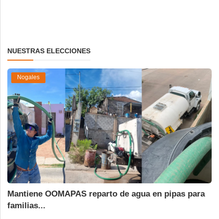
NUESTRAS ELECCIONES
Nogales
Mantiene OOMAPAS reparto de agua en pipas para
familias...