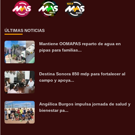
ÚLTIMAS NOTICIAS
Mantiene OOMAPAS reparto de agua en
pipas para familias...
Destina Sonora 850 mdp para fortalecer al
campo y apoya...
Angélica Burgos impulsa jornada de salud y
bienestar pa...