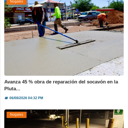
Nogales
Avanza 45 % obra de reparación del socavón en la
Pluta...
📅
06/08/2026 04:32 PM
Nogales