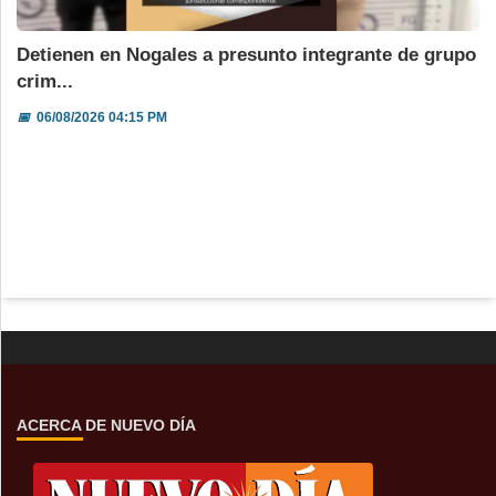
Detienen en Nogales a presunto integrante de grupo
crim...
📅
06/08/2026 04:15 PM
ACERCA DE NUEVO DÍA