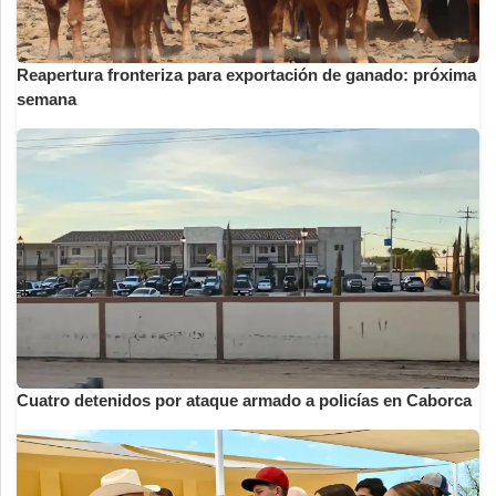
Reapertura fronteriza para exportación de ganado: próxima
semana
Cuatro detenidos por ataque armado a policías en Caborca