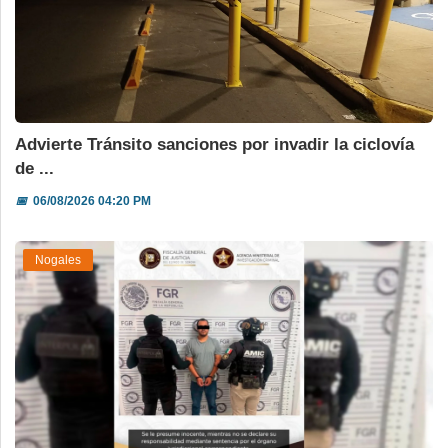
Advierte Tránsito sanciones por invadir la ciclovía
de ...
📅
06/08/2026 04:20 PM
Nogales