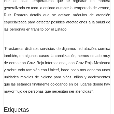
Por las altas temperaturas que se registran en manera
generalizada en toda la entidad durante la temporada de verano,
Ruiz Romero detalló que se activan módulos de atención
especializada para detectar posibles afectaciones a la salud de
las personas en tránsito por el Estado,
“Prestamos distintos servicios de digamos hidratación, comida
también, en algunos casos la canalización, hemos estado muy
de cerca con Cruz Roja Internacional, con Cruz Roja Mexicana
y sobre todo también con Unicef, hace poco nos donaron unas
unidades móviles de higiene para niñas, niños y adolescentes
que las estamos finalmente colocando en los lugares donde hay
mayor flujo de personas que necesitan ser atendidas”,
Etiquetas