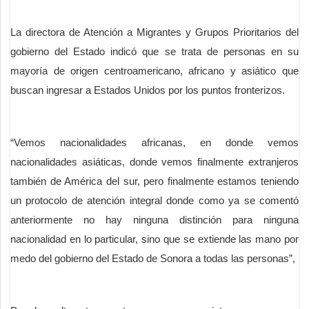
La directora de Atención a Migrantes y Grupos Prioritarios del
gobierno del Estado indicó que se trata de personas en su
mayoría de origen centroamericano, africano y asiático que
buscan ingresar a Estados Unidos por los puntos fronterizos.
“Vemos nacionalidades africanas, en donde vemos
nacionalidades asiáticas, donde vemos finalmente extranjeros
también de América del sur, pero finalmente estamos teniendo
un protocolo de atención integral donde como ya se comentó
anteriormente no hay ninguna distinción para ninguna
nacionalidad en lo particular, sino que se extiende las mano por
medo del gobierno del Estado de Sonora a todas las personas”,