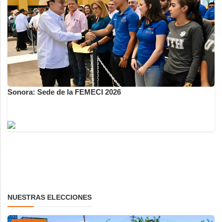
Sonora: Sede de la FEMECI 2026
NUESTRAS ELECCIONES