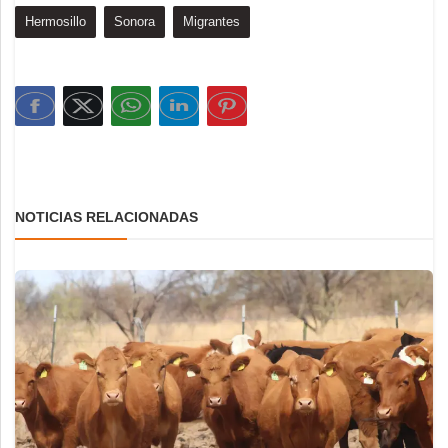
Hermosillo
Sonora
Migrantes
NOTICIAS RELACIONADAS