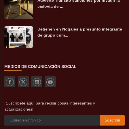
Advierte Tránsito sanciones por invadir la
ciclovía de ...
Detienen en Nogales a presunto integrante
de grupo crim...
MEDIOS DE COMUNICACIÓN SOCIAL
¡Suscríbete aquí para recibir cosas interesantes y
actualizaciones!
Suscribir