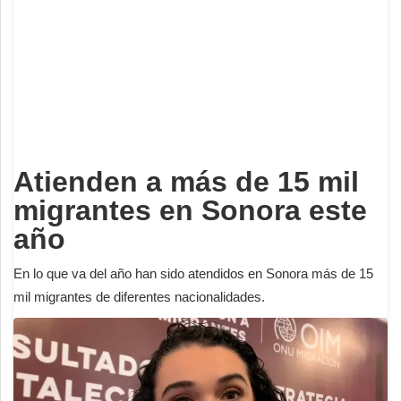
Deportes
Espectáculos
Tecnología
Contacto
Edición Impresa
Atienden a más de 15 mil
migrantes en Sonora este
año
En lo que va del año han sido atendidos en Sonora más de 15
mil migrantes de diferentes nacionalidades.