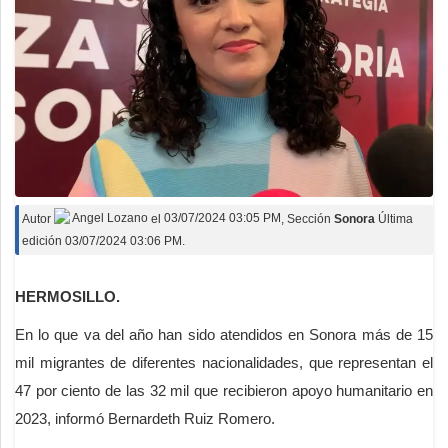
Autor
Angel Lozano
el
03/07/2024 03:05 PM
, Sección
Sonora
Última
edición 03/07/2024 03:06 PM.
HERMOSILLO.
En lo que va del año han sido atendidos en Sonora más de 15
mil migrantes de diferentes nacionalidades, que representan el
47 por ciento de las 32 mil que recibieron apoyo humanitario en
2023, informó Bernardeth Ruiz Romero.